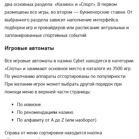
два основных раздела: «Казино» и «Спорт». В первом
размещены все игры, во втором — букмекерские ставки. От
выбранного раздела зависит наполнение интерфейса:
подборки игр и провайдеров или расписание актуальных и
запланированных спортивных событий.
Игровые автоматы
Все игровые автоматы в казино Cybet находятся в категории
«Слоты» и занимают основное место в каталоге из 3500 игр.
По умолчанию аппараты отсортированы по популярности.
При желании игрок может выбрать другой порядок при
помощи меню в верхней части страницы:
По новизне.
По рекомендациям казино.
По алфавиту от A до Z (или наоборот).
Справа от меню сортировки находится кнопка