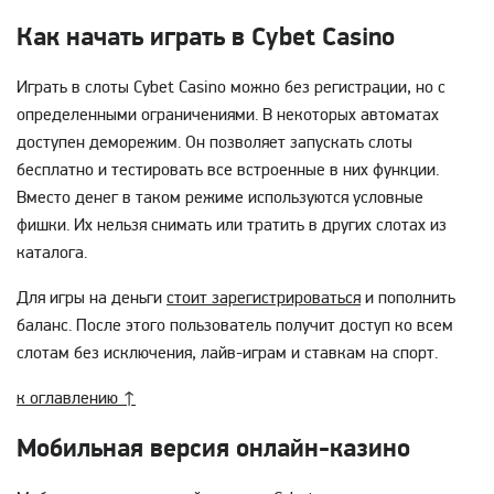
Как начать играть в Cybet Casino
Играть в слоты Cybet Casino можно без регистрации, но с
определенными ограничениями. В некоторых автоматах
доступен деморежим. Он позволяет запускать слоты
бесплатно и тестировать все встроенные в них функции.
Вместо денег в таком режиме используются условные
фишки. Их нельзя снимать или тратить в других слотах из
каталога.
Для игры на деньги
стоит зарегистрироваться
и пополнить
баланс. После этого пользователь получит доступ ко всем
слотам без исключения, лайв-играм и ставкам на спорт.
к оглавлению ↑
Мобильная версия онлайн-казино