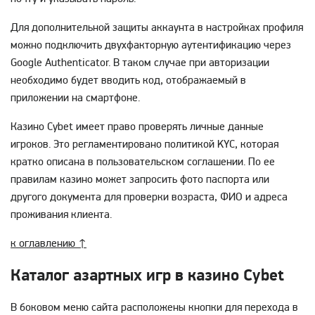
Для дополнительной защиты аккаунта в настройках профиля
можно подключить двухфакторную аутентификацию через
Google Authenticator. В таком случае при авторизации
необходимо будет вводить код, отображаемый в
приложении на смартфоне.
Казино Cybet имеет право проверять личные данные
игроков. Это регламентировано политикой KYC, которая
кратко описана в пользовательском соглашении. По ее
правилам казино может запросить фото паспорта или
другого документа для проверки возраста, ФИО и адреса
проживания клиента.
к оглавлению ↑
Каталог азартных игр в казино Cybet
В боковом меню сайта расположены кнопки для перехода в