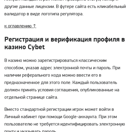
другие данные лицензии. В футере сайта есть кликабельный
валидатор в виде логотипа регулятора.
к оглавлению ↑
Регистрация и верификация профиля в
казино Cybet
В казино можно зарегистрироваться классическим
способом, указав адрес электронной почты и пароль. При
наличии реферального кода можно ввести его в
предназначенное для этого поле. Каждый пользователь
должен принять условия соглашения, опубликованные на
отдельной странице сайта.
Вместо стандартной регистрации игрок может войти в
Личный кабинет при помощи Google-аккаунта. При этом
пользователю не требуется идентифицировать электронную
почту и указывать пароль.