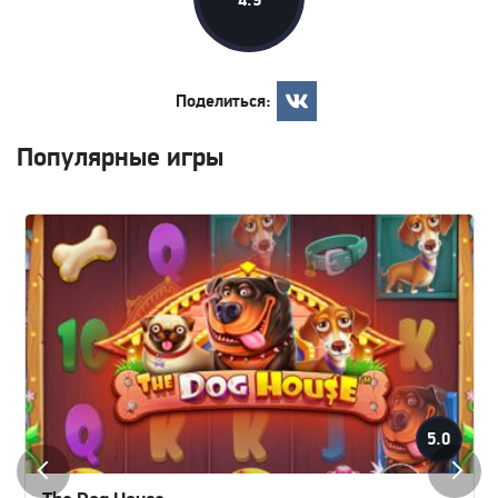
4.9
Поделиться:
Популярные игры
5.0