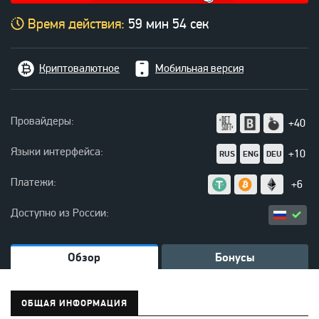
59 мин 53 сек
Криптовалютное
Мобильная версия
Провайдеры:
+40
Языки интерфейса:
+10
RUS
ENG
DEU
Платежи:
+6
Доступно из России:
Обзор
Бонусы
ОБЩАЯ ИНФОРМАЦИЯ