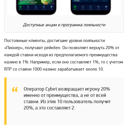
Доступные акции и программа лояльности
Постоянные клиенты, достигшие уровня лояльности
«Пионер», получают рейкбек. Он позволяет вернуть 20% от
каждой ставки исходя из предполагаемого преимущества
казино в 1%. Например, если оно составляет 1%, то с учетом
RTP со ставки 1000 казино зарабатывает около 10.
Оператор Cybet возвращает игроку 20%
именно от преимущества, а не от всей
ставки. Из этих 10 пользователь получит
20%, а это составляет 2.