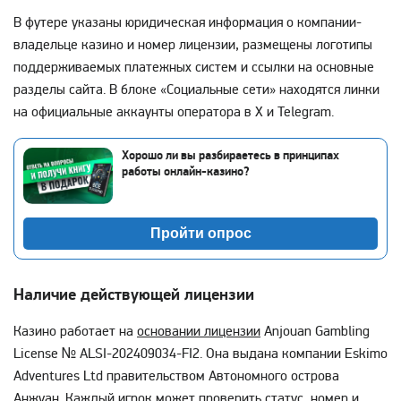
В футере указаны юридическая информация о компании-
владельце казино и номер лицензии, размещены логотипы
поддерживаемых платежных систем и ссылки на основные
разделы сайта. В блоке «Социальные сети» находятся линки
на официальные аккаунты оператора в X и Telegram.
Хорошо ли вы разбираетесь в принципах
работы онлайн-казино?
Пройти опрос
Наличие действующей лицензии
Казино работает на
основании лицензии
Anjouan Gambling
License № ALSI-202409034-FI2. Она выдана компании Eskimo
Adventures Ltd правительством Автономного острова
Анжуан. Каждый игрок может проверить статус, номер и