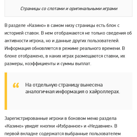
Страницы со слотами и оригинальными играми
В разделе «Казино» в самом низу страницы есть блок с
историей ставок. В нем отображаются не только сведения об
активности игрока, но и данные других пользователей.
Информация обновляется в режиме реального времени. В
блоке отображено, в каких играх размещаются ставки, их
размеры, коэффициенты и суммы выплат.
На отдельную страницу вынесена
аналогичная информация о хайроллерах.
Зарегистрированные игроки в боковом меню раздела
«Казино» увидят кнопки «Избранное» и «Недавние». В
первой вкладке содержатся выбранные пользователем