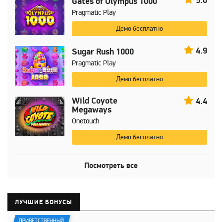
5.0
Gates of Olympus 1000
Pragmatic Play
Демо бесплатно
4.9
Sugar Rush 1000
Pragmatic Play
Демо бесплатно
Wild Coyote
4.4
Megaways
Onetouch
Демо бесплатно
Посмотреть все
ЛУЧШИЕ БОНУСЫ
ПРИВЕТСТВЕННЫЙ