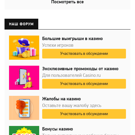
Посмотреть все
НАШ ФОРУМ
Большие выигрыши в казино
Успехи игроков
Участвовать в обсуждении
Эксклюзивные промокоды от казино
Для пользователей Casino.ru
Участвовать в обсуждении
Жалобы на казино
Оставьте вашу жалобу здесь
Участвовать в обсуждении
Бонусы казино