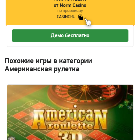
от Norm Casino
по промокоду
CASINORU
Демо бесплатно
Похожие игры в категории
Американская
рулетка