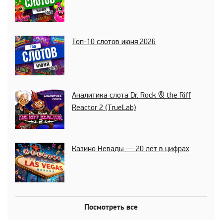
Топ-10 слотов июня 2026
Аналитика слота Dr. Rock & the Riff
Reactor 2 (TrueLab)
Казино Невады — 20 лет в цифрах
Посмотреть все