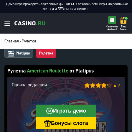
Казино на
Ваш
Android
бонус
Главная
›
Рулетки
Platipus
Рулетка
Рулетка
American Roulette
от Platipus
Оценка редакции
4.2
Играть демо
Бонусы слота