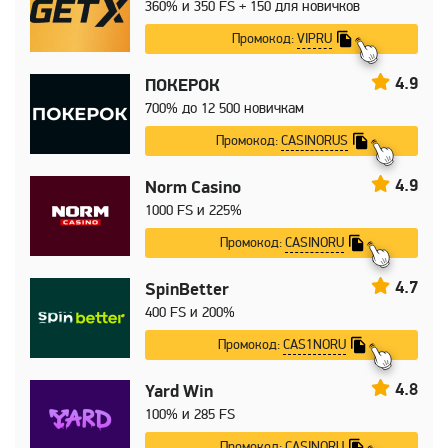
360% и 350 FS + 150 для новичков
VIPRU
Промокод:
4.9
ПОКЕРОК
700% до 12 500 новичкам
CASINORUS
Промокод:
4.9
Norm Casino
1000 FS и 225%
CASINORU
Промокод:
4.7
SpinBetter
400 FS и 200%
CAS1NORU
Промокод:
4.8
Yard Win
100% и 285 FS
CASINORU
Промокод: