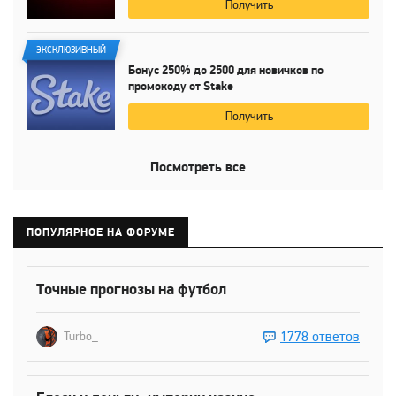
Получить
ЭКСКЛЮЗИВНЫЙ
Бонус
250%
до
2500 для
новичков по
промокоду от Stake
Получить
Посмотреть все
ПОПУЛЯРНОЕ НА ФОРУМЕ
Точные прогнозы на футбол
1778 ответов
Turbo_