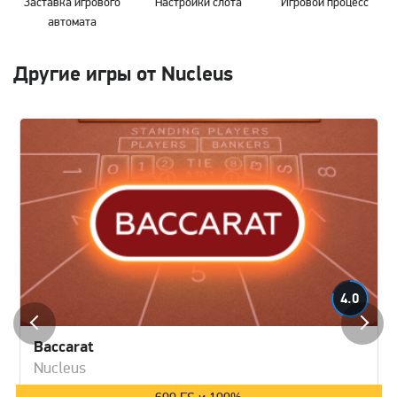
Заставка игрового
Настройки слота
Игровой процесс
автомата
Другие игры от Nucleus
4.0
Baccarat
Nucleus