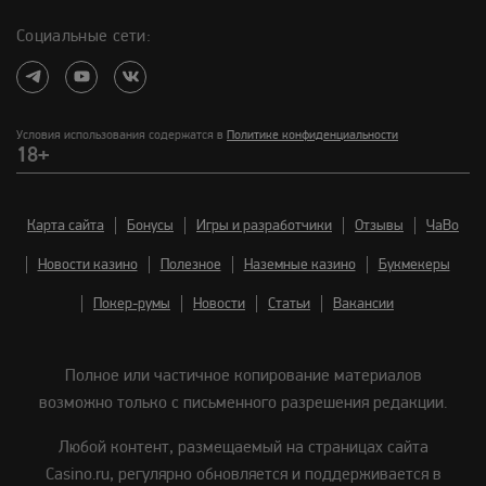
Социальные сети:
Условия использования содержатся в
Политике конфиденциальности
18+
Карта сайта
Бонусы
Игры и разработчики
Отзывы
ЧаВо
Новости казино
Полезное
Наземные казино
Букмекеры
Покер-румы
Новости
Статьи
Вакансии
Полное или частичное копирование материалов
возможно только с письменного разрешения редакции.
Любой контент, размещаемый на страницах сайта
Сasino.ru, регулярно обновляется и поддерживается в