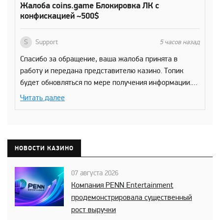
Прошу обратить внимание на это казино.
Жалоба coins.game Блокировка ЛК с
конфискацией ~500$
S
Support
5 часов назад
Спасибо за обращение, ваша жалоба принята в
работу и передана представителю казино. Топик
будет обновляться по мере получения информации.
Предположительное время ответа казино - до 7
Читать далее
дней.
НОВОСТИ КАЗИНО
07 августа 2026
Компания PENN Entertainment
продемонстрировала существенный
рост выручки