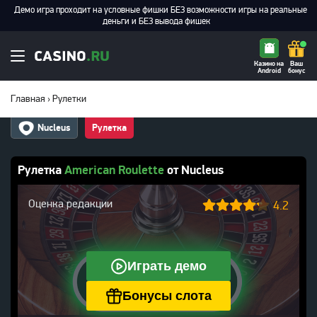
Казино на
Ваш
Android
бонус
Главная
›
Рулетки
Nucleus
Рулетка
Рулетка
American Roulette
от Nucleus
Оценка редакции
4.2
Играть демо
Бонусы слота