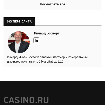
Посмотреть все
ЭКСПЕРТ САЙТА
Ричард Босворт
Ричард «Боз» Босворт главный партнер и генеральный
директор компании JC Hospitality, LLC.
CASINO.RU