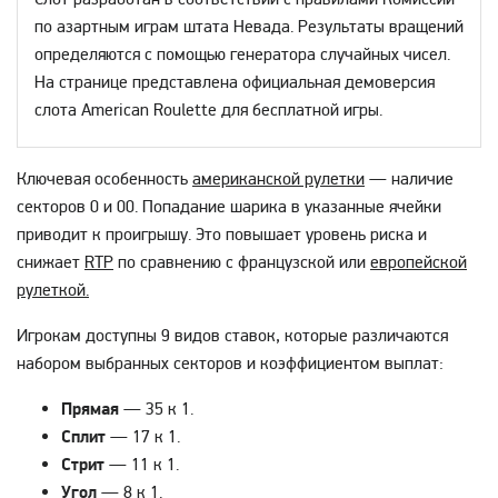
по азартным играм штата Невада. Результаты вращений
определяются с помощью генератора случайных чисел.
На странице представлена официальная демоверсия
слота American Roulette для бесплатной игры.
Ключевая особенность
американской рулетки
— наличие
секторов 0 и 00. Попадание шарика в указанные ячейки
приводит к проигрышу. Это повышает уровень риска и
снижает
RTP
по сравнению с французской или
европейской
рулеткой.
Игрокам доступны 9 видов ставок, которые различаются
набором выбранных секторов и коэффициентом выплат:
Прямая
— 35 к 1.
Сплит
— 17 к 1.
Стрит
— 11 к 1.
Угол
— 8 к 1.