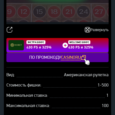
Развернуть
ЭКСТРА БОНУС
WELCOME БОНУС
430 FS и 325%
430 FS и 325%
ПО ПРОМОКОДУ
CASINORU
Вид:
Американская
рулетка
Стоимость фишки:
1-500
Минимальная ставка:
1
Максимальная ставка:
100