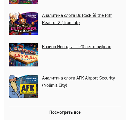
Аналитика слота Dr. Rock & the Riff
Reactor 2 (TrueLab)
Казино Невады — 20 лет в цифрах
Аналитика слота AFK Airport Security
(Nolimit City)
Посмотреть все