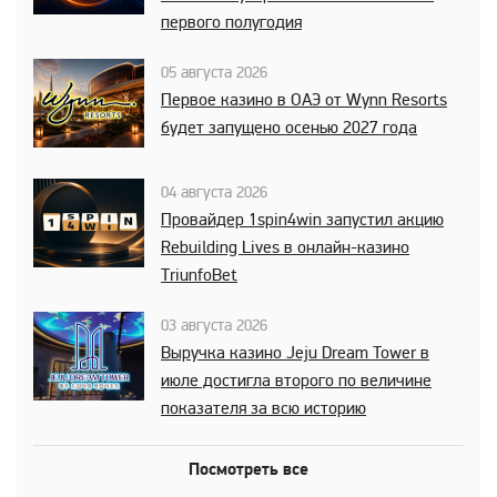
первого полугодия
05 августа 2026
Первое казино в ОАЭ от Wynn Resorts
будет запущено осенью 2027 года
04 августа 2026
Провайдер 1spin4win запустил акцию
Rebuilding Lives в онлайн-казино
TriunfoBet
03 августа 2026
Выручка казино Jeju Dream Tower в
июле достигла второго по величине
показателя за всю историю
Посмотреть все