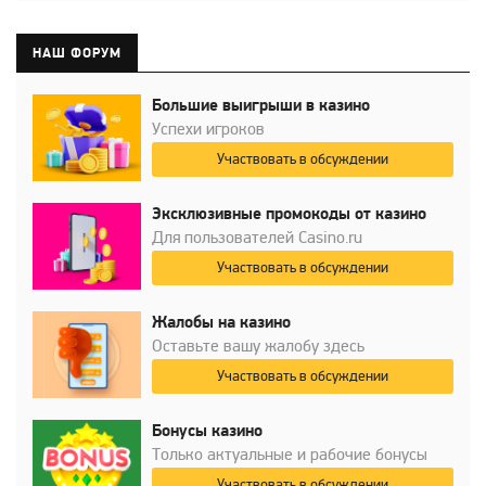
НАШ ФОРУМ
Большие выигрыши в казино
Успехи игроков
Участвовать в обсуждении
Эксклюзивные промокоды от казино
Для пользователей Casino.ru
Участвовать в обсуждении
Жалобы на казино
Оставьте вашу жалобу здесь
Участвовать в обсуждении
Бонусы казино
Только актуальные и рабочие бонусы
Участвовать в обсуждении