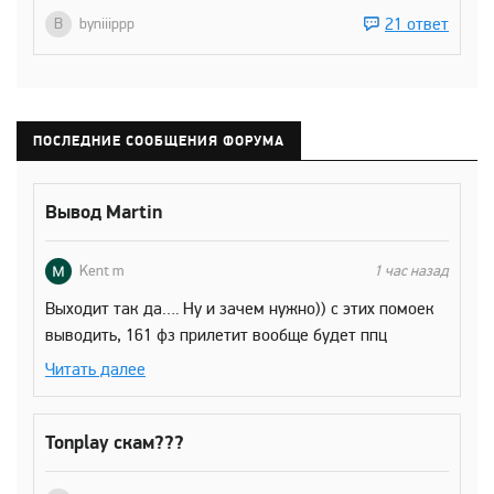
21 ответ
B
byniiippp
ПОСЛЕДНИЕ СООБЩЕНИЯ ФОРУМА
Вывод Martin
Kent m
1 час назад
Выходит так да…. Ну и зачем нужно)) с этих помоек
выводить, 161 фз прилетит вообще будет ппц
Читать далее
Tonplay скам???