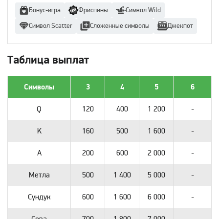
Бонус-игра
Фриспины
Символ Wild
Символ Scatter
Сложенные символы
Джекпот
Таблица выплат
Символы
3
4
5
6
Q
120
400
1 200
-
K
160
500
1 600
-
A
200
600
2 000
-
Метла
500
1 400
5 000
-
Сундук
600
1 600
6 000
-