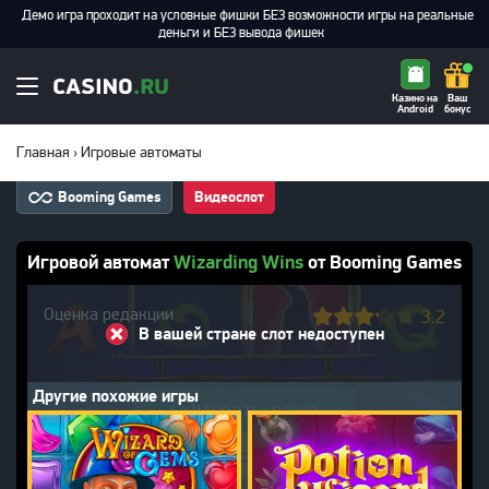
Казино на
Ваш
Android
бонус
Главная
›
Игровые автоматы
Booming Games
Видеослот
Игровой автомат
Wizarding Wins
от Booming Games
Оценка редакции
3.2
В вашей стране слот недоступен
Другие похожие игры
Играть демо
Бонусы слота