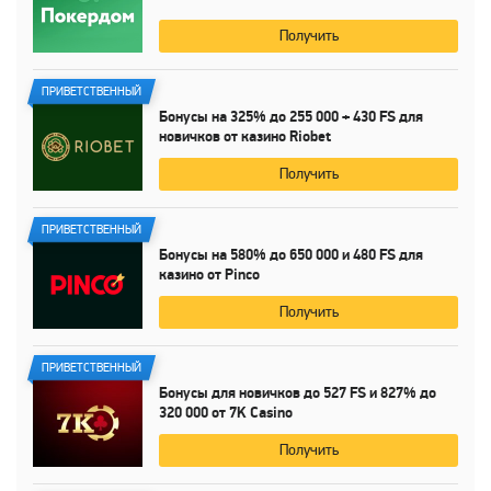
Получить
ПРИВЕТСТВЕННЫЙ
Бонусы на
325%
до
255 000
+
430 FS
для
новичков от казино Riobet
Получить
ПРИВЕТСТВЕННЫЙ
Бонусы на
580%
до
650 000
и
480 FS
для
казино от Pinco
Получить
ПРИВЕТСТВЕННЫЙ
Бонусы для новичков до
527 FS
и
827%
до
320 000
от
7K Casino
Получить