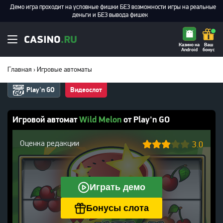
Казино на
Ваш
Android
бонус
Главная
›
Игровые автоматы
Play'n GO
Видеослот
Игровой автомат
Wild Melon
от Play'n GO
Оценка редакции
3.0
Играть демо
Бонусы слота