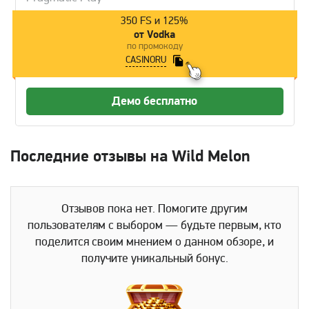
350 FS и 125%
от Vodka
по промокоду
CASINORU
Демо бесплатно
Последние отзывы на Wild Melon
Отзывов пока нет. Помогите другим
пользователям с выбором — будьте первым, кто
поделится своим мнением о данном обзоре, и
получите уникальный бонус.