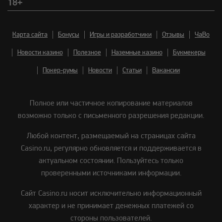
18+
Карта сайта
Бонусы
Игры и разработчики
Отзывы
ЧаВо
Новости казино
Полезное
Наземные казино
Букмекеры
Покер-румы
Новости
Статьи
Вакансии
Полное или частичное копирование материалов
возможно только с письменного разрешения редакции.
Любой контент, размещаемый на страницах сайта
Сasino.ru, регулярно обновляется и поддерживается в
актуальном состоянии. Пользуйтесь только
проверенными источниками информации.
Сайт Сasino.ru носит исключительно информационный
характер и не принимает денежных платежей со
стороны пользователей.