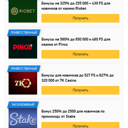
Бонусы на
325%
до
255 000
+
430 FS
для
новичков от казино Riobet
Получить
ПРИВЕТСТВЕННЫЙ
Бонусы на
580%
до
650 000
и
480 FS
для
казино от Pinco
Получить
ПРИВЕТСТВЕННЫЙ
Бонусы для новичков до
527 FS
и
827%
до
320 000
от
7K Casino
Получить
ЭКСКЛЮЗИВНЫЙ
Бонус
250%
до
2500 для
новичков по
промокоду от Stake
Получить