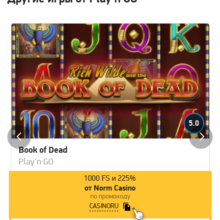
5.0
Book of Dead
Play'n GO
1000 FS и 225%
от Norm Casino
по промокоду
CASINORU