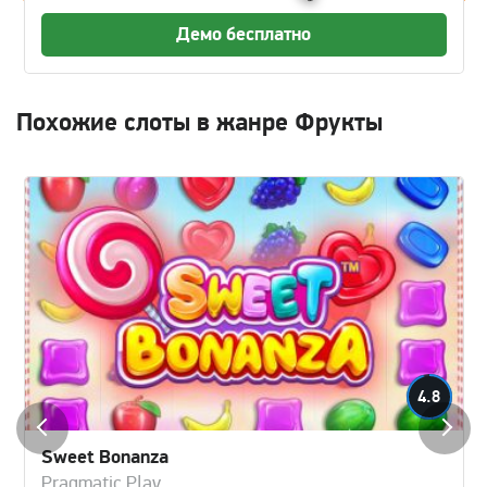
Демо бесплатно
Похожие слоты в жанре Фрукты
4.8
Sweet Bonanza
Pragmatic Play