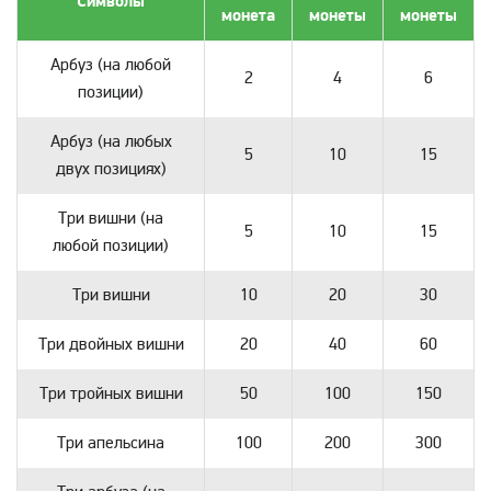
Символы
монета
монеты
монеты
Арбуз (на любой
2
4
6
позиции)
Арбуз (на любых
5
10
15
двух позициях)
Три вишни (на
5
10
15
любой позиции)
Три вишни
10
20
30
Три двойных вишни
20
40
60
Три тройных вишни
50
100
150
Три апельсина
100
200
300