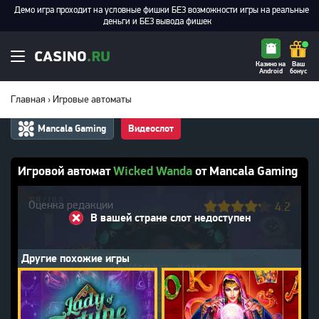
Казино на
Ваш
Android
бонус
Главная
›
Игровые автоматы
Mancala Gaming
Видеослот
Игровой автомат
Wicked Wanda
от Mancala Gaming
Оценка редакции
4.2
В вашей стране слот недоступен
Другие похожие игры
Играть демо
Бонусы слота