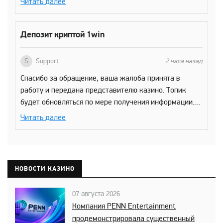
Читать далее
делаем всё возможное, чтобы решить ситуацию как
можно быстрее. Благодарим за терпение и
понимание. Как только появится новая информация,
Депозит криптой 1win
мы обязательно сообщим о результате. С уважением,
Команда поддержки Up-X
S
Support
2 часа назад
Спасибо за обращение, ваша жалоба принята в
работу и передана представителю казино. Топик
будет обновляться по мере получения информации.
Предположительное время ответа казино - до 7
Читать далее
дней.
НОВОСТИ КАЗИНО
07 августа 2026
Компания PENN Entertainment
продемонстрировала существенный