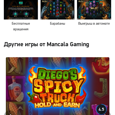
Бесплатные
Барабаны
Выигрыш в автомате
вращения
Другие игры от Mancala Gaming
4.5