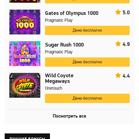
5.0
Gates of Olympus 1000
Pragmatic Play
Демо бесплатно
4.9
Sugar Rush 1000
Pragmatic Play
Демо бесплатно
Wild Coyote
4.4
Megaways
Onetouch
Демо бесплатно
Посмотреть все