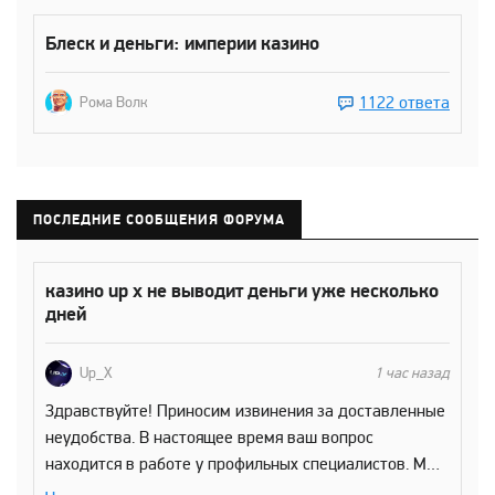
Блеск и деньги: империи казино
1122 ответа
Рома Волк
ПОСЛЕДНИЕ СООБЩЕНИЯ ФОРУМА
казино up x не выводит деньги уже несколько
дней
Up_X
1 час назад
Здравствуйте! Приносим извинения за доставленные
неудобства. В настоящее время ваш вопрос
находится в работе у профильных специалистов. Мы
понимаем, что ожидание вызывает неудобства, и