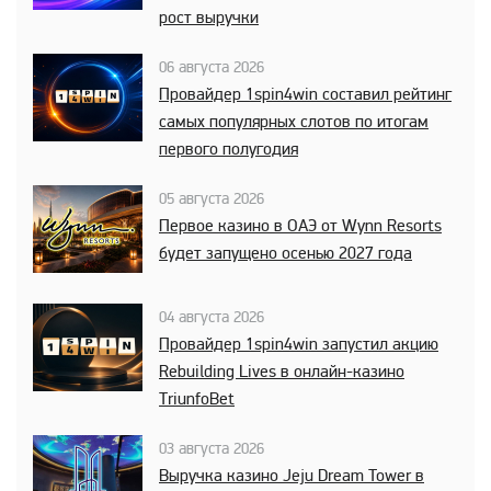
рост выручки
06 августа 2026
Провайдер 1spin4win составил рейтинг
самых популярных слотов по итогам
первого полугодия
05 августа 2026
Первое казино в ОАЭ от Wynn Resorts
будет запущено осенью 2027 года
04 августа 2026
Провайдер 1spin4win запустил акцию
Rebuilding Lives в онлайн-казино
TriunfoBet
03 августа 2026
Выручка казино Jeju Dream Tower в