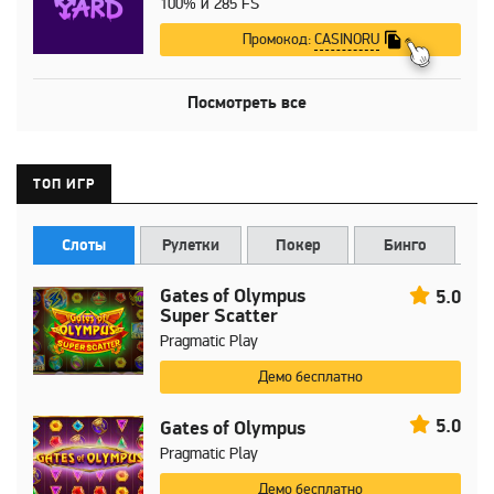
100% и 285 FS
CASINORU
Промокод:
Посмотреть все
ТОП ИГР
Слоты
Рулетки
Покер
Бинго
Gates of Olympus
5.0
Super Scatter
Pragmatic Play
Демо бесплатно
5.0
Gates of Olympus
Pragmatic Play
Демо бесплатно