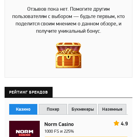
Отзывов пока нет. Помогите другим
пользователям с выбором — будьте первым, кто
поделится своим мнением о данном обзоре, и
получите уникальный бонус.
РЕЙТИНГ БРЕНДОВ
Казино
Покер
Букмекеры
Наземные
4.9
Norm Casino
1000 FS и 225%