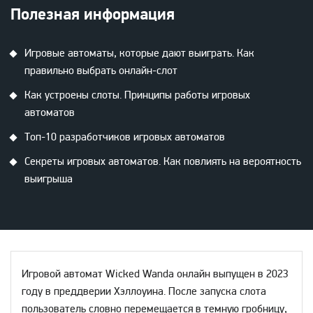
Полезная информация
Игровые автоматы, которые дают выиграть. Как
правильно выбрать онлайн-слот
Как устроены слоты. Принципы работы игровых
автоматов
Топ-10 разработчиков игровых автоматов
Секреты игровых автоматов. Как повлиять на вероятность
выигрыша
Игровой автомат Wicked Wanda онлайн выпущен в 2023
году в преддверии Хэллоуина. После запуска слота
пользователь словно перемещается в темную гробницу,