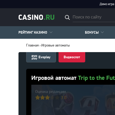
РЕЙТИНГ КАЗИНО
БОНУСЫ
Главная
›
Игровые автоматы
Evoplay
Видеослот
Игровой автомат
Trip to the Fu
Оценка редакции
3.0