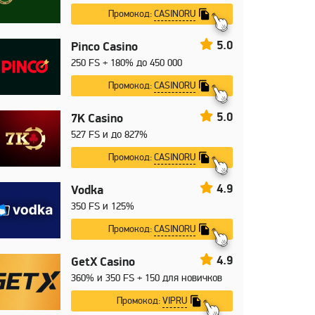
CASINORU
Промокод:
5.0
Pinco Casino
250 FS + 180% до 450 000
CASINORU
Промокод:
5.0
7K Casino
527 FS и до 827%
CASINORU
Промокод:
4.9
Vodka
350 FS и 125%
CASINORU
Промокод:
4.9
GetX Casino
360% и 350 FS + 150 для новичков
VIPRU
Промокод: