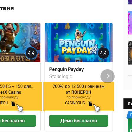
твия
4.4
4.4
Penguin Payday
Tyco
Stakelogic
Bets
50 FS + 150 для
700% до 12 500 новичкам
GetX Casino
овичков
от ПОКЕРОК
 промокоду
по промокоду
IPRU
CASINORUS
Л
 бесплатно
Демо бесплатно