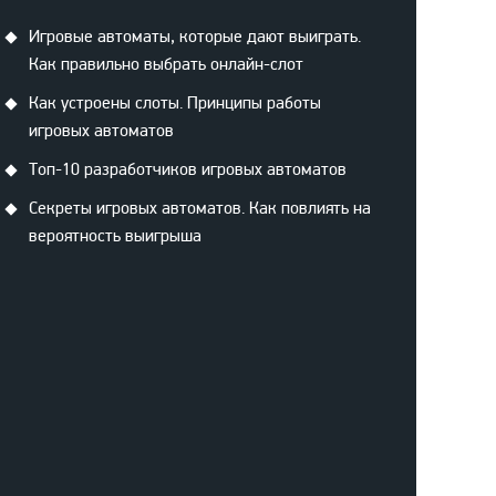
Игровые автоматы, которые дают выиграть.
Как правильно выбрать онлайн-слот
Как устроены слоты. Принципы работы
игровых автоматов
Топ-10 разработчиков игровых автоматов
Секреты игровых автоматов. Как повлиять на
вероятность выигрыша
ДЕМО БЕСПЛАТНО
ДЕМО БЕСПЛАТНО
27 FS в Sugar Rush 1000
300 FS в Wild Coyote
от 7K Casino
Megaways
от Vodka
7KBONZ
CASINORU