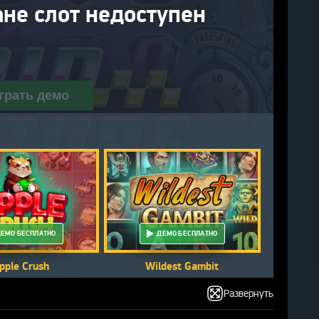
ане слот недоступен
грать демо
ЕМО БЕСПЛАТНО
ДЕМО БЕСПЛАТНО
pple Crush
Wildest Gambit
Развернуть