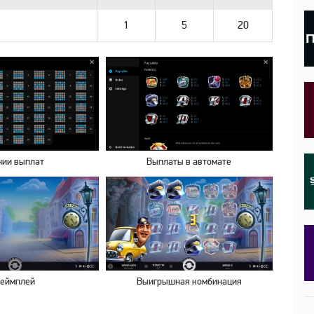
1
5
20
нии выплат
Выплаты в автомате
Геймплей
Выигрышная комбинация