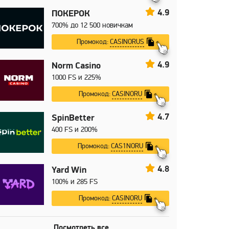
4.9
ПОКЕРОК
700% до 12 500 новичкам
CASINORUS
Промокод:
4.9
Norm Casino
1000 FS и 225%
CASINORU
Промокод:
4.7
SpinBetter
400 FS и 200%
CAS1NORU
Промокод:
4.8
Yard Win
100% и 285 FS
CASINORU
Промокод:
Посмотреть все