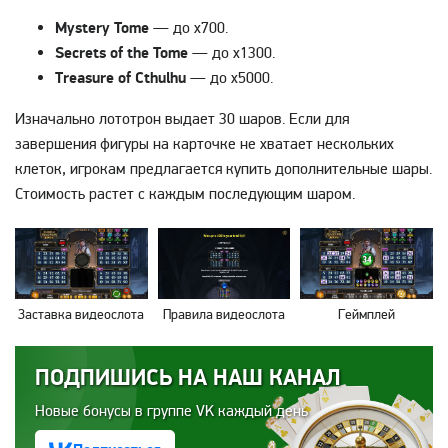
Mystery Tome
— до х700.
Secrets of the Tome
— до х1300.
Treasure of Cthulhu
— до х5000.
Изначально лототрон выдает 30 шаров. Если для
завершения фигуры на карточке не хватает нескольких
клеток, игрокам предлагается купить дополнительные шары.
Стоимость растет с каждым последующим шаром.
Геймплей
Правила видеослота
Заставка видеослота
ПОДПИШИСЬ НА НАШ КАНАЛ
Новые бонусы в группе VK каждый день