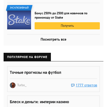
ЭКСКЛЮЗИВНЫЙ
Бонус
250%
до
2500 для
новичков по
промокоду от Stake
Получить
Посмотреть все
ПОПУЛЯРНОЕ НА ФОРУМЕ
Точные прогнозы на футбол
1777 ответов
Turbo_
Блеск и деньги: империи казино