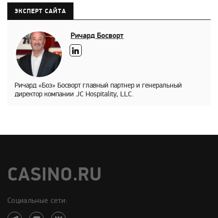
ЭКСПЕРТ САЙТА
Ричард Босворт
Ричард «Боз» Босворт главный партнер и генеральный
директор компании JC Hospitality, LLC.
CASINO.RU
Социальные сети: