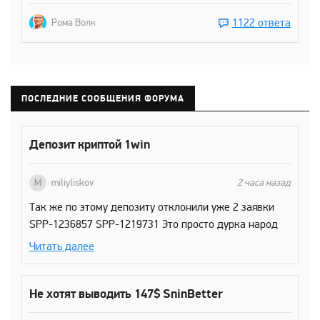
1122 ответа
Рома Волк
ПОСЛЕДНИЕ СООБЩЕНИЯ ФОРУМА
Депозит криптой 1win
M
miliyliskov
2 часа назад
Так же по этому депозиту отклонили уже 2 заявки
SPP-1236857 SPP-1219731 Это просто дурка народ
Читать далее
Не хотят выводить 147$ SninBetter