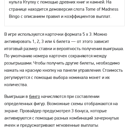
культа Ктулху с помощью древних книг и камней. На
странице находится демоверсия слота Tome of Madness
Bingo с описанием правил и коэффициентов выплат.
В игре используются карточки формата 5 х 3. Можно
активировать 1, 2, 3 или 4 билета — от этого зависит
итоговый размер ставки и вероятность получения выигрыша.
По умолчанию номера карточек сохраняются между
розыгрышами. Чтобы получить другие билеты, необходимо
нажать на красную кнопку на панели управления. Стоимость
регулируется с помощью выбора номинала монет и их
количества.
Выигрыши в
бинго
начисляются при составлении
определенных фигур. Возможные схемы отображаются на
экране. Провайдер предусмотрел 3 бонуса, которые
активируются с помощью разных комбинаций зачеркнутых
ячеек и предусматривают мгновенные выплаты: