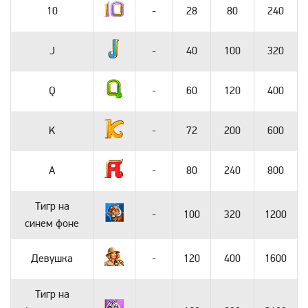
10
-
28
80
240
J
-
40
100
320
Q
-
60
120
400
K
-
72
200
600
A
-
80
240
800
Тигр на
-
100
320
1200
синем фоне
Девушка
-
120
400
1600
Тигр на