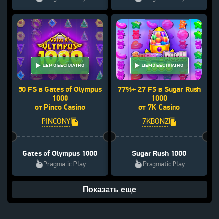
ДЕМО БЕСПЛАТНО
ДЕМО БЕСПЛАТНО
50 FS в Gates of Olympus
77%+ 27 FS в Sugar Rush
1000
1000
от Pinco Casino
от 7K Casino
PINCONY
7KBONZ
Gates of Olympus 1000
Sugar Rush 1000
Pragmatic Play
Pragmatic Play
Показать еще