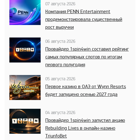
07 августа 2026
Компания PENN Entertainment
продемонстрировала существенный
рост выручки
06 августа 2026
Провайдер 1spin4win составил рейтинг
самых популярных слотов по итогам
первого полугодия
05 августа 2026
Первое казино в ОАЭ от Wynn Resorts
будет запущено осенью 2027 года
04 августа 2026
Провайдер 1spin4win запустил акцию
Rebuilding Lives в онлайн-казино
TriunfoBet