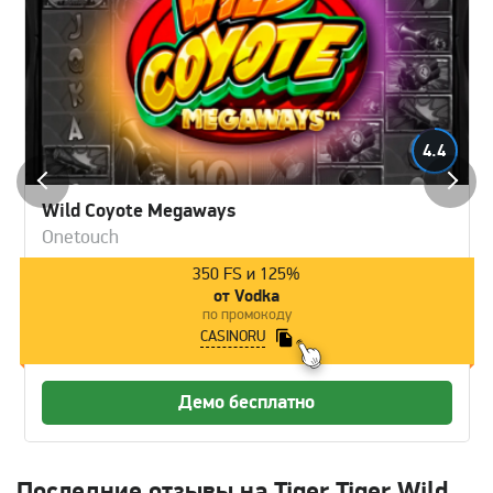
4.4
Wild Coyote Megaways
Onetouch
350 FS и 125%
от Vodka
по промокоду
CASINORU
Демо бесплатно
Последние отзывы на Tiger Tiger Wild