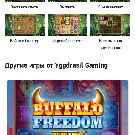
Заставка слота
Выплаты
Линии выплат
Вайлд и Скаттер
Выигрышная
Игровой процесс
комбинация
Другие игры от Yggdrasil Gaming