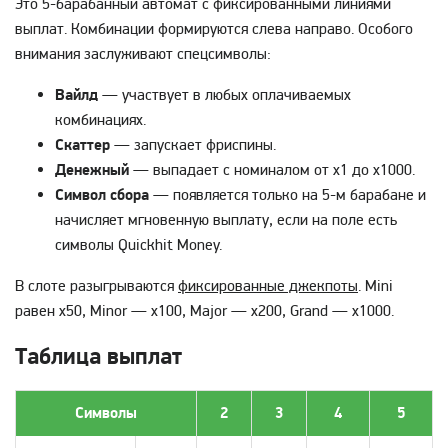
Это 5-барабанный автомат с фиксированными линиями
выплат. Комбинации формируются слева направо. Особого
внимания заслуживают спецсимволы:
Вайлд
— участвует в любых оплачиваемых
комбинациях.
Скаттер
— запускает фриспины.
Денежный
— выпадает с номиналом от х1 до х1000.
Символ сбора
— появляется только на 5-м барабане и
начисляет мгновенную выплату, если на поле есть
символы Quickhit Money.
В слоте разыгрываются
фиксированные джекпоты
. Mini
равен х50, Minor — х100, Major — х200, Grand — х1000.
Таблица выплат
Символы
2
3
4
5