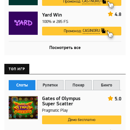
CAS1NORU
Промокод:
4.8
Yard Win
100% и 285 FS
CASINORU
Промокод:
Посмотреть все
ТОП ИГР
Слоты
Рулетки
Покер
Бинго
Gates of Olympus
5.0
Super Scatter
Pragmatic Play
Демо бесплатно