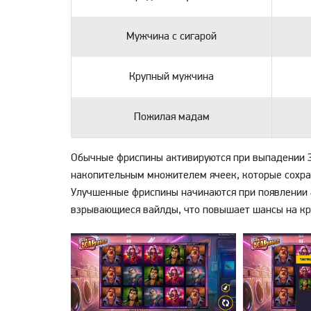
Мужчина с сигарой
Крупный мужчина
Пожилая мадам
Обычные фриспины активируются при выпадении 
накопительным множителем ячеек, которые сохран
Улучшенные фриспины начинаются при появлении 4
взрывающиеся вайлды, что повышает шансы на кр