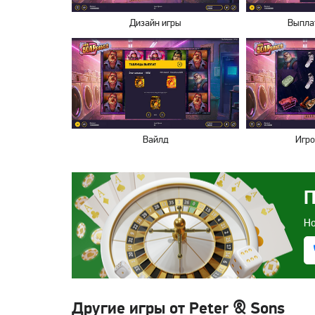
Выпла
Дизайн игры
Вайлд
Игро
Но
Другие игры от Peter & Sons