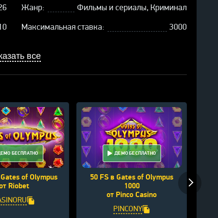
26
Жанр:
Фильмы и сериалы,
Криминал
10
Максимальная ставка:
3000
казать все
ЕМО БЕСПЛАТНО
ДЕМО БЕСПЛАТНО
 Gates of Olympus
50 FS в Gates of Olympus
77%+ 
от Riobet
1000
от Pinco Casino
ASINORU
PINCONY