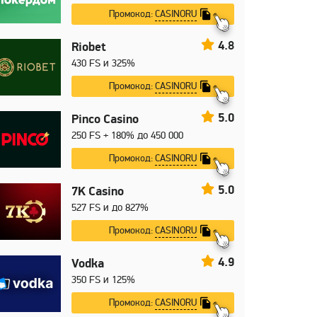
CASINORU
Промокод:
4.8
Riobet
430 FS и 325%
CASINORU
Промокод:
5.0
Pinco Casino
250 FS + 180% до 450 000
CASINORU
Промокод:
5.0
7K Casino
527 FS и до 827%
CASINORU
Промокод:
4.9
Vodka
350 FS и 125%
CASINORU
Промокод: