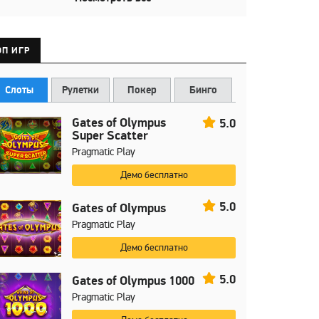
ОП ИГР
Слоты
Рулетки
Покер
Бинго
Gates of Olympus
5.0
Super Scatter
Pragmatic Play
Демо бесплатно
5.0
Gates of Olympus
Pragmatic Play
Демо бесплатно
5.0
Gates of Olympus 1000
Pragmatic Play