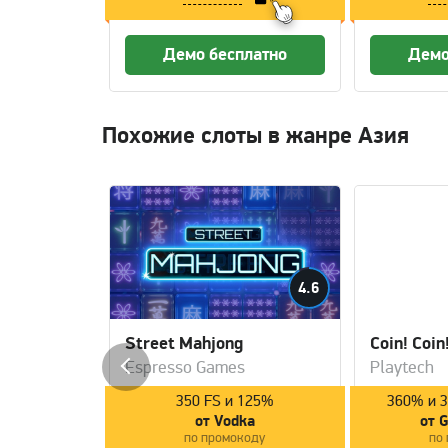
латно
Демо бесплатно
Демо
Похожие слоты в жанре Азия
4.4
4.6
Street Mahjong
Coin! Coin
Espresso Games
Playtech
 225%
350 FS и 125%
360% и 3
asino
от Vodka
от 
н
оду
по промокоду
по