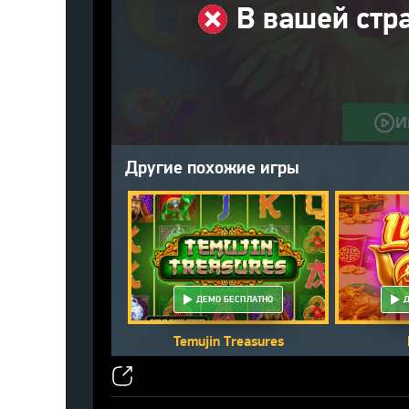
В вашей стр
И
Другие похожие игры
ДЕМО БЕСПЛАТНО
Д
Temujin Treasures