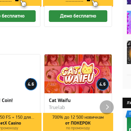
 бесплатно
Демо бесплатно
4.6
4.6
! Coin!
Cat Waifu
Saku
Л
Truelab
Quic
50 FS + 150 для
700% до 12 500 новичкам
GetX Casino
овичков
от ПОКЕРОК
 промокоду
по промокоду