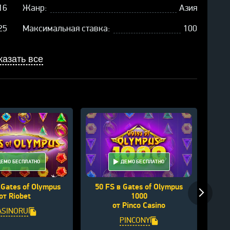
16
Жанр:
Азия
25
Максимальная ставка:
100
казать все
ЕМО БЕСПЛАТНО
ДЕМО БЕСПЛАТНО
 Gates of Olympus
50 FS в Gates of Olympus
77%+ 
от Riobet
1000
от Pinco Casino
ASINORU
PINCONY