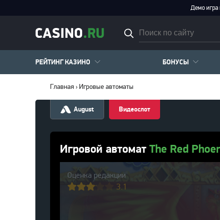
РЕЙТИНГ КАЗИНО
БОНУСЫ
Главная
›
Игровые автоматы
August
Видеослот
Игровой автомат
The Red Phoen
Оценка редакции
3.1