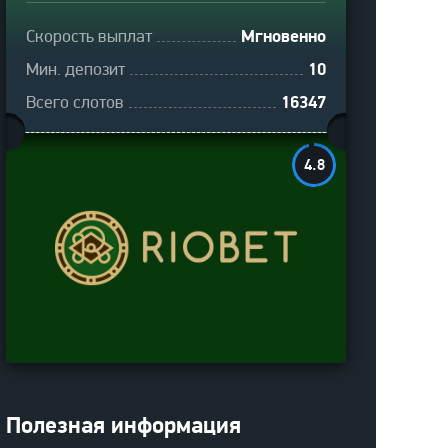
Мгновенно
Скорость выплат
10
Мин. депозит
16347
Всего слотов
4.8
Полезная информация