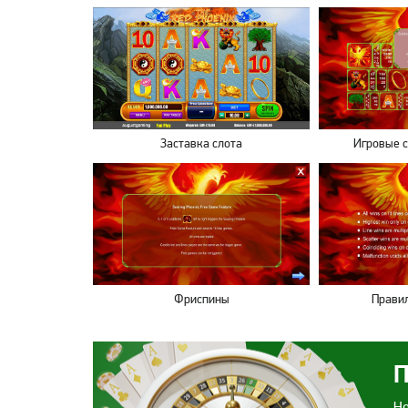
Заставка слота
Игровые 
Фриспины
Прави
Но