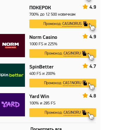
4.9
ПОКЕРОК
700% до 12 500 новичкам
CASINORUS
Промокод:
4.9
Norm Casino
1000 FS и 225%
CASINORU
Промокод:
4.7
SpinBetter
400 FS и 200%
CAS1NORU
Промокод:
4.8
Yard Win
100% и 285 FS
CASINORU
Промокод:
Посмотреть все