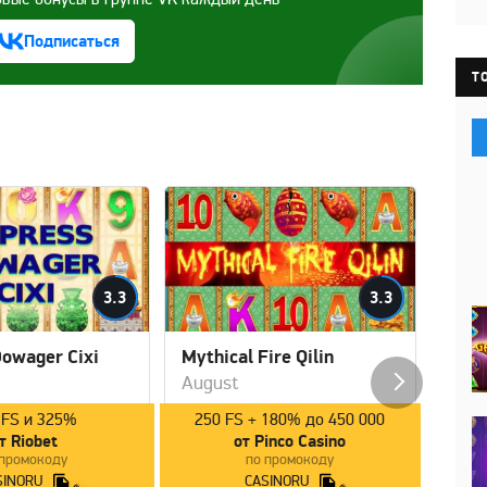
Подписаться
Т
3.3
3.3
owager Cixi
Mythical Fire Qilin
Luck
August
Augu
 FS и 325%
250 FS + 180% до 450 000
т Riobet
от Pinco Casino
 промокоду
по промокоду
SINORU
CASINORU