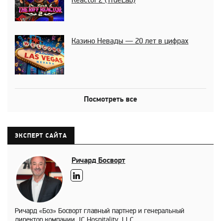
Reactor 2 (TrueLab)
Казино Невады — 20 лет в цифрах
Посмотреть все
ЭКСПЕРТ САЙТА
Ричард Босворт
Ричард «Боз» Босворт главный партнер и генеральный
директор компании JC Hospitality, LLC.