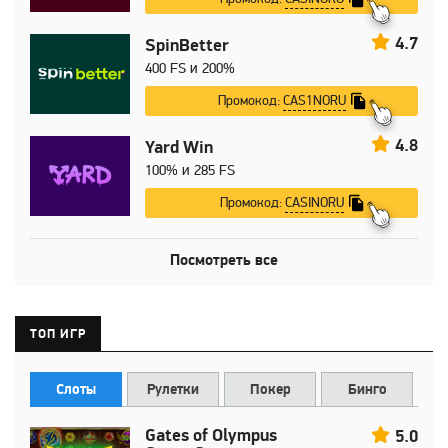
4.7
SpinBetter
400 FS и 200%
CAS1NORU
Промокод:
4.8
Yard Win
100% и 285 FS
CASINORU
Промокод:
Посмотреть все
ТОП ИГР
Слоты
Рулетки
Покер
Бинго
Gates of Olympus
5.0