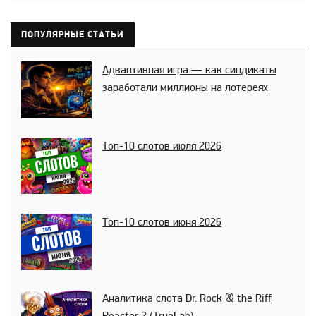
ПОПУЛЯРНЫЕ СТАТЬИ
Адвантивная игра — как синдикаты
заработали миллионы на лотереях
Топ-10 слотов июля 2026
Топ-10 слотов июня 2026
Аналитика слота Dr. Rock & the Riff