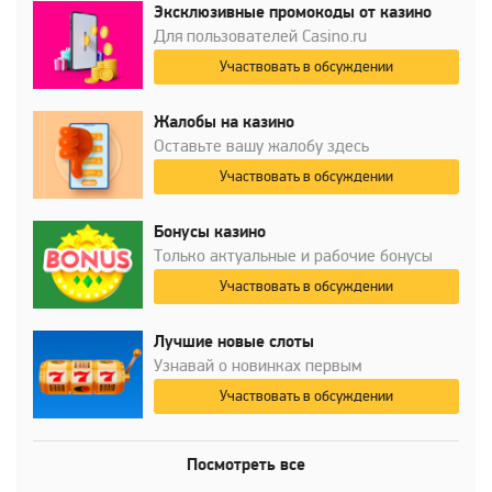
Эксклюзивные промокоды от казино
Для пользователей Casino.ru
Участвовать в обсуждении
Жалобы на казино
Оставьте вашу жалобу здесь
Участвовать в обсуждении
Бонусы казино
Только актуальные и рабочие бонусы
Участвовать в обсуждении
Лучшие новые слоты
Узнавай о новинках первым
Участвовать в обсуждении
Посмотреть все