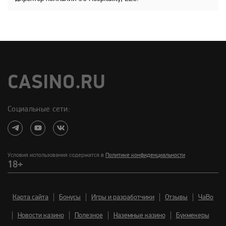
CASINO.RU
Социальные сети:
Условия использования содержатся в
Политике конфиденциальности
18+
Карта сайта
Бонусы
Игры и разработчики
Отзывы
ЧаВо
Новости казино
Полезное
Наземные казино
Букмекеры