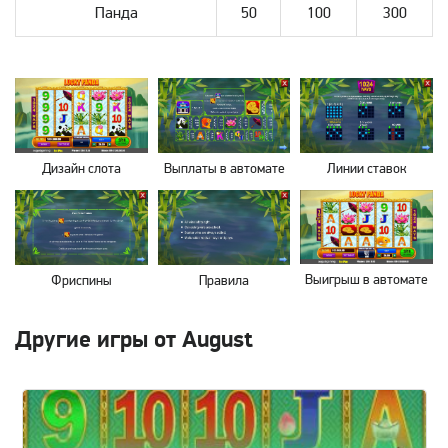
Панда
50
100
300
Дизайн слота
Линии ставок
Выплаты в автомате
Выигрыш в автомате
Правила
Фриспины
Другие игры от August