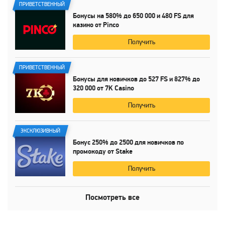
ПРИВЕТСТВЕННЫЙ
Бонусы на
580%
до
650 000
и
480 FS
для
казино от Pinco
Получить
ПРИВЕТСТВЕННЫЙ
Бонусы для новичков до
527 FS
и
827%
до
320 000
от
7K Casino
Получить
ЭКСКЛЮЗИВНЫЙ
Бонус
250%
до
2500 для
новичков по
промокоду от Stake
Получить
Посмотреть все