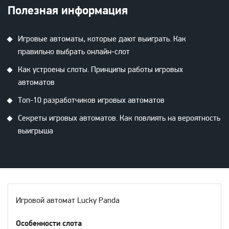
Полезная информация
Игровые автоматы, которые дают выиграть. Как
правильно выбрать онлайн-слот
Как устроены слоты. Принципы работы игровых
автоматов
Топ-10 разработчиков игровых автоматов
Секреты игровых автоматов. Как повлиять на вероятность
выигрыша
Игровой автомат Lucky Panda
Особенности слота