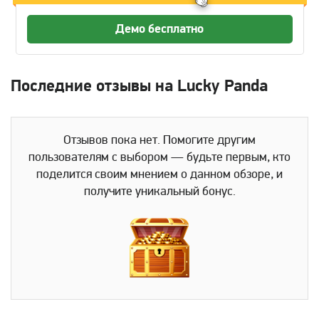
Демо бесплатно
Последние отзывы на Lucky Panda
Отзывов пока нет. Помогите другим
пользователям с выбором — будьте первым, кто
поделится своим мнением о данном обзоре, и
получите уникальный бонус.