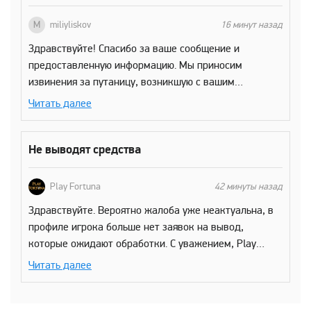
M
miliyliskov
16 минут назад
Здравствуйте! Спасибо за ваше сообщение и
предоставленную информацию. Мы приносим
извинения за путаницу, возникшую с вашим
депозитом. Ваш запрос будет передан в финансовый
Читать далее
отдел для ручной проверки и зачисления средств на
ваш игровой баланс. Мы понимаем, что это может
быть неприятно, и ценим ваше терпение в данной
Не выводят средства
ситуации. Вы получите обновление по вашему
запросу в ближайшее время. Если у вас возникнут
Play Fortuna
42 минуты назад
дополнительные вопросы, пожалуйста, не
Здравствуйте. Вероятно жалоба уже неактуальна, в
стесняйтесь обращаться. Мне сообщили, что якобы
профиле игрока больше нет заявок на вывод,
платеж не прошел проверку и буду возвращены
которые ожидают обработки. С уважением, Play
средства. Как вы можете заметить, денежные
Fortuna
средства успешно поступили на кошелёк ваш что и
Читать далее
доказывает сайт тронсканер. Прошу вернуть
средства или зачислить их на баланс сайта