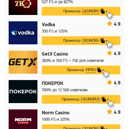
527 FS и до 827%
CASINORU
Промокод:
4.9
Vodka
350 FS и 125%
CASINORU
Промокод:
4.9
GetX Casino
360% и 350 FS + 150 для новичков
VIPRU
Промокод:
4.9
ПОКЕРОК
700% до 12 500 новичкам
CASINORUS
Промокод:
4.9
Norm Casino
1000 FS и 225%
CASINORU
Промокод: