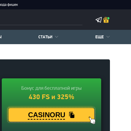
Ваш
бонус
Ы
СТАТЬИ
ЕЩЕ
Бонус для бесплатной игры
430 FS и 325%
CASINORU