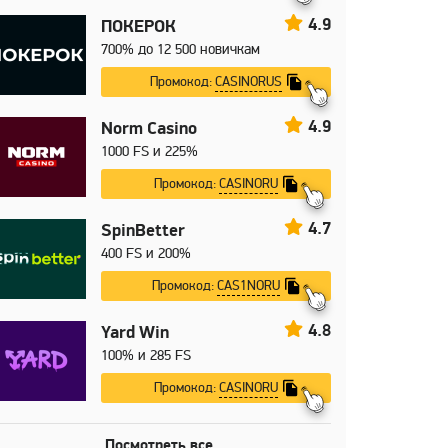
4.9
ПОКЕРОК
700% до 12 500 новичкам
CASINORUS
Промокод:
4.9
Norm Casino
1000 FS и 225%
CASINORU
Промокод:
4.7
SpinBetter
400 FS и 200%
CAS1NORU
Промокод:
4.8
Yard Win
100% и 285 FS
CASINORU
Промокод:
Посмотреть все