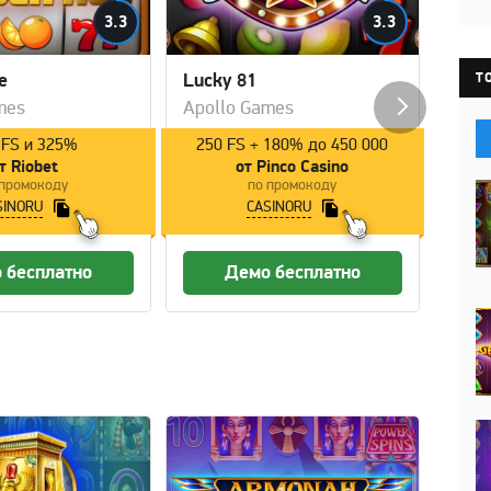
3.3
3.3
e
Lucky 81
Smil
Т
mes
Apollo Games
Apol
 FS и 325%
250 FS + 180% до 450 000
т Riobet
от Pinco Casino
 промокоду
по промокоду
SINORU
CASINORU
 бесплатно
Демо бесплатно