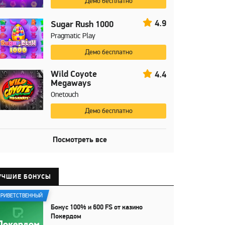
Демо бесплатно
4.6
5.0
4.9
Sugar Rush 1000
Pragmatic Play
ic Mummy Megaways
Book of Dead
Демо бесплатно
ming
Play'n GO
Wild Coyote
1000 FS и 225%
350 FS и 125%
4.4
Megaways
от Norm Casino
от Vodka
по промокоду
по промокоду
Onetouch
CASINORU
CASINORU
Демо бесплатно
Демо бесплатно
Демо бесплатно
Посмотреть все
УЧШИЕ БОНУСЫ
ПРИВЕТСТВЕННЫЙ
Бонус
100%
и
600 FS
от казино
Покердом