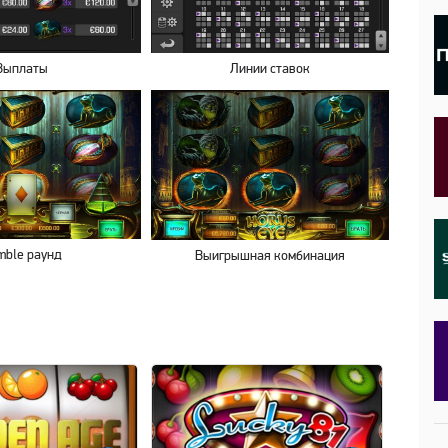
Выплаты
Линии ставок
mble раунд
Выигрышная комбинация