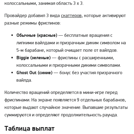
колоссальными, занимая область 3 х 3.
Провайдер добавил 3 вида
скаттеров
, которые активируют
разные режимы фриспинов:
Обычные (красные)
— бесплатные вращения с
липкими вайлдами и призрачным диким символом на
5-м барабане, который очищает поле от вайлдов.
Biggie (зеленые)
— фриспины с расширенными,
колоссальными и призрачными дикими символами.
Ghost Out (синие)
— бонус без участия призрачного
вайлда.
Количество вращений определяется в мини-игре перед
фриспинами. На экране появляется 9 отдельных барабанов,
которые выдают случайное значение. Выпавшие результаты
суммируются и определяют продолжительность раунда.
Таблица выплат