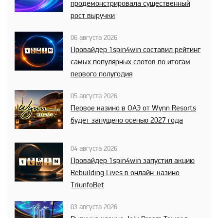
продемонстрировала существенный
рост выручки
06 августа 2026
Провайдер 1spin4win составил рейтинг
самых популярных слотов по итогам
первого полугодия
05 августа 2026
Первое казино в ОАЭ от Wynn Resorts
будет запущено осенью 2027 года
04 августа 2026
Провайдер 1spin4win запустил акцию
Rebuilding Lives в онлайн-казино
TriunfoBet
03 августа 2026