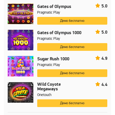
5.0
Gates of Olympus
Pragmatic Play
Демо бесплатно
5.0
Gates of Olympus 1000
Pragmatic Play
Демо бесплатно
4.9
Sugar Rush 1000
Pragmatic Play
Демо бесплатно
Wild Coyote
4.4
Megaways
Onetouch
Демо бесплатно