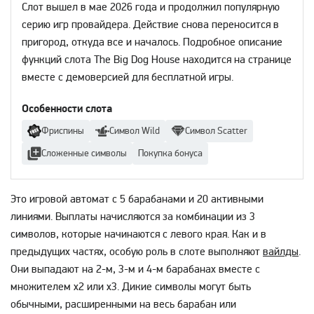
Слот вышел в мае 2026 года и продолжил популярную
серию игр провайдера. Действие снова переносится в
пригород, откуда все и началось. Подробное описание
функций слота The Big Dog House находится на странице
вместе с демоверсией для бесплатной игры.
Особенности слота
Фриспины
Символ Wild
Символ Scatter
Сложенные символы
Покупка бонуса
Это игровой автомат с 5 барабанами и 20 активными
линиями. Выплаты начисляются за комбинации из 3
символов, которые начинаются с левого края. Как и в
предыдущих частях, особую роль в слоте выполняют
вайлды
.
Они выпадают на 2-м, 3-м и 4-м барабанах вместе с
множителем х2 или х3. Дикие символы могут быть
обычными, расширенными на весь барабан или