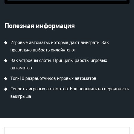
Полезная информация
Игровые автоматы, которые дают выиграть. Как
правильно выбрать онлайн-слот
Как устроены слоты. Принципы работы игровых
автоматов
Топ-10 разработчиков игровых автоматов
Секреты игровых автоматов. Как повлиять на вероятность
выигрыша