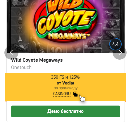
4.4
Wild Coyote Megaways
Onetouch
350 FS и 125%
от Vodka
по промокоду
CASINORU
Демо бесплатно