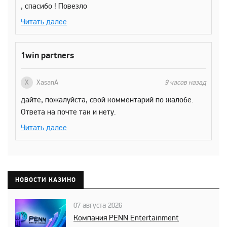
, спасибо ! Повезло
Читать далее
1win partners
X
XasanA
9 часов назад
дайте, пожалуйста, свой комментарий по жалобе.
Ответа на почте так и нету.
Читать далее
НОВОСТИ КАЗИНО
07 августа 2026
Компания PENN Entertainment