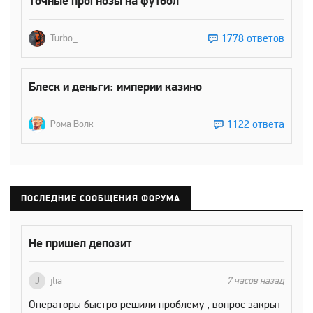
Точные прогнозы на футбол
1778 ответов
Turbo_
Блеск и деньги: империи казино
1122 ответа
Рома Волк
ПОСЛЕДНИЕ СООБЩЕНИЯ ФОРУМА
Не пришел депозит
J
jlia
7 часов назад
Операторы быстро решили проблему , вопрос закрыт