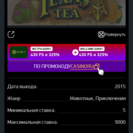
Развернуть
ЭКСТРА БОНУС
WELCOME БОНУС
430 FS и 325%
430 FS и 325%
ПО ПРОМОКОДУ
CASINORU
Дата выхода:
2015
Жанр:
Животные,
Приключения
Минимальная ставка:
5
Максимальная ставка:
9000