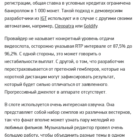
регистрации, общая ставка в условных кредитах ограничена
банкроллом в 1 000 монет. Такой подход к демоверсиям
разработчики из
IGT
используют и в случае с другими своими
автоматами, например,
Cleopatra
или
Goldify
.
Провайдер не называет конкретный уровень отдачи
видеослота, осторожно указывая RTP интервале от 87,5% до
96,2%. С одной стороны, это может говорить о
нестабильности выплат. С другой, о том, что разработчик
перестраховывается от претензий гемблеров, которые на
короткой дистанции могут зафиксировать результат,
который будет сильно отличаться от заявленного.
Прогрессивный джекпот в аппарате отсутствует.
В слоте используется очень интересная озвучка. Она
представляет собой набор семплов из различных вестернов,
так что фанат вполне может узнать пару мелодий из
любимых фильмов. Музыкальный редактор провел очень
большую работу, чтобы объединить разные темы в одном