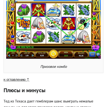
Призовое комбо
к оглавлению ↑
Плюсы и минусы
Тед из Техаса дает гемблерам шанс выиграть немалые