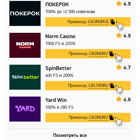
4.9
ПОКЕРОК
700% до 12 500 новичкам
CASINORUS
Промокод:
4.9
Norm Casino
1000 FS и 225%
CASINORU
Промокод:
4.7
SpinBetter
400 FS и 200%
CAS1NORU
Промокод:
4.8
Yard Win
100% и 285 FS
CASINORU
Промокод:
Посмотреть все