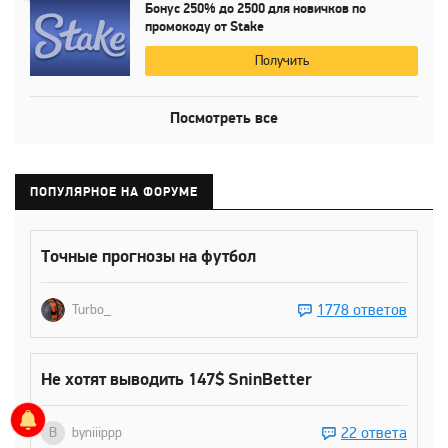
Бонус
250%
до
2500 для
новичков по
промокоду от Stake
Получить
Посмотреть все
ПОПУЛЯРНОЕ НА ФОРУМЕ
Точные прогнозы на футбол
1778 ответов
Turbo_
Не хотят выводить 147$ SninBetter
22 ответа
B
byniiippp