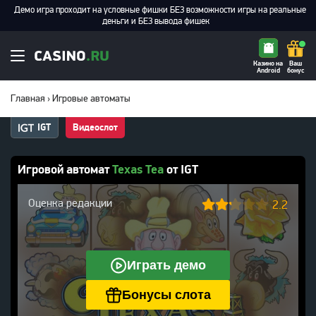
Казино на
Ваш
Android
бонус
Главная
›
Игровые автоматы
IGT
Видеослот
Игровой автомат
Texas Tea
от IGT
Оценка редакции
2.2
Играть демо
Бонусы слота