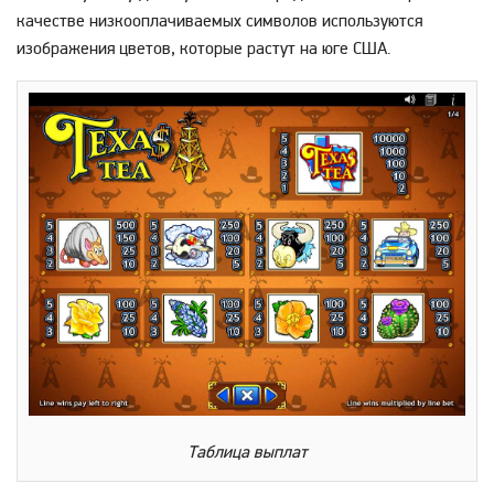
качестве низкооплачиваемых символов используются
изображения цветов, которые растут на юге США.
Таблица выплат