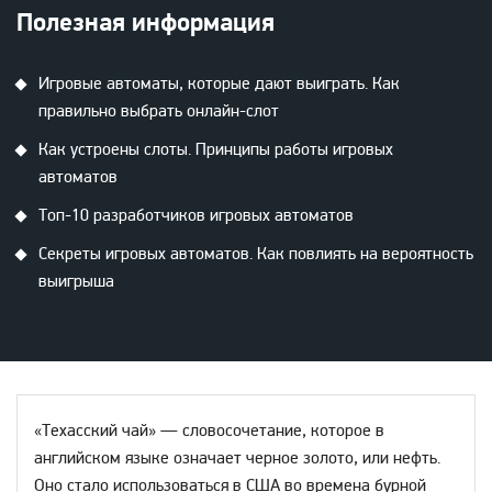
Полезная информация
Игровые автоматы, которые дают выиграть. Как
правильно выбрать онлайн-слот
Как устроены слоты. Принципы работы игровых
автоматов
Топ-10 разработчиков игровых автоматов
Секреты игровых автоматов. Как повлиять на вероятность
выигрыша
«Техасский чай» — словосочетание, которое в
английском языке означает черное золото, или нефть.
Оно стало использоваться в США во времена бурной