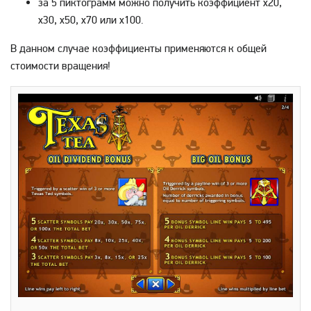
за 5 пиктограмм можно получить коэффициент х20,
х30, х50, х70 или х100.
В данном случае коэффициенты применяются к общей
стоимости вращения!