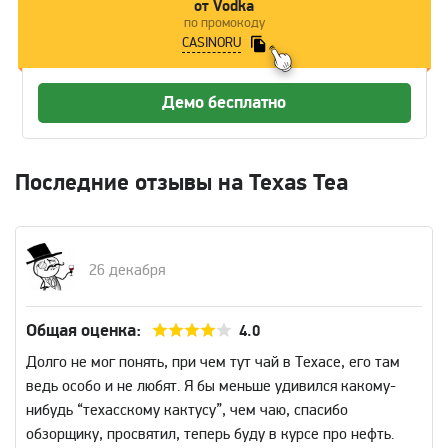
от Vodka
по промокоду
CASINORU
Демо бесплатно
Последние отзывы на Texas Tea
26 декабря
Общая оценка:
4.0
Долго не мог понять, при чем тут чай в Техасе, его там
ведь особо и не любят. Я бы меньше удивился какому-
нибудь “техасскому кактусу”, чем чаю, спасибо
обзорщику, просвятил, теперь буду в курсе про нефть.