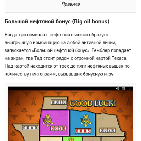
Правила
Большой нефтяной бонус (Big oil bonus)
Когда три символа с нефтяной вышкой образуют
выигрышную комбинацию на любой активной линии,
запускается «Большой нефтяной бонус». Гемблер попадает
на экран, где Тед стоит рядом с огромной картой Техаса.
Над картой находится от трех до пяти нефтяных вышек по
количеству пиктограмм, вызвавших бонусную игру.