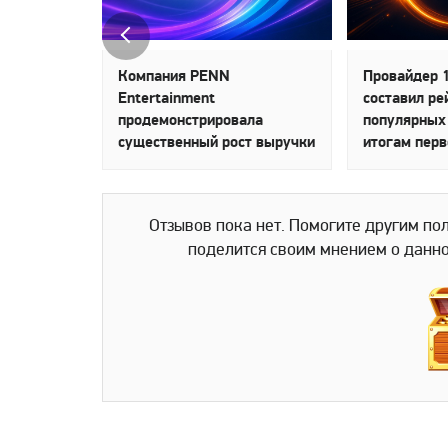
eju Dream
Компания PENN
Провайдер 1
тигла
Entertainment
составил ре
ине
продемонстрировала
популярных 
ю историю
существенный рост выручки
итогам перв
Отзывов пока нет. Помогите другим по
поделится своим мнением о данно