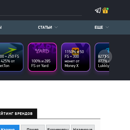
Ваш
бонус
Ы
СТАТЬИ
ЕЩЕ
1150% и 50
00 + 250 FS
FS + 300
827 FS и
 425% от
100% и 285
монет от
877% от
etTon
FS от Yard
Money X
Lukkly
ЕЙТИНГ БРЕНДОВ
Казино
Покер
Букмекеры
Наземные