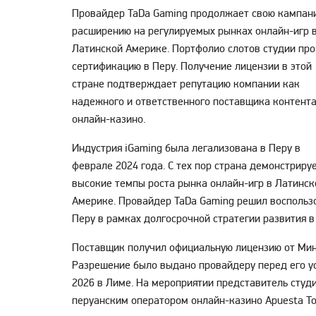
Провайдер TaDa Gaming продолжает свою кампан
расширению на регулируемых рынках онлайн-игр 
Латинской Америке. Портфолио слотов студии пр
сертификацию в Перу. Получение лицензии в этой
стране подтверждает репутацию компании как
надежного и ответственного поставщика контента
онлайн-казино.
Индустрия iGaming была легализована в Перу в
феврале 2024 года. С тех пор страна демонстриру
высокие темпы роста рынка онлайн-игр в Латинск
Америке. Провайдер TaDa Gaming решил воспользо
Перу в рамках долгосрочной стратегии развития в
Поставщик получил официальную лицензию от Мин
Разрешение было выдано провайдеру перед его у
2026 в Лиме. На мероприятии представитель студи
перуанским оператором онлайн-казино Apuesta Tot