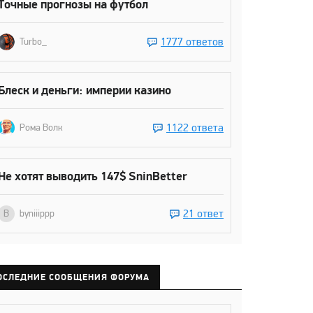
Точные прогнозы на футбол
1777 ответов
Turbo_
Блеск и деньги: империи казино
1122 ответа
Рома Волк
Не хотят выводить 147$ SninBetter
21 ответ
B
byniiippp
ОСЛЕДНИЕ СООБЩЕНИЯ ФОРУМА