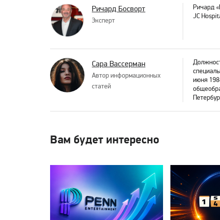
Ричард «
Ричард Босворт
JC Hospita
Эксперт
Должност
Сара Вассерман
специаль
Автор информационных
июня 198
статей
общеобра
Петербур
Вам будет интересно