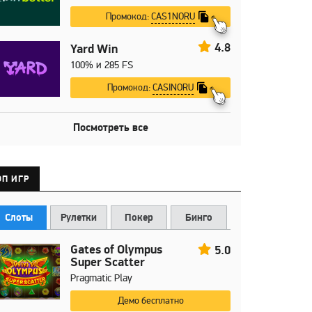
CAS1NORU
Промокод:
4.8
Yard Win
100% и 285 FS
CASINORU
Промокод:
Посмотреть все
ОП ИГР
Слоты
Рулетки
Покер
Бинго
Gates of Olympus
5.0
Super Scatter
Pragmatic Play
Демо бесплатно