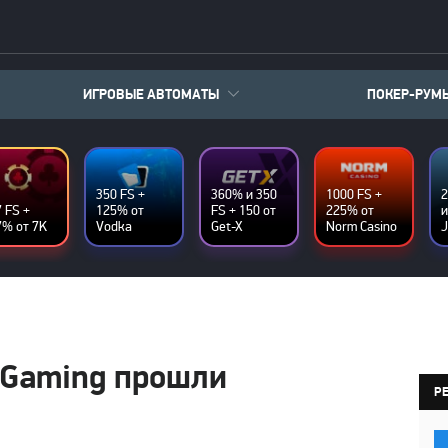
ИГРОВЫЕ АВТОМАТЫ
ПОКЕР-РУМ
350 FS +
360% и 350
1000 FS +
2
 FS +
125% от
FS + 150 от
225% от
и
7% от 7K
Vodka
Get-X
Norm Casino
J
 Gaming прошли
Р