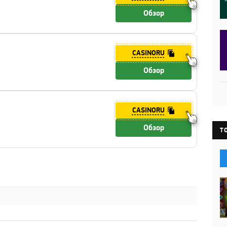
Обзор
CASINORU
Обзор
CASINORU
Обзор
Т