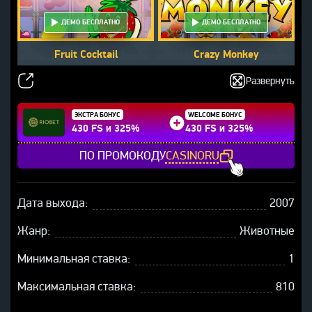
ДЕМО БЕСПЛАТНО
ДЕМО БЕСПЛАТНО
Fruit Cocktail
Crazy Monkey
Развернуть
ЭКСТРА БОНУС
WELCOME БОНУС
430 FS и 325%
430 FS и 325%
ПО ПРОМОКОДУ
CASINORU
Дата выхода:
2007
Жанр:
Животные
Минимальная ставка:
1
Максимальная ставка:
810