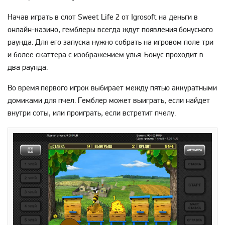
Начав играть в слот Sweet Life 2 от Igrosoft на деньги в
онлайн-казино, гемблеры всегда ждут появления бонусного
раунда. Для его запуска нужно собрать на игровом поле три
и более скаттера с изображением улья. Бонус проходит в
два раунда.
Во время первого игрок выбирает между пятью аккуратными
домиками для пчел. Гемблер может выиграть, если найдет
внутри соты, или проиграть, если встретит пчелу.