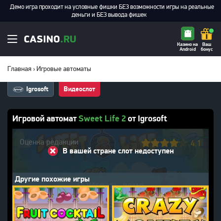
Казино на
Ваш
Android
бонус
Главная
›
Игровые автоматы
Igrosoft
Видеослот
Игровой автомат
Sweet Life 2
от Igrosoft
Оценка редакции
4.1
В вашей стране слот недоступен
Другие похожие игры
Играть демо
Бонусы слота