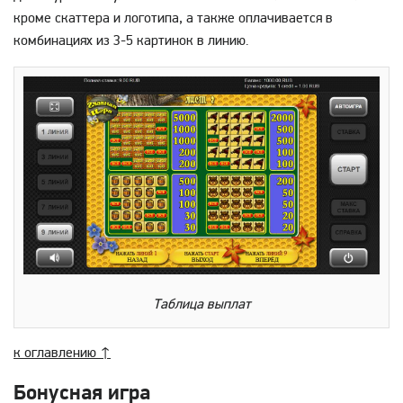
кроме скаттера и логотипа, а также оплачивается в
комбинациях из 3-5 картинок в линию.
Таблица выплат
к оглавлению ↑
Бонусная игра