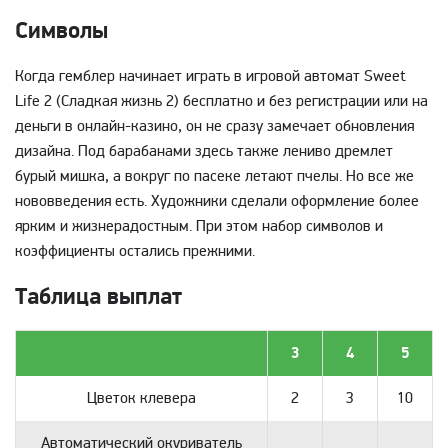
Символы
Когда гемблер начинает играть в игровой автомат Sweet
Life 2 (Сладкая жизнь 2) бесплатно и без регистрации или на
деньги в онлайн-казино, он не сразу замечает обновления
дизайна. Под барабанами здесь также лениво дремлет
бурый мишка, а вокруг по пасеке летают пчелы. Но все же
нововведения есть. Художники сделали оформление более
ярким и жизнерадостным. При этом набор символов и
коэффициенты остались прежними.
Таблица выплат
3
4
5
Цветок клевера
2
3
10
Автоматический окуриватель