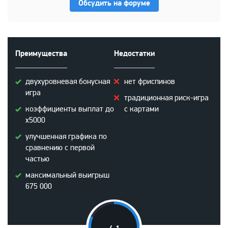
Обсудить на форуме
Преимущества
Недостатки
двухуровневая бонусная
нет фриспинов
игра
традиционная риск-игра
коэффициенты выплат до
с картами
х5000
улучшенная графика по
сравнению с первой
частью
максимальный выигрыш
675 000