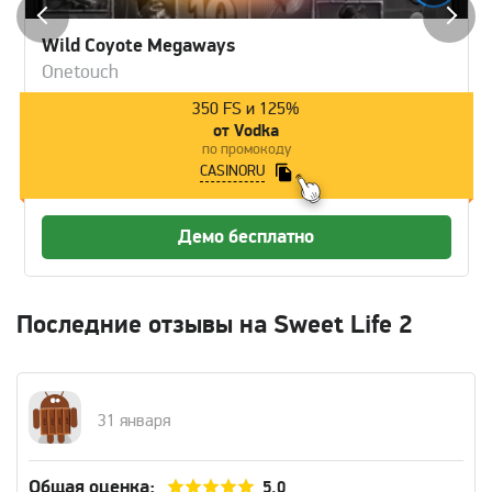
Wild Coyote Megaways
Onetouch
350 FS и 125%
от Vodka
по промокоду
CASINORU
Демо бесплатно
Последние отзывы на Sweet Life 2
31 января
Общая оценка:
5.0