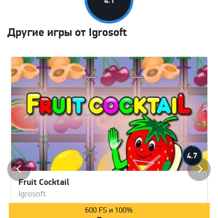
4.1
Другие игры от Igrosoft
4.7
Fruit Cocktail
Igrosoft
600 FS и 100%