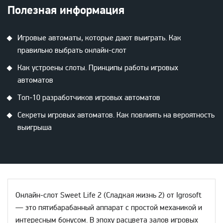
Полезная информация
Игровые автоматы, которые дают выиграть. Как
правильно выбрать онлайн-слот
Как устроены слоты. Принципы работы игровых
автоматов
Топ-10 разработчиков игровых автоматов
Секреты игровых автоматов. Как повлиять на вероятность
выигрыша
Онлайн-слот Sweet Life 2 (Сладкая жизнь 2) от Igrosoft
— это пятибарабанный аппарат с простой механикой и
интересным бонусом. В эпоху расцвета залов игровых