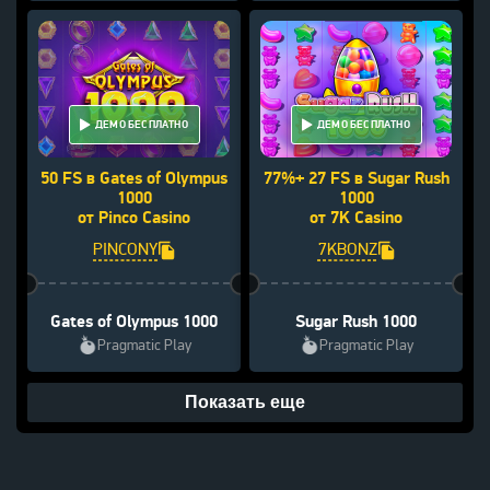
ДЕМО БЕСПЛАТНО
ДЕМО БЕСПЛАТНО
50 FS в Gates of Olympus
77%+ 27 FS в Sugar Rush
1000
1000
от Pinco Casino
от 7K Casino
PINCONY
7KBONZ
Gates of Olympus 1000
Sugar Rush 1000
Pragmatic Play
Pragmatic Play
Показать еще