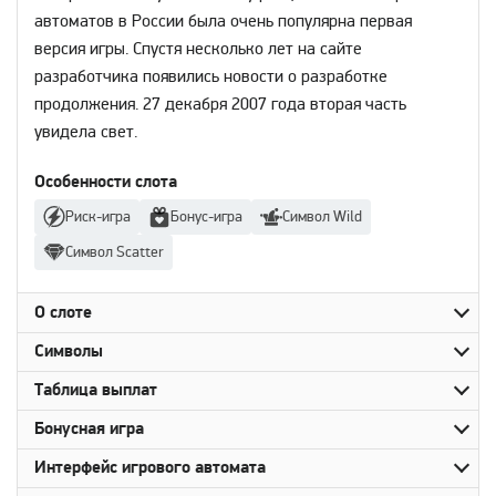
автоматов в России была очень популярна первая
версия игры. Спустя несколько лет на сайте
разработчика появились новости о разработке
продолжения. 27 декабря 2007 года вторая часть
увидела свет.
Особенности слота
Риск-игра
Бонус-игра
Символ Wild
Символ Scatter
О слоте
Символы
Таблица выплат
Бонусная игра
Интерфейс игрового автомата