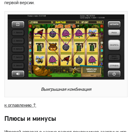
первой версии.
Выигрышная комбинация
к оглавлению ↑
Плюсы и минусы
Игровой аппарат в казино радует поклонников азартных игр