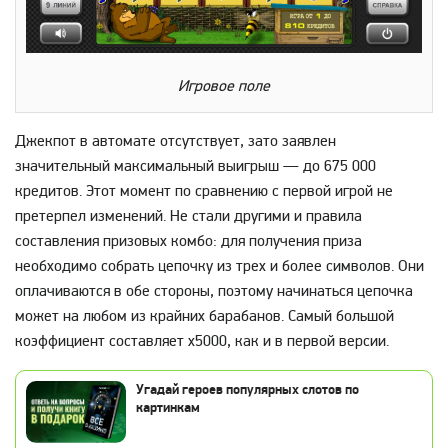
Игровое поле
Джекпот в автомате отсутствует, зато заявлен
значительный максимальный выигрыш — до 675 000
кредитов. Этот момент по сравнению с первой игрой не
претерпел изменений. Не стали другими и правила
составления призовых комбо: для получения приза
необходимо собрать цепочку из трех и более символов. Они
оплачиваются в обе стороны, поэтому начинаться цепочка
может на любом из крайних барабанов. Самый большой
коэффициент составляет х5000, как и в первой версии.
Угадай героев популярных слотов по
картинкам