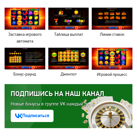
Заставка игрового
Таблица выплат
Линии ставок
автомата
Джекпот
Бонус-раунд
Игровой процесс
ПОДПИШИСЬ НА НАШ КАНАЛ
Новые бонусы в группе VK каждый день
Подписаться