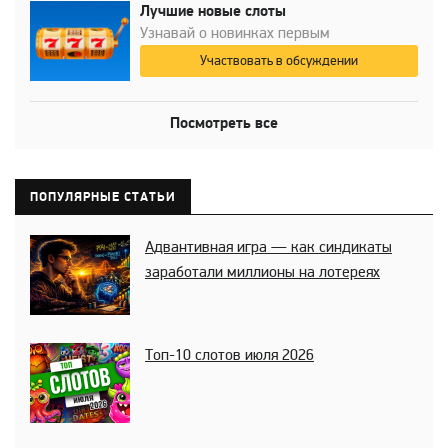
Лучшие новые слоты
Узнавай о новинках первым
Участвовать в обсуждении
Посмотреть все
ПОПУЛЯРНЫЕ СТАТЬИ
Адвантивная игра — как синдикаты
заработали миллионы на лотереях
Топ-10 слотов июля 2026