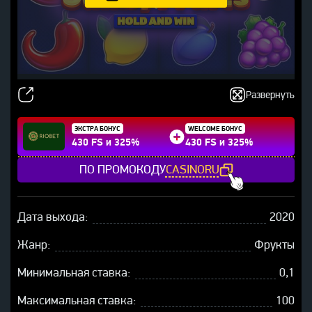
Развернуть
ЭКСТРА БОНУС
WELCOME БОНУС
430 FS и 325%
430 FS и 325%
ПО ПРОМОКОДУ
CASINORU
Дата выхода:
2020
Жанр:
Фрукты
Минимальная ставка:
0,1
Максимальная ставка:
100