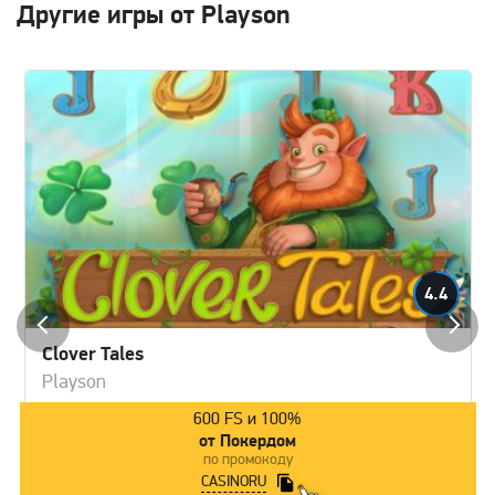
Другие игры от Playson
4.4
Clover Tales
Playson
600 FS и 100%
от Покердом
по промокоду
CASINORU