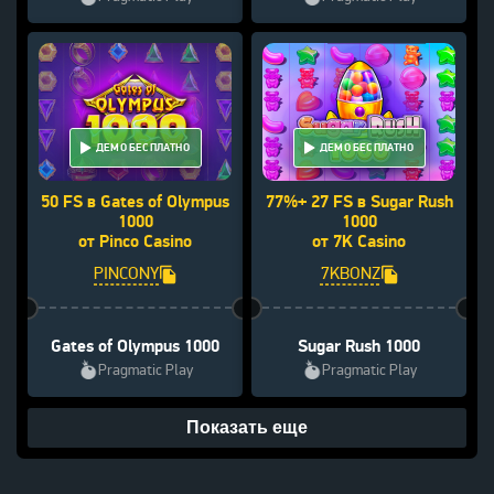
ДЕМО БЕСПЛАТНО
ДЕМО БЕСПЛАТНО
50 FS в Gates of Olympus
77%+ 27 FS в Sugar Rush
1000
1000
от Pinco Casino
от 7K Casino
PINCONY
7KBONZ
Gates of Olympus 1000
Sugar Rush 1000
Pragmatic Play
Pragmatic Play
Показать еще