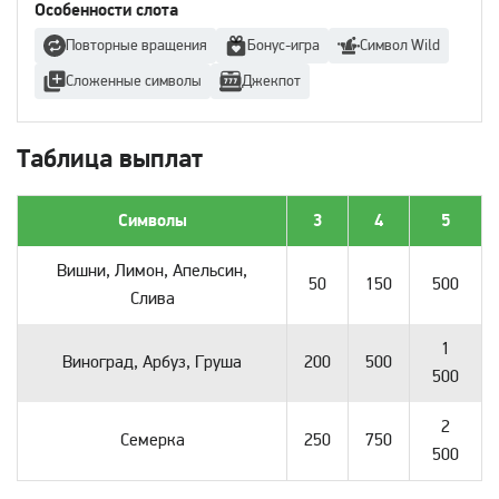
Особенности слота
Повторные вращения
Бонус-игра
Символ Wild
Сложенные символы
Джекпот
Таблица выплат
Символы
3
4
5
Вишни, Лимон, Апельсин,
50
150
500
Слива
1
Виноград, Арбуз, Груша
200
500
500
2
Семерка
250
750
500