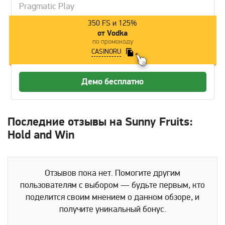
Pragmatic Play
350 FS и 125%
от Vodka
по промокоду
CASINORU
Демо бесплатно
Последние отзывы на Sunny Fruits:
Hold and Win
Отзывов пока нет. Помогите другим
пользователям с выбором — будьте первым, кто
поделится своим мнением о данном обзоре, и
получите уникальный бонус.