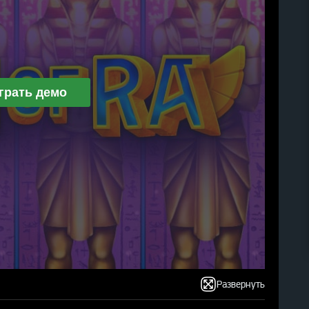
грать демо
Развернуть