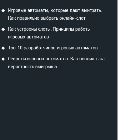
Игровые автоматы, которые дают выиграть.
Как правильно выбрать онлайн-слот
Как устроены слоты. Принципы работы
игровых автоматов
Топ-10 разработчиков игровых автоматов
Секреты игровых автоматов. Как повлиять на
вероятность выигрыша
ДЕМО БЕСПЛАТНО
ДЕМО БЕСПЛАТНО
27 FS в Sugar Rush 1000
300 FS в Wild Coyote
от 7K Casino
Megaways
от Vodka
7KBONZ
CASINORU