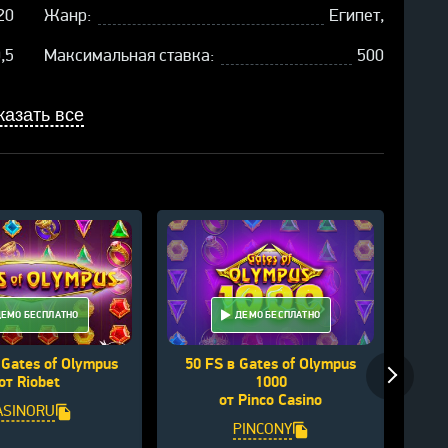
20
Жанр:
Египет,
,5
Максимальная ставка:
500
казать все
ЕМО БЕСПЛАТНО
ДЕМО БЕСПЛАТНО
 Gates of Olympus
50 FS в Gates of Olympus
77%+ 
от Riobet
1000
от Pinco Casino
ASINORU
PINCONY