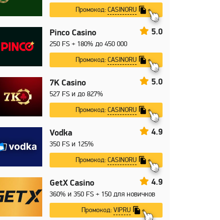
CASINORU
Промокод:
5.0
Pinco Casino
250 FS + 180% до 450 000
CASINORU
Промокод:
5.0
7K Casino
527 FS и до 827%
CASINORU
Промокод:
4.9
Vodka
350 FS и 125%
CASINORU
Промокод:
4.9
GetX Casino
360% и 350 FS + 150 для новичков
VIPRU
Промокод: