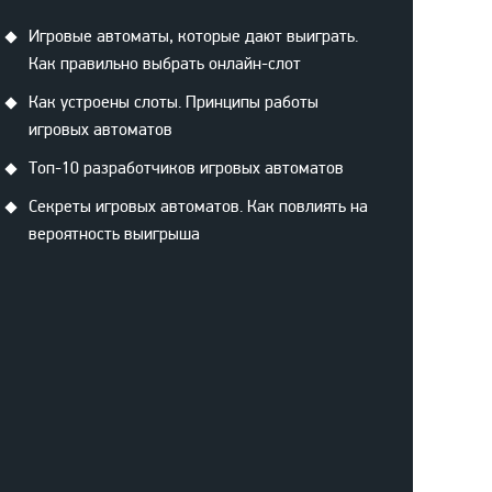
Игровые автоматы, которые дают выиграть.
Как правильно выбрать онлайн-слот
Как устроены слоты. Принципы работы
игровых автоматов
Топ-10 разработчиков игровых автоматов
Секреты игровых автоматов. Как повлиять на
вероятность выигрыша
ДЕМО БЕСПЛАТНО
ДЕМО БЕСПЛАТНО
27 FS в Sugar Rush 1000
300 FS в Wild Coyote
от 7K Casino
Megaways
от Vodka
7KBONZ
CASINORU