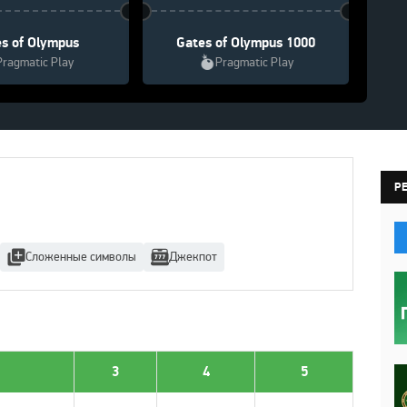
s of Olympus
Gates of Olympus 1000
Pragmatic Play
Pragmatic Play
Р
Сложенные символы
Джекпот
3
4
5