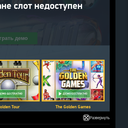
ане слот недоступен
грать демо
ЕМО БЕСПЛАТНО
ДЕМО БЕСПЛАТНО
olden Tour
The Golden Games
Развернуть