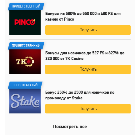
ПРИВЕТСТВЕННЫЙ
Бонусы на
580%
до
650 000
и
480 FS
для
казино от Pinco
Получить
ПРИВЕТСТВЕННЫЙ
Бонусы для новичков до
527 FS
и
827%
до
320 000
от
7K Casino
Получить
ЭКСКЛЮЗИВНЫЙ
Бонус
250%
до
2500 для
новичков по
промокоду от Stake
Получить
Посмотреть все