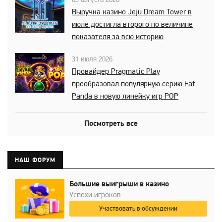
Выручка казино Jeju Dream Tower в
июле достигла второго по величине
показателя за всю историю
31 июля 2026
Провайдер Pragmatic Play
преобразовал популярную серию Fat
Panda в новую линейку игр POP
Посмотреть все
НАШ ФОРУМ
Большие выигрыши в казино
Успехи игроков
Участвовать в обсуждении