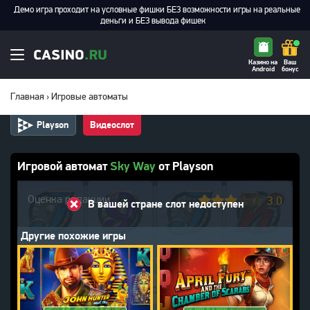
Казино на
Ваш
Android
бонус
Главная
›
Игровые автоматы
Playson
Видеослот
Игровой автомат
Sky Way
от Playson
Оценка редакции
3.0
В вашей стране слот недоступен
Другие похожие игры
Играть демо
Бонусы слота