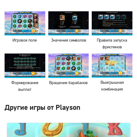
Значения символов
Игровое поле
Правила запуска
фриспинов
Выигрышная
Формирование
Вращение барабанов
комбинация
выплат
Другие игры от Playson