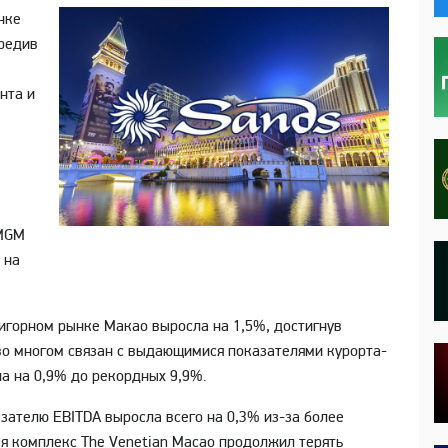
нке
ередив
нта и
 MGM
 на
а игорном рынке Макао выросла на 1,5%, достигнув
 во многом связан с выдающимися показателями курорта-
ла на 0,9% до рекордных 9,9%.
азателю EBITDA выросла всего на 0,3% из-за более
мя комплекс The Venetian Macao продолжил терять