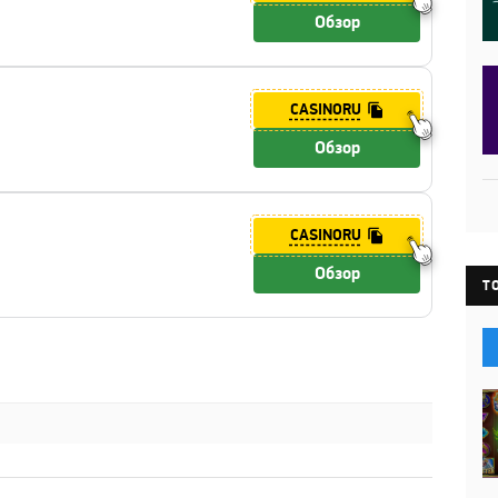
Обзор
CASINORU
Обзор
CASINORU
Обзор
Т