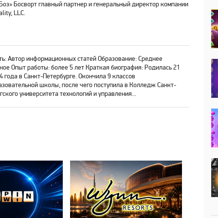
Боз» Босворт главный партнер и генеральный директор компании
lity, LLC.
ь: Автор информационных статей Образование: Среднее
ное Опыт работы: более 5 лет Краткая биография: Родилась 21
4 года в Санкт-Петербурге. Окончила 9 классов
зовательной школы, после чего поступила в Колледж Санкт-
гского университета технологий и управления...