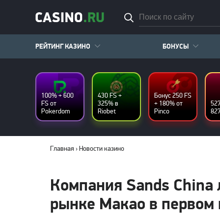
РЕЙТИНГ КАЗИНО
БОНУСЫ
100% + 600
430 FS +
Бонус 250 FS
FS от
325% в
+ 180% от
527
Pokerdom
Riobet
Pinco
82
Главная
›
Новости казино
Компания Sands China 
рынке Макао в первом 