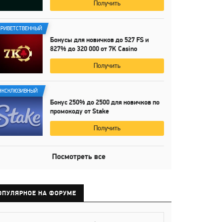
Получить
ПРИВЕТСТВЕННЫЙ
Бонусы для новичков до
527 FS
и
827%
до
320 000
от
7K Casino
Получить
ЭКСКЛЮЗИВНЫЙ
Бонус
250%
до
2500 для
новичков по
промокоду от Stake
Получить
Посмотреть все
ОПУЛЯРНОЕ НА ФОРУМЕ