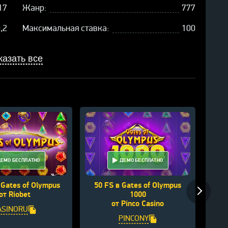
17
Жанр:
777
,2
Максимальная ставка:
100
казать все
ЕМО БЕСПЛАТНО
ДЕМО БЕСПЛАТНО
 Gates of Olympus
50 FS в Gates of Olympus
77%+ 
от Riobet
1000
от Pinco Casino
ASINORU
PINCONY