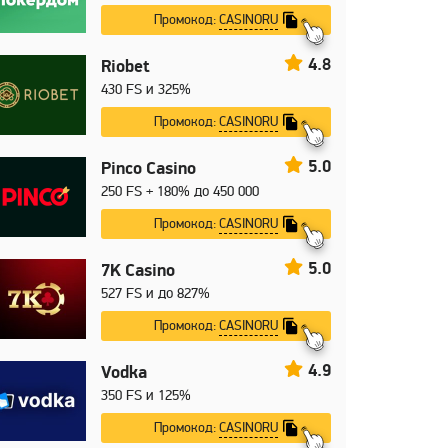
CASINORU
Промокод:
4.8
Riobet
430 FS и 325%
CASINORU
Промокод:
5.0
Pinco Casino
250 FS + 180% до 450 000
CASINORU
Промокод:
5.0
7K Casino
527 FS и до 827%
CASINORU
Промокод:
4.9
Vodka
350 FS и 125%
CASINORU
Промокод: