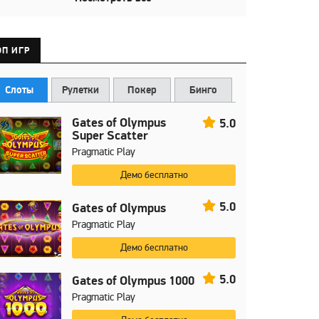
ОП ИГР
Слоты
Рулетки
Покер
Бинго
4.4
4.5
Gates of Olympus
5.0
Super Scatter
us 3
Orbitfall
Pragmatic Play
Studios
ELK Studios
Демо бесплатно
 FS + 180% до 450 000
1000 FS и 225%
от Pinco Casino
от Norm Casino
5.0
Gates of Olympus
по промокоду
по промокоду
CASINORU
CASINORU
Pragmatic Play
Демо бесплатно
Демо бесплатно
Демо бесплатно
5.0
Gates of Olympus 1000
Pragmatic Play