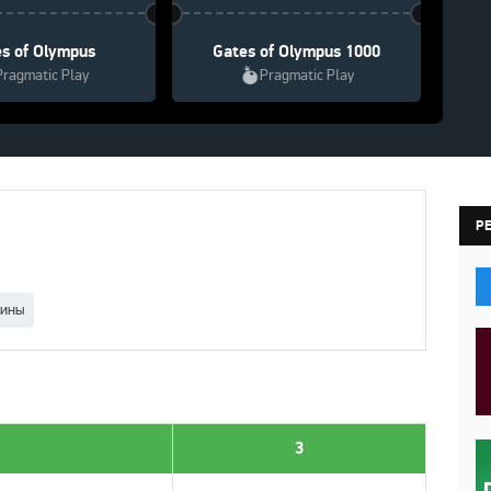
s of Olympus
Gates of Olympus 1000
Pragmatic Play
Pragmatic Play
Р
пины
3