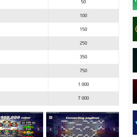
50
100
150
250
350
750
1 000
7 000