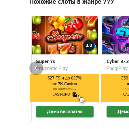
Похожие слоты в жанре 777
4.5
3.0
Super 7s
Cyber 3×3
Pragmatic Play
PoggiPlay
 новичкам
527 FS и до 827%
РОК
от 7K Casino
о
оду
по промокоду
по
S
CASINORU
CA
латно
Демо бесплатно
Демо