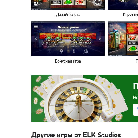
Игровые
Дизайн слота
Бонусная игра
Но
Другие игры от ELK Studios