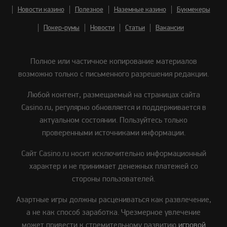
Новости казино
Полезное
Наземные казино
Букмекеры
Покер-румы
Новости
Статьи
Вакансии
Полное или частичное копирование материалов
возможно только с письменного разрешения редакции.
Любой контент, размещаемый на страницах сайта
Сasino.ru, регулярно обновляется и поддерживается в
актуальном состоянии. Пользуйтесь только
проверенными источниками информации.
Сайт Сasino.ru носит исключительно информационный
характер и не принимает денежных платежей со
стороны пользователей.
Азартные игры должны расцениваться как развлечение,
а не как способ заработка. Чрезмерное увлечение
может привести к стремительному развитию
игровой