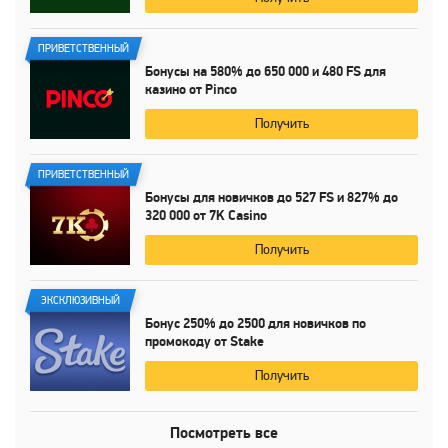
ПРИВЕТСТВЕННЫЙ
Бонусы на
580%
до
650 000
и
480 FS
для
казино от Pinco
Получить
ПРИВЕТСТВЕННЫЙ
Бонусы для новичков до
527 FS
и
827%
до
320 000
от
7K Casino
Получить
ЭКСКЛЮЗИВНЫЙ
Бонус
250%
до
2500 для
новичков по
промокоду от Stake
Получить
Посмотреть все