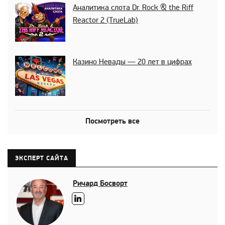
Аналитика слота Dr. Rock & the Riff
Reactor 2 (TrueLab)
Казино Невады — 20 лет в цифрах
Посмотреть все
ЭКСПЕРТ САЙТА
Ричард Босворт