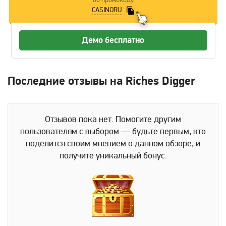
CASINORU
Демо бесплатно
Последние отзывы на Riches Digger
Отзывов пока нет. Помогите другим
пользователям с выбором — будьте первым, кто
поделится своим мнением о данном обзоре, и
получите уникальный бонус.