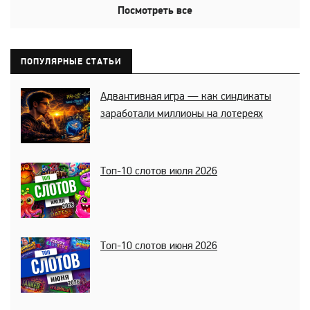
Посмотреть все
ПОПУЛЯРНЫЕ СТАТЬИ
Адвантивная игра — как синдикаты
заработали миллионы на лотереях
Топ-10 слотов июля 2026
Топ-10 слотов июня 2026