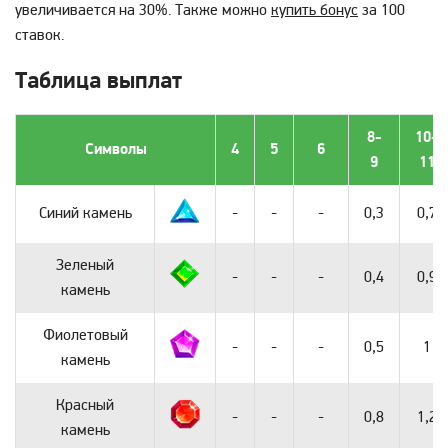
увеличивается на 30%. Также можно
купить бонус
за 100
ставок.
Таблица выплат
8-
10-
Символы
4
5
6
9
11
Синий камень
-
-
-
0,3
0,7
Зеленый
-
-
-
0,4
0,9
камень
Фиолетовый
-
-
-
0,5
1
камень
Красный
-
-
-
0,8
1,2
камень