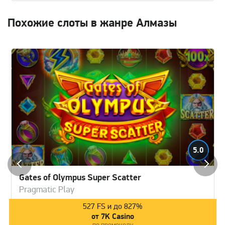
Похожие слоты в жанре Алмазы
5.0
Gates of Olympus Super Scatter
Pragmatic Play
527 FS и до 827%
от 7K Casino
по промокоду