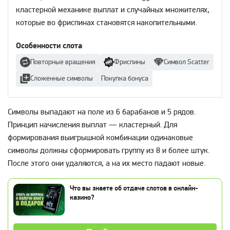
кластерной механике выплат и случайных множителях,
которые во фриспинах становятся накопительными.
Особенности слота
Повторные вращения
Фриспины
Символ Scatter
Сложенные символы
Покупка бонуса
Символы выпадают на поле из 6 барабанов и 5 рядов.
Принцип начисления выплат — кластерный. Для
формирования выигрышной комбинации одинаковые
символы должны сформировать группу из 8 и более штук.
После этого они удаляются, а на их место падают новые.
Что вы знаете об отдаче слотов в онлайн-
казино?