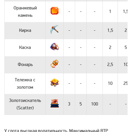
Оранжевый
-
-
-
1
1,5
камень
Кирка
-
-
-
1,5
2
Каска
-
-
-
2
5
Фонарь
-
-
-
2,5
10
Тележка с
-
-
-
10
25
золотом
Золотоискатель
3
5
100
-
-
(Scatter)
У слота высокая волатильность. Максимальный RTP