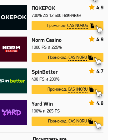
4.9
ПОКЕРОК
700% до 12 500 новичкам
CASINORUS
Промокод:
4.9
Norm Casino
1000 FS и 225%
CASINORU
Промокод:
4.7
SpinBetter
400 FS и 200%
CAS1NORU
Промокод:
4.8
Yard Win
100% и 285 FS
CASINORU
Промокод:
3.3
3.3
Посмотреть все