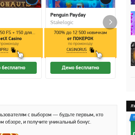
Penguin Payday
Tyco
Stakelogic
Bets
50 FS + 150 для
700% до 12 500 новичкам
GetX Casino
овичков
от ПОКЕРОК
 промокоду
по промокоду
IPRU
CASINORUS
 бесплатно
Демо бесплатно
Л
льзователям с выбором — будьте первым, кто
м обзоре, и получите уникальный бонус.