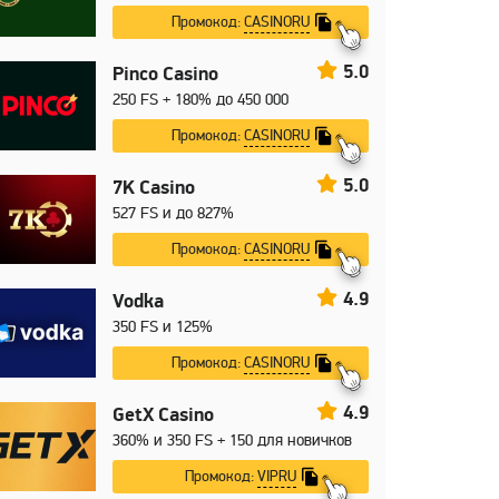
CASINORU
Промокод:
5.0
Pinco Casino
250 FS + 180% до 450 000
CASINORU
Промокод:
5.0
7K Casino
527 FS и до 827%
CASINORU
Промокод:
4.9
Vodka
350 FS и 125%
CASINORU
Промокод:
4.9
GetX Casino
360% и 350 FS + 150 для новичков
VIPRU
Промокод: