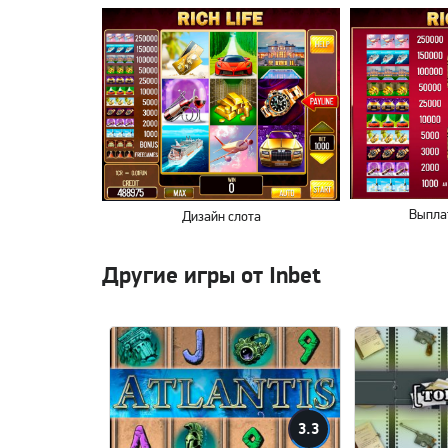
Выпла
Дизайн слота
Другие игры от Inbet
3.3
3.3