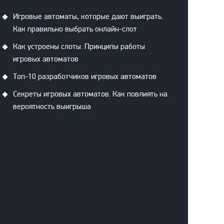
Игровые автоматы, которые дают выиграть.
Как правильно выбрать онлайн-слот
Как устроены слоты. Принципы работы
игровых автоматов
Топ-10 разработчиков игровых автоматов
Секреты игровых автоматов. Как повлиять на
вероятность выигрыша
ДЕМО БЕСПЛАТНО
ДЕМО БЕСПЛАТНО
27 FS в Sugar Rush 1000
300 FS в Wild Coyote
от 7K Casino
Megaways
от Vodka
7KBONZ
CASINORU