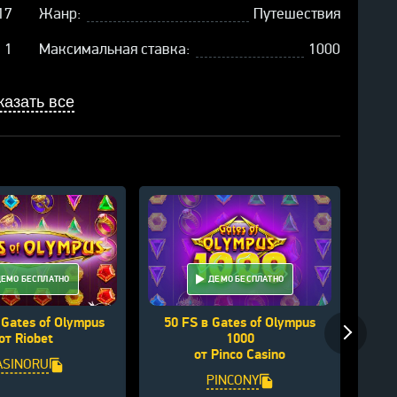
17
Жанр:
Путешествия
1
Максимальная ставка:
1000
казать все
ЕМО БЕСПЛАТНО
ДЕМО БЕСПЛАТНО
 Gates of Olympus
50 FS в Gates of Olympus
77%+ 
от Riobet
1000
от Pinco Casino
ASINORU
PINCONY