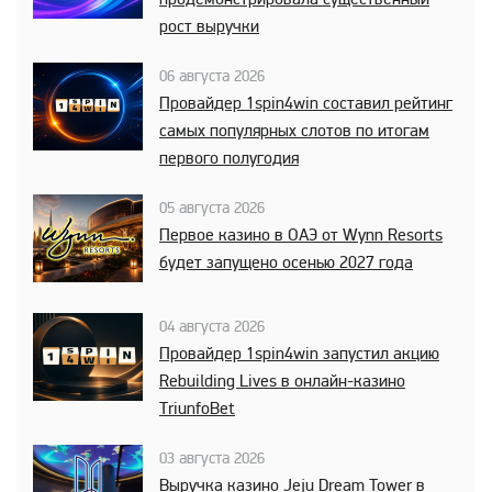
рост выручки
06 августа 2026
Провайдер 1spin4win составил рейтинг
самых популярных слотов по итогам
первого полугодия
05 августа 2026
Первое казино в ОАЭ от Wynn Resorts
будет запущено осенью 2027 года
04 августа 2026
Провайдер 1spin4win запустил акцию
Rebuilding Lives в онлайн-казино
TriunfoBet
03 августа 2026
Выручка казино Jeju Dream Tower в