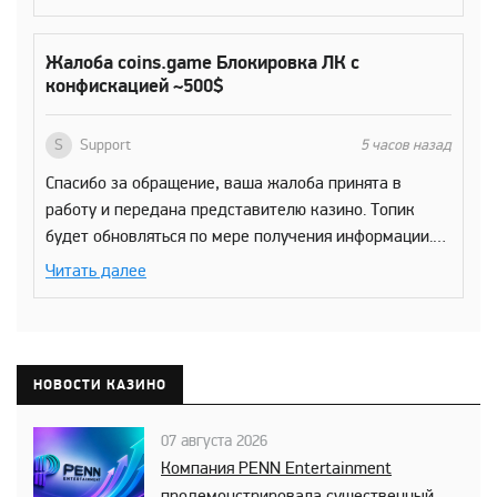
Морочит мне голову, на обращения толком не
отвечают одни шаблоны, деньги не возврощают.
Прошу обратить внимание на это казино.
Жалоба coins.game Блокировка ЛК с
конфискацией ~500$
S
Support
5 часов назад
Спасибо за обращение, ваша жалоба принята в
работу и передана представителю казино. Топик
будет обновляться по мере получения информации.
Предположительное время ответа казино - до 7
Читать далее
дней.
НОВОСТИ КАЗИНО
07 августа 2026
Компания PENN Entertainment
продемонстрировала существенный