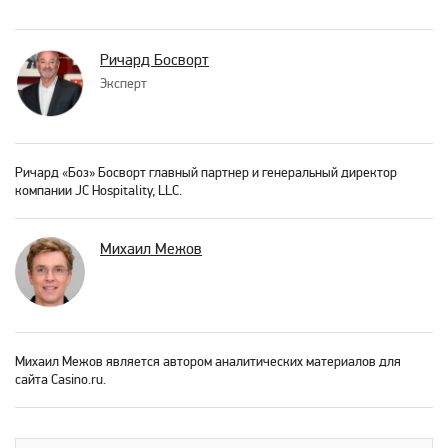
Ричард Босворт
Эксперт
Ричард «Боз» Босворт главный партнер и генеральный директор
компании JC Hospitality, LLC.
Михаил Межов
Михаил Межов является автором аналитических материалов для
сайта Casino.ru.