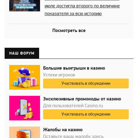
июле достигла второго по величине
показателя за всю историю
Посмотреть все
НАШ ФОРУМ
Большие выигрыши в казино
Успехи игроков
Участвовать в обсуждении
Эксклюзивные промокоды от казино
Для пользователей Casino.ru
Участвовать в обсуждении
Жалобы на казино
Оставьте вашу жалобу здесь