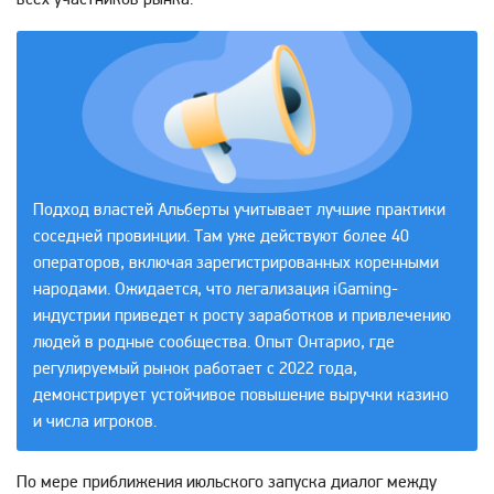
Подход властей Альберты учитывает лучшие практики
соседней провинции. Там уже действуют более 40
операторов, включая зарегистрированных коренными
народами. Ожидается, что легализация iGaming-
индустрии приведет к росту заработков и привлечению
людей в родные сообщества. Опыт Онтарио, где
регулируемый рынок работает с 2022 года,
демонстрирует устойчивое повышение выручки казино
и числа игроков.
По мере приближения июльского запуска диалог между