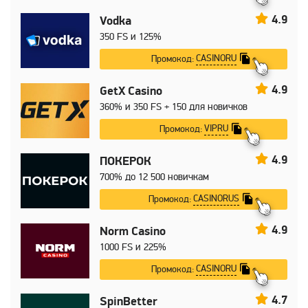
4.9
Vodka
350 FS и 125%
CASINORU
Промокод:
4.9
GetX Casino
360% и 350 FS + 150 для новичков
VIPRU
Промокод:
4.9
ПОКЕРОК
700% до 12 500 новичкам
CASINORUS
Промокод:
4.9
Norm Casino
1000 FS и 225%
CASINORU
Промокод:
4.7
SpinBetter