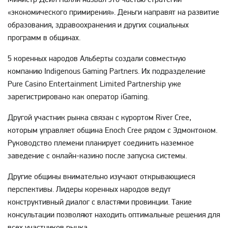
«экономического примирения». Деньги направят на развитие
образования, здравоохранения и других социальных
программ в общинах.
5 коренных народов Альберты создали совместную
компанию Indigenous Gaming Partners. Их подразделение
Pure Casino Entertainment Limited Partnership уже
зарегистрировано как оператор iGaming.
Другой участник рынка связан с курортом River Cree,
которым управляет община Enoch Cree рядом с Эдмонтоном.
Руководство племени планирует соединить наземное
заведение с онлайн-казино после запуска системы.
Другие общины внимательно изучают открывающиеся
перспективы. Лидеры коренных народов ведут
конструктивный диалог с властями провинции. Такие
консультации позволяют находить оптимальные решения для
всех участников рынка.