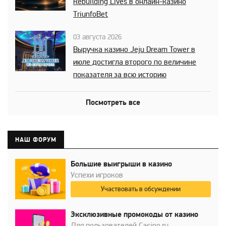
Rebuilding Lives в онлайн-казино
TriunfoBet
03 августа 2026
Выручка казино Jeju Dream Tower в
июле достигла второго по величине
показателя за всю историю
Посмотреть все
НАШ ФОРУМ
Большие выигрыши в казино
Успехи игроков
Участвовать в обсуждении
Эксклюзивные промокоды от казино
Для пользователей Casino.ru