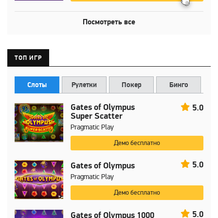
Посмотреть все
ТОП ИГР
Слоты
Рулетки
Покер
Бинго
Gates of Olympus
5.0
Super Scatter
Pragmatic Play
Демо бесплатно
5.0
Gates of Olympus
Pragmatic Play
Демо бесплатно
5.0
Gates of Olympus 1000