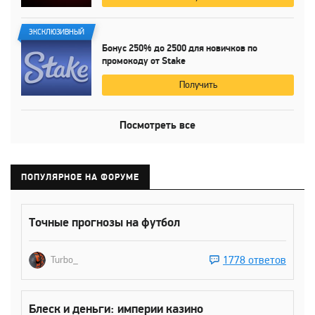
ЭКСКЛЮЗИВНЫЙ
Бонус
250%
до
2500 для
новичков по
промокоду от Stake
Получить
Посмотреть все
ПОПУЛЯРНОЕ НА ФОРУМЕ
Точные прогнозы на футбол
1778 ответов
Turbo_
Блеск и деньги: империи казино