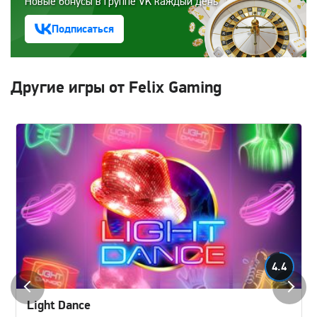
Новые бонусы в группе VK каждый день
Подписаться
Другие игры от Felix Gaming
4.4
Light Dance