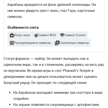
барабаны вращаются на фоне древней колоннады. На
них можно увидеть крест-анкх, глаз Гора, карточные
символы.
Особенности слота
Бонус-игра
Символ Wild
Символ Scatter
Расширяющиеся символы
Сложенные символы
Статуя фараона — вайлд. Он может выпадать как в
одиночном виде, так и в сложенном, расширяясь на весь ряд
по вертикали. Во время игры в слот Pharaoh’s Temple в
деморежиме или на деньги пользователь может оценить
бонусный раунд. Он проходит по следующей схеме:
На барабанах выпадают минимум три скаттера в виде
скарабея.
На экране появляется сокровищница с артефактами.