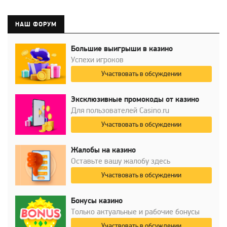
НАШ ФОРУМ
Большие выигрыши в казино
Успехи игроков
Участвовать в обсуждении
Эксклюзивные промокоды от казино
Для пользователей Casino.ru
Участвовать в обсуждении
Жалобы на казино
Оставьте вашу жалобу здесь
Участвовать в обсуждении
Бонусы казино
Только актуальные и рабочие бонусы
Участвовать в обсуждении