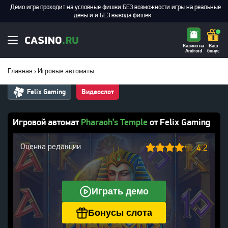
Казино на
Ваш
Android
бонус
Главная
›
Игровые автоматы
Felix Gaming
Видеослот
Игровой автомат
Pharaoh’s Temple
от Felix Gaming
Оценка редакции
4.2
Играть демо
Бонусы слота