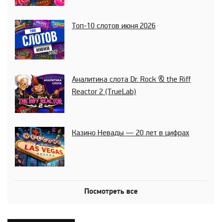
Топ-10 слотов июня 2026
Аналитика слота Dr. Rock & the Riff
Reactor 2 (TrueLab)
Казино Невады — 20 лет в цифрах
Посмотреть все