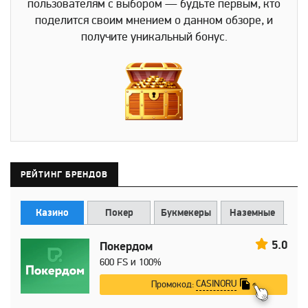
пользователям с выбором — будьте первым, кто
поделится своим мнением о данном обзоре, и
получите уникальный бонус.
РЕЙТИНГ БРЕНДОВ
Казино
Покер
Букмекеры
Наземные
5.0
Покердом
600 FS и 100%
CASINORU
Промокод: