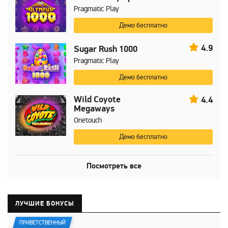
Pragmatic Play
Демо бесплатно
4.9
Sugar Rush 1000
Pragmatic Play
Демо бесплатно
Wild Coyote
4.4
Megaways
Onetouch
Демо бесплатно
Посмотреть все
ЛУЧШИЕ БОНУСЫ
ПРИВЕТСТВЕННЫЙ