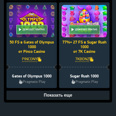
ДЕМО БЕСПЛАТНО
ДЕМО БЕСПЛАТНО
50 FS в Gates of Olympus
77%+ 27 FS в Sugar Rush
1000
1000
от Pinco Casino
от 7K Casino
PINCONY
7KBONZ
Gates of Olympus 1000
Sugar Rush 1000
Pragmatic Play
Pragmatic Play
Показать еще