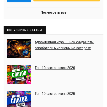
Посмотреть все
ПОПУЛЯРНЫЕ СТАТЬИ
Адвантивная игра — как синдикаты
заработали миллионы на лотереях
Топ-10 слотов июля 2026
Топ-10 слотов июня 2026