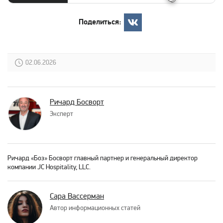
Поделиться:
02.06.2026
Ричард Босворт
Эксперт
Ричард «Боз» Босворт главный партнер и генеральный директор
компании JC Hospitality, LLC.
Сара Вассерман
Автор информационных статей