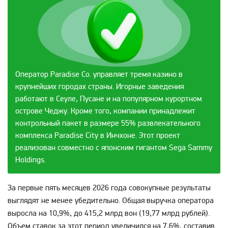
Оператор Paradise Co. управляет тремя казино в
крупнейших городах страны. Игорные заведения
работают в Сеуле, Пусане и на популярном курортном
острове Чеджу. Кроме того, компании принадлежит
контрольный пакет в размере 55% развлекательного
комплекса Paradise City в Инчхоне. Этот проект
реализован совместно с японским гигантом Sega Sammy
Holdings.
За первые пять месяцев 2026 года совокупные результаты
выглядят не менее убедительно. Общая выручка оператора
выросла на 10,9%, до 415,2 млрд вон (19,77 млрд рублей).
Объем ставок за этот период увеличился на 7,6%, составив