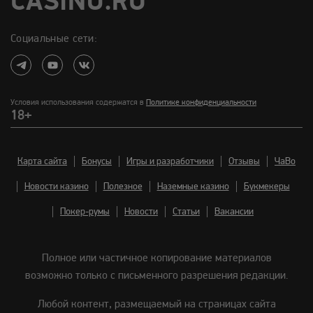
CASINO.RU
Социальные сети:
Условия использования содержатся в
Политике конфиденциальности
18+
Карта сайта
Бонусы
Игры и разработчики
Отзывы
ЧаВо
Новости казино
Полезное
Наземные казино
Букмекеры
Покер-румы
Новости
Статьи
Вакансии
Полное или частичное копирование материалов
возможно только с письменного разрешения редакции.
Любой контент, размещаемый на страницах сайта