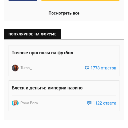
Посмотреть все
ПОПУЛЯРНОЕ НА ФОРУМЕ
Точные прогнозы на футбол
1778 ответов
Turbo_
Блеск и деньги: империи казино
1122 ответа
Рома Волк