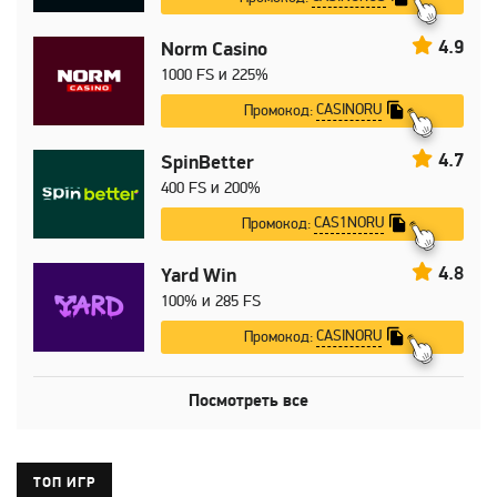
4.9
Norm Casino
1000 FS и 225%
CASINORU
Промокод:
4.7
SpinBetter
400 FS и 200%
CAS1NORU
Промокод:
4.8
Yard Win
100% и 285 FS
CASINORU
Промокод:
Посмотреть все
ТОП ИГР