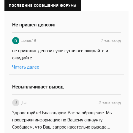
ПОСЛЕДНИЕ СООБЩЕНИЯ ФОРУМА
Не пришел депозит
денис19
1 час назад
не приходит депозит уже сутки все ожидайте и
ожидайте
Читать далее
Невыплачивает вывод
J
jlia
2 часа назад
Здравствуйте! Благодарим Вас за обращение. Мы
проверили информацию по Вашему аккаунту.
Сообщаем, что Ваш запрос касательно вывода