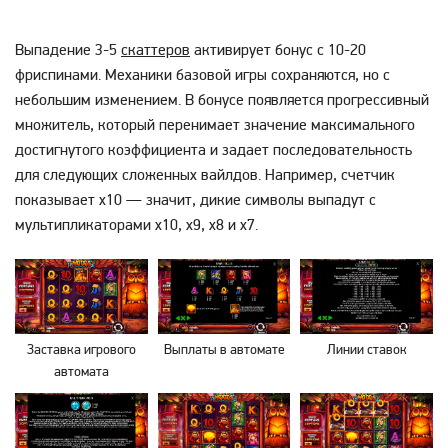
Выпадение 3-5
скаттеров
активирует бонус с 10-20
фриспинами. Механики базовой игры сохраняются, но с
небольшим изменением. В бонусе появляется прогрессивный
множитель, который перенимает значение максимального
достигнутого коэффициента и задает последовательность
для следующих сложенных вайлдов. Например, счетчик
показывает х10 — значит, дикие символы выпадут с
мультипликаторами х10, х9, х8 и х7.
Заставка игрового
Выплаты в автомате
Линии ставок
автомата