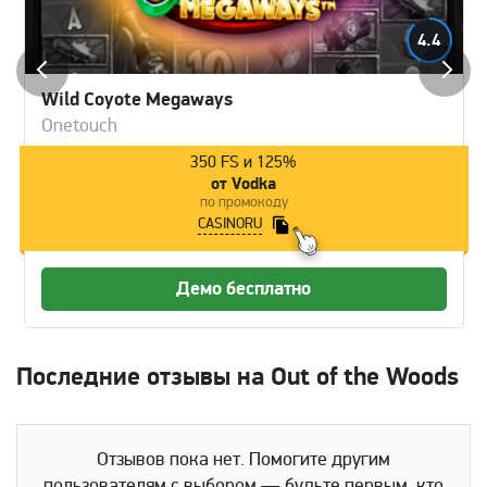
4.4
Wild Coyote Megaways
Onetouch
350 FS и 125%
от Vodka
по промокоду
CASINORU
Демо бесплатно
Последние отзывы на Out of the Woods
Отзывов пока нет. Помогите другим
пользователям с выбором — будьте первым, кто