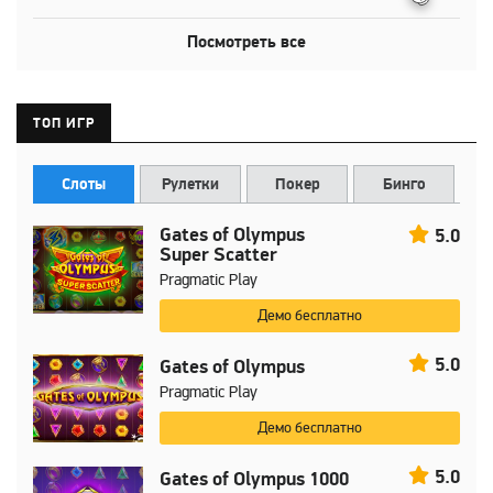
Посмотреть все
ТОП ИГР
Слоты
Рулетки
Покер
Бинго
Gates of Olympus
5.0
Super Scatter
Pragmatic Play
Демо бесплатно
5.0
Gates of Olympus
Pragmatic Play
Демо бесплатно
5.0
Gates of Olympus 1000