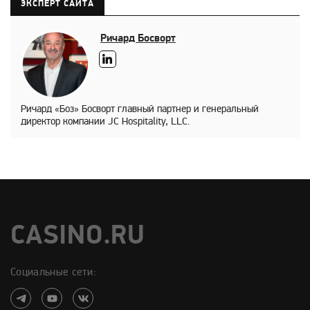
ЭКСПЕРТ САЙТА
Ричард Босворт
Ричард «Боз» Босворт главный партнер и генеральный
директор компании JC Hospitality, LLC.
CASINO.RU
Социальные сети: