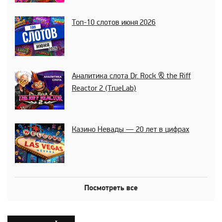
Топ-10 слотов июня 2026
Аналитика слота Dr. Rock & the Riff
Reactor 2 (TrueLab)
Казино Невады — 20 лет в цифрах
Посмотреть все