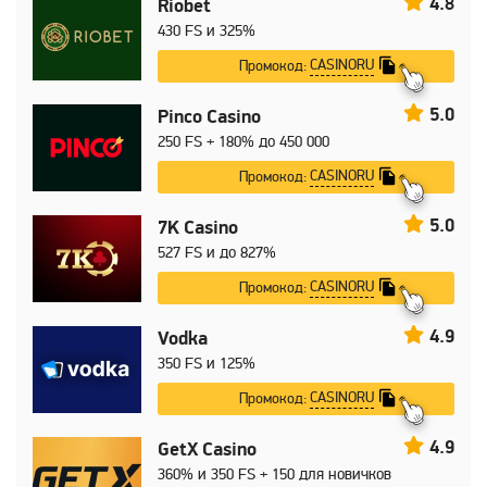
4.8
Riobet
430 FS и 325%
CASINORU
Промокод:
5.0
Pinco Casino
250 FS + 180% до 450 000
CASINORU
Промокод:
5.0
7K Casino
527 FS и до 827%
CASINORU
Промокод:
4.9
Vodka
350 FS и 125%
CASINORU
Промокод:
4.9
GetX Casino
360% и 350 FS + 150 для новичков