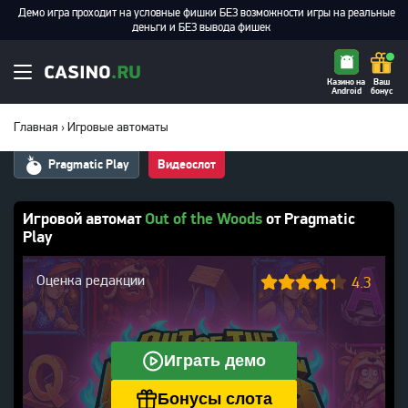
Казино на
Ваш
Android
бонус
Главная
›
Игровые автоматы
Pragmatic Play
Видеослот
Игровой автомат
Out of the Woods
от Pragmatic
Play
Оценка редакции
4.3
Играть демо
Бонусы слота