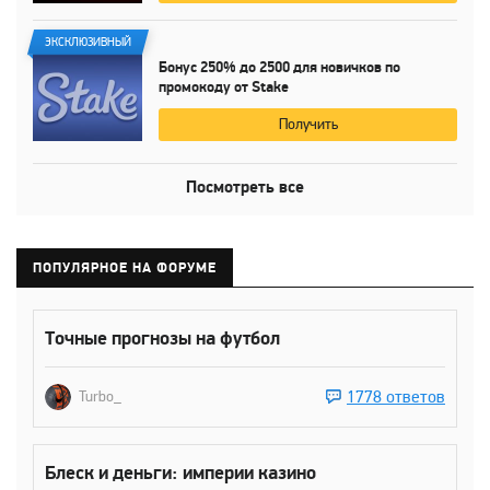
ЭКСКЛЮЗИВНЫЙ
Бонус
250%
до
2500 для
новичков по
промокоду от Stake
Получить
Посмотреть все
ПОПУЛЯРНОЕ НА ФОРУМЕ
Точные прогнозы на футбол
1778 ответов
Turbo_
Блеск и деньги: империи казино