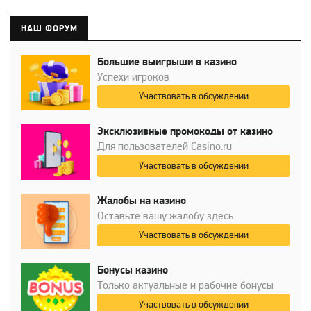
НАШ ФОРУМ
Большие выигрыши в казино
Успехи игроков
Участвовать в обсуждении
Эксклюзивные промокоды от казино
Для пользователей Casino.ru
Участвовать в обсуждении
Жалобы на казино
Оставьте вашу жалобу здесь
Участвовать в обсуждении
Бонусы казино
Только актуальные и рабочие бонусы
Участвовать в обсуждении