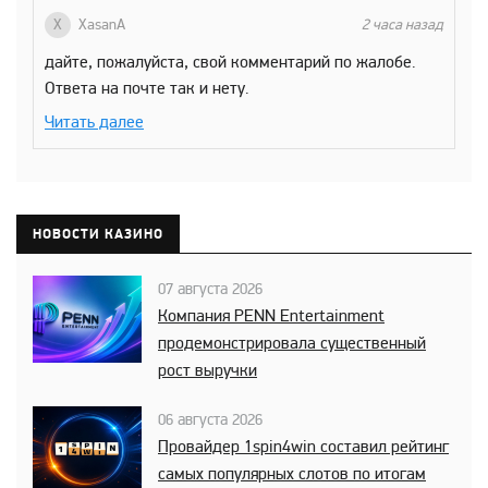
X
XasanA
2 часа назад
дайте, пожалуйста, свой комментарий по жалобе.
Ответа на почте так и нету.
Читать далее
НОВОСТИ КАЗИНО
07 августа 2026
Компания PENN Entertainment
продемонстрировала существенный
рост выручки
06 августа 2026
Провайдер 1spin4win составил рейтинг
самых популярных слотов по итогам