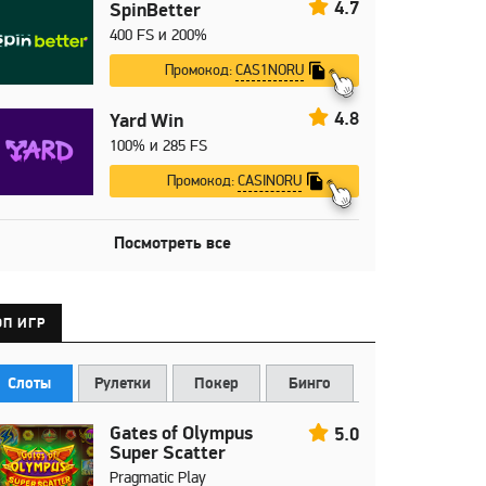
4.7
SpinBetter
400 FS и 200%
CAS1NORU
Промокод:
4.8
Yard Win
100% и 285 FS
CASINORU
Промокод:
Посмотреть все
ОП ИГР
Слоты
Рулетки
Покер
Бинго
Gates of Olympus
5.0
Super Scatter
Pragmatic Play