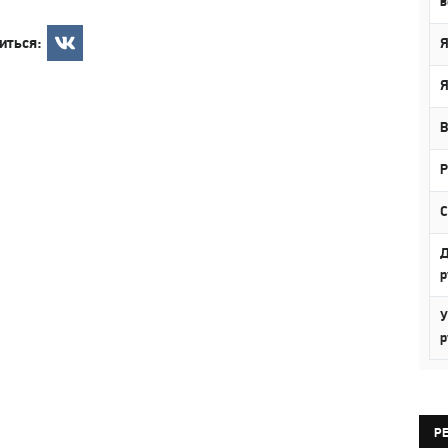
в
иться:
Я
Я
В
Р
С
Д
р
У
р
Р