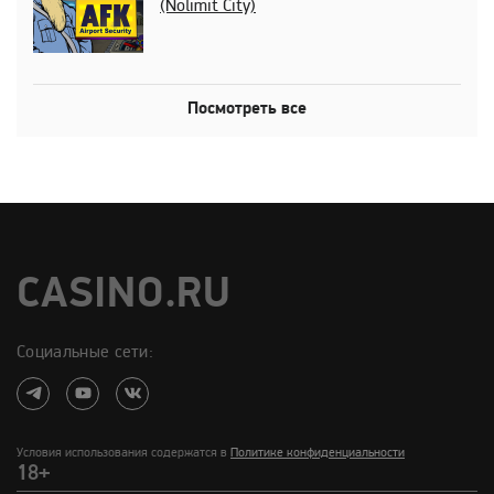
(Nolimit City)
Посмотреть все
CASINO.RU
Социальные сети:
Условия использования содержатся в
Политике конфиденциальности
18+