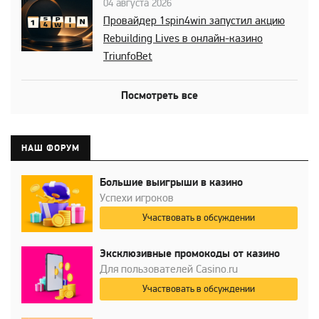
04 августа 2026
Провайдер 1spin4win запустил акцию
Rebuilding Lives в онлайн-казино
TriunfoBet
Посмотреть все
НАШ ФОРУМ
Большие выигрыши в казино
Успехи игроков
Участвовать в обсуждении
Эксклюзивные промокоды от казино
Для пользователей Casino.ru
Участвовать в обсуждении