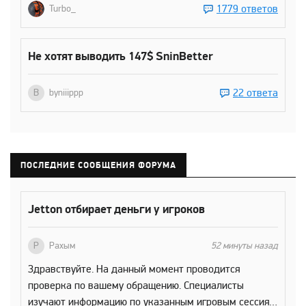
1779 ответов
Turbo_
Не хотят выводить 147$ SninBetter
22 ответа
B
byniiippp
ПОСЛЕДНИЕ СООБЩЕНИЯ ФОРУМА
Jetton отбирает деньги у игроков
Р
Рахым
52 минуты назад
Здравствуйте. На данный момент проводится
проверка по вашему обращению. Специалисты
изучают информацию по указанным игровым сессиям