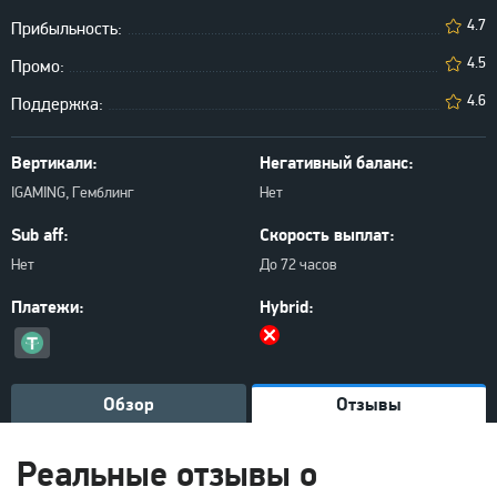
4.7
Прибыльность:
4.5
Промо:
4.6
Поддержка:
Вертикали:
Негативный баланс:
IGAMING, Гемблинг
Нет
Sub aff:
Скорость выплат:
Нет
До 72 часов
Платежи:
Hybrid:
Обзор
Отзывы
Реальные отзывы о