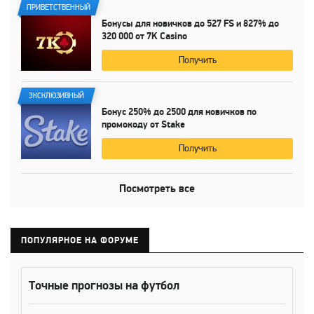
ПРИВЕТСТВЕННЫЙ
Бонусы для новичков до
527 FS
и
827%
до
320 000
от
7K Casino
Получить
ЭКСКЛЮЗИВНЫЙ
Бонус
250%
до
2500 для
новичков по
промокоду от Stake
Получить
Посмотреть все
ПОПУЛЯРНОЕ НА ФОРУМЕ
Точные прогнозы на футбол