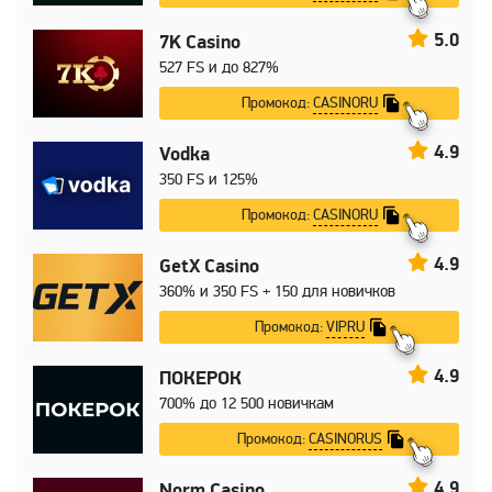
5.0
7K Casino
527 FS и до 827%
CASINORU
Промокод:
4.9
Vodka
350 FS и 125%
CASINORU
Промокод:
4.9
GetX Casino
360% и 350 FS + 150 для новичков
VIPRU
Промокод:
4.9
ПОКЕРОК
700% до 12 500 новичкам
CASINORUS
Промокод:
4.9
Norm Casino