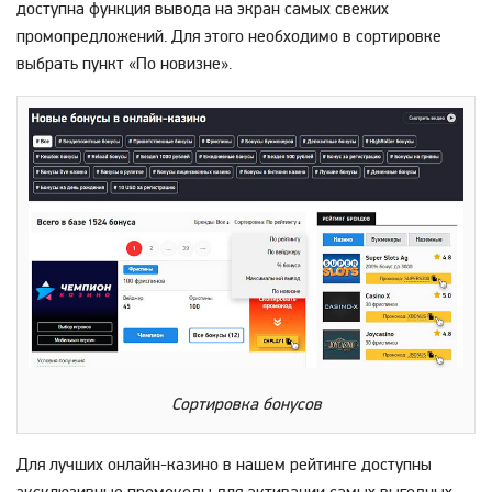
доступна функция вывода на экран самых свежих
промопредложений. Для этого необходимо в сортировке
выбрать пункт «‎По новизне».
Сортировка бонусов
Для лучших онлайн-казино в нашем рейтинге доступны