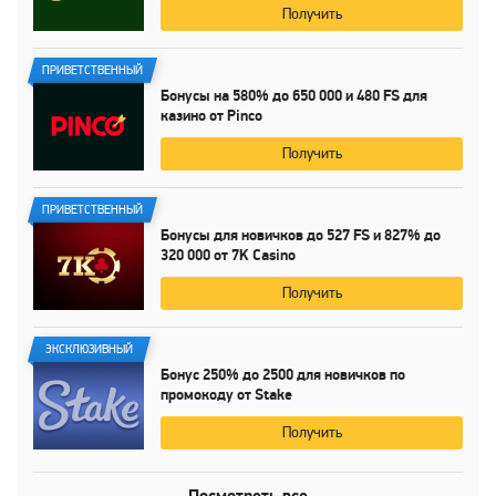
Получить
ПРИВЕТСТВЕННЫЙ
Бонусы на
580%
до
650 000
и
480 FS
для
казино от Pinco
Получить
ПРИВЕТСТВЕННЫЙ
Бонусы для новичков до
527 FS
и
827%
до
320 000
от
7K Casino
Получить
ЭКСКЛЮЗИВНЫЙ
Бонус
250%
до
2500 для
новичков по
промокоду от Stake
Получить