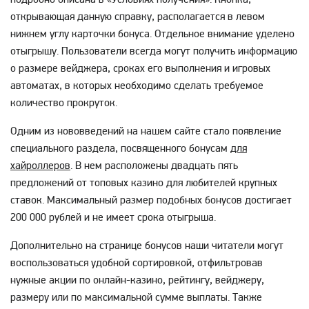
открывающая данную справку, располагается в левом
нижнем углу карточки бонуса. Отдельное внимание уделено
отыгрышу. Пользователи всегда могут получить информацию
о размере вейджера, сроках его выполнения и игровых
автоматах, в которых необходимо сделать требуемое
количество прокруток.
Одним из нововведений на нашем сайте стало появление
специального раздела, посвященного бонусам
для
хайроллеров
. В нем расположены двадцать пять
предложений от топовых казино для любителей крупных
ставок. Максимальный размер подобных бонусов достигает
200 000 рублей и не имеет срока отыгрыша.
Дополнительно на странице бонусов наши читатели могут
воспользоваться удобной сортировкой, отфильтровав
нужные акции по онлайн-казино, рейтингу, вейджеру,
размеру или по максимальной сумме выплаты. Также