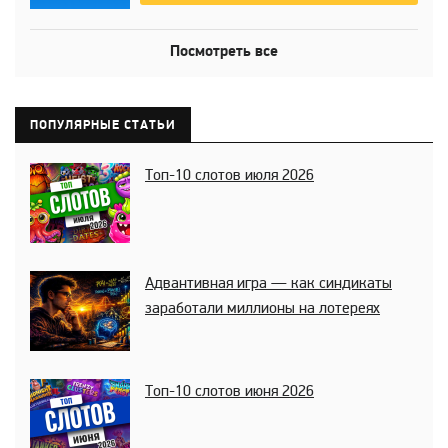
Посмотреть все
ПОПУЛЯРНЫЕ СТАТЬИ
Топ-10 слотов июля 2026
Адвантивная игра — как синдикаты
заработали миллионы на лотереях
Топ-10 слотов июня 2026