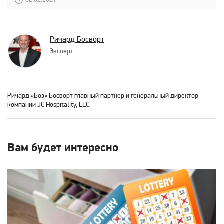
Ричард Босворт
Эксперт
Ричард «Боз» Босворт главный партнер и генеральный директор
компании JC Hospitality, LLC.
Вам будет интересно