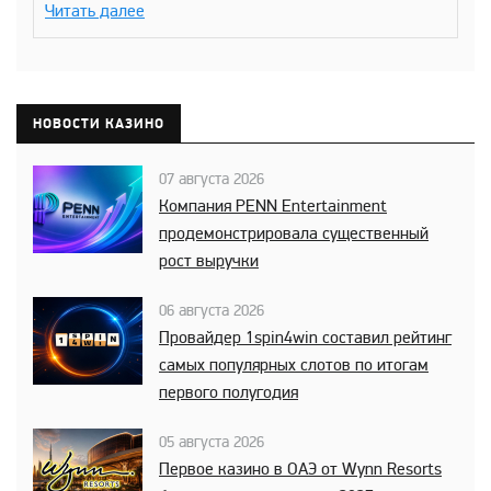
Предположительное время ответа казино - до 7
Читать далее
дней.
НОВОСТИ КАЗИНО
07 августа 2026
Компания PENN Entertainment
продемонстрировала существенный
рост выручки
06 августа 2026
Провайдер 1spin4win составил рейтинг
самых популярных слотов по итогам
первого полугодия
05 августа 2026
Первое казино в ОАЭ от Wynn Resorts