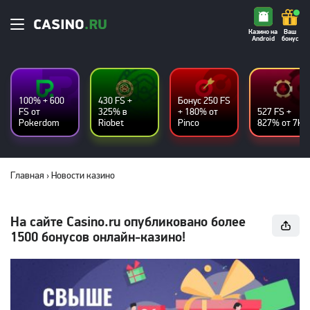
Казино на
Ваш
Android
бонус
100% + 600
430 FS +
Бонус 250 FS
FS от
325% в
+ 180% от
527 FS +
Pokerdom
Riobet
Pinco
827% от 7K
Главная
›
Новости казино
На сайте Casino.ru опубликовано более
1500 бонусов онлайн-казино!