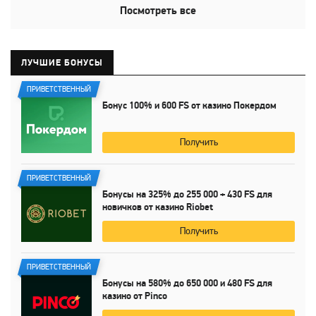
Посмотреть все
ЛУЧШИЕ БОНУСЫ
ПРИВЕТСТВЕННЫЙ
Бонус
100%
и
600 FS
от казино Покердом
Получить
ПРИВЕТСТВЕННЫЙ
Бонусы на
325%
до
255 000
+
430 FS
для
новичков от казино Riobet
Получить
ПРИВЕТСТВЕННЫЙ
Бонусы на
580%
до
650 000
и
480 FS
для
казино от Pinco