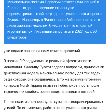
Монопольная система Норвегии остается уникальной в
Европе, тогда как соседние страны уже
пересматривают свой подход к регулированию игорного
бизнеса. Например, в Финляндии и Албании движутся к
лицензионным моделям. Ожидается, что открытый
игорный рынок Финляндии запустится в 2027 году. 50
операторов
уже подали заявки на получение разрешений.
В партии FrP задумались о реальной эффективности
монополии. Химаншу Гулати задался вопросом, приносит ли
действующая модель максимальную пользу для тех задач,
ради которых она создавалась. В то же время внутренний
контроль Norsk Tipping вызывает обеспокоенность после
технических ошибок, повлиявших на выплаты лотерей.
Также политик подчеркнул отсутствие скоординированных
усилий. По его мнению, работа по регулированию рынка