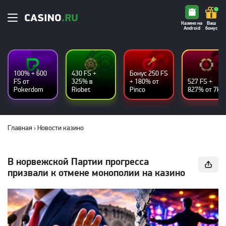
Казино на
Ваш
Android
бонус
100% + 600
430 FS +
Бонус 250 FS
FS от
325% в
+ 180% от
527 FS +
Pokerdom
Riobet
Pinco
827% от 7K
Главная
›
Новости казино
В норвежской Партии прогресса
призвали к отмене монополии на казино