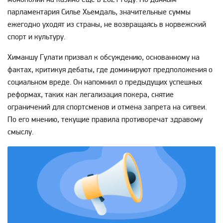
парламентария Силье Хьемдаль, значительные суммы
ежегодно уходят из страны, не возвращаясь в норвежский
спорт и культуру.
Химаншу Гулати призвал к обсуждению, основанному на
фактах, критикуя дебаты, где доминируют предположения о
социальном вреде. Он напомнил о предыдущих успешных
реформах, таких как легализация покера, снятие
ограничений для спортсменов и отмена запрета на сигвеи.
По его мнению, текущие правила противоречат здравому
смыслу.