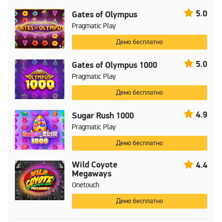
5.0
Gates of Olympus
Pragmatic Play
Демо бесплатно
5.0
Gates of Olympus 1000
Pragmatic Play
Демо бесплатно
4.9
Sugar Rush 1000
Pragmatic Play
Демо бесплатно
Wild Coyote
4.4
Megaways
Onetouch
Демо бесплатно