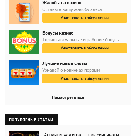
Жалобы на казино
"Играйте в марте – получайте 2x точки!" Это когда
Оставьте вашу жалобу здесь
выгодно активно играть, точки копятся в 2 раза
Участвовать в обсуждении
быстрее. Вы поставили $10,000 за неделю круиза.
Получили 10,000 точек. Курс обмена: 1 точка =
Бонусы казино
$0.012. Кэш: $120. . Даже с точками вы в минусе.
Только актуальные и рабочие бонусы
Казино щедро? Нет, это театр. Точки – это не
возврат денег, это попытка примирить вас с
Участвовать в обсуждении
потерями. . Скрытые условия, обман и ловушки, в
которые попадают даже опытные игроки. Не
Лучшие новые слоты
Узнавай о новинках первым
пропустите! ⚠️
Участвовать в обсуждении
Посмотреть все
ПОПУЛЯРНЫЕ СТАТЬИ
Адвантивная игра — как синдикаты