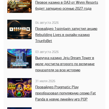
Первое казино в ОАЭ от Wynn Resorts
самый простой и справедливый способ. 1500 точек =
будет запущено осенью 2027 года
$15-22 на счёт. Плюсы: деньги чистые, можно
использовать как угодно. Минусы: валюта самая
04 августа 2026
слабая (казино не хочет давать наличку). – казино
Провайдер 1spin4win запустил акцию
даёт вам бесплатные деньги для игры. 1500 точек =
Rebuilding Lives в онлайн-казино
$50 Free Play в слотах. Звучит щедро! Минус: это
ловушка! Free Play работает только на слотах (house
TriunfoBet
edge 8-10%), а вы теряете деньги быстро. Казино
03 августа 2026
ловит вас на "фристам" и надеется, что вы добавите
Выручка казино Jeju Dream Tower в
своих денег, когда проиграете бонус. – скидки на
июле достигла второго по величине
казино-услуги. 1500 точек = $30 скидка на dinner в
казино-ресторане или $25 скидка на next cruise.
показателя за всю историю
Выглядит хорошо, но считаем подлинную стоимость.
31 июля 2026
Ужин в казино-ресторане стоит $60-80, со скидкой
Провайдер Pragmatic Play
$30-50. Вы сэкономили $30. Это равно 1.5-2%
преобразовал популярную серию Fat
вернулось (как cash). Не прибыльно. – повышение
статуса лояльности (Silver → Gold → Platinum).
Panda в новую линейку игр POP
Каждый уровень даёт бенефиты: лучшие бонусы,