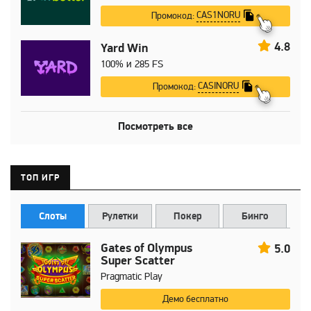
CAS1NORU
Промокод:
4.8
Yard Win
100% и 285 FS
CASINORU
Промокод:
Посмотреть все
ТОП ИГР
Слоты
Рулетки
Покер
Бинго
Gates of Olympus
5.0
Super Scatter
Pragmatic Play
Демо бесплатно