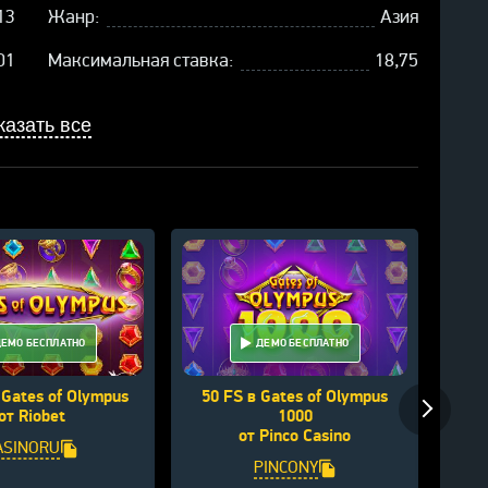
13
Жанр:
Азия
01
Максимальная ставка:
18,75
казать все
ЕМО БЕСПЛАТНО
ДЕМО БЕСПЛАТНО
 Gates of Olympus
50 FS в Gates of Olympus
77%+ 
от Riobet
1000
от Pinco Casino
ASINORU
PINCONY