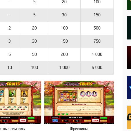
-
5
20
100
-
5
30
150
2
20
100
500
3
30
150
750
5
50
200
1 000
10
100
1 000
5 000
ртные символы
Фриспины