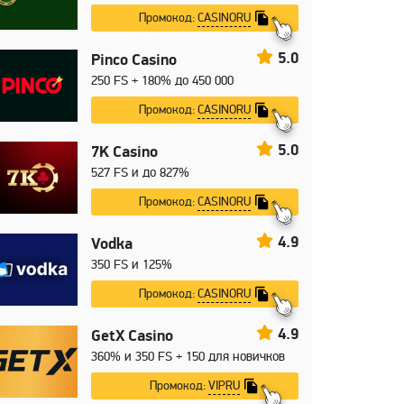
CASINORU
Промокод:
5.0
Pinco Casino
250 FS + 180% до 450 000
CASINORU
Промокод:
5.0
7K Casino
527 FS и до 827%
CASINORU
Промокод:
4.9
Vodka
350 FS и 125%
CASINORU
Промокод:
4.9
GetX Casino
360% и 350 FS + 150 для новичков
VIPRU
Промокод: