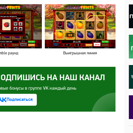
mble раунд
Выигрышная линия
ПОДПИШИСЬ НА НАШ КАНАЛ
вые бонусы в группе VK каждый день
Подписаться