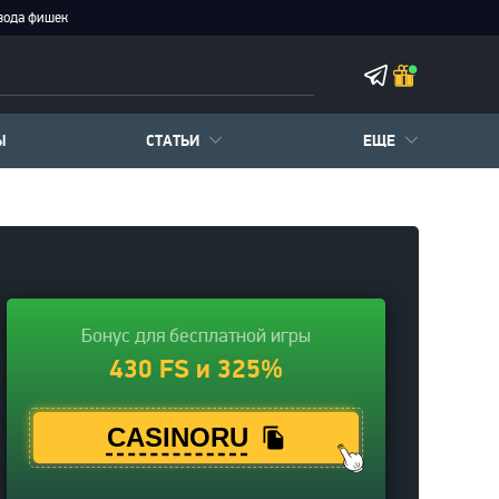
Ваш
бонус
Ы
СТАТЬИ
ЕЩЕ
Бонус для бесплатной игры
430 FS и 325%
CASINORU