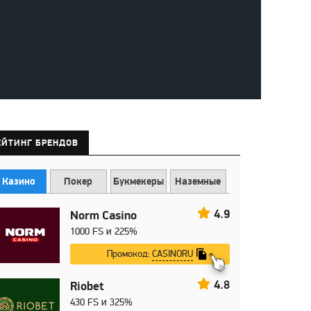
Sugar Rush 1000
Wild Coyote Megaways
Pragmatic Play
Onetouch
ЕЙТИНГ БРЕНДОВ
Казино
Покер
Букмекеры
Наземные
4.9
Norm Casino
1000 FS и 225%
CASINORU
Промокод:
4.8
Riobet
430 FS и 325%