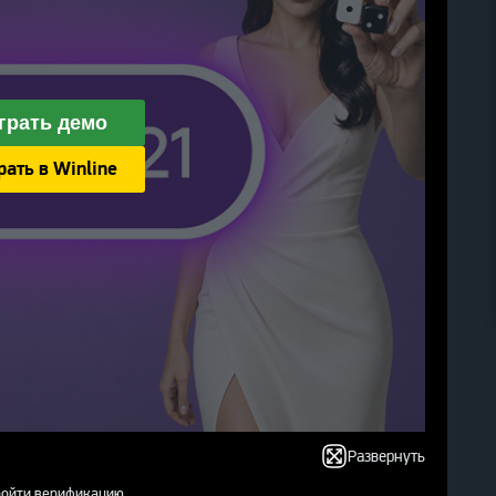
грать демо
рать в Winline
Развернуть
ройти верификацию.