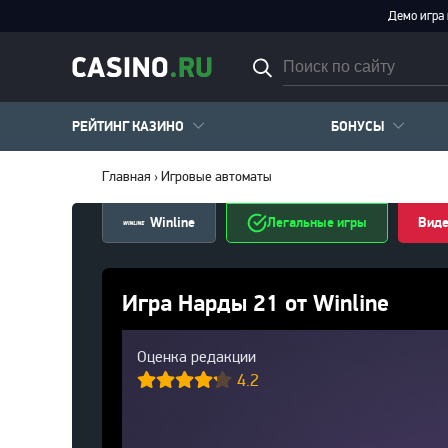
РЕЙТИНГ КАЗИНО
БОНУСЫ
Главная
›
Игровые автоматы
Winline
Легальные игры
Виде
Игра Нарды 21 от Winline
Оценка редакции
4.2