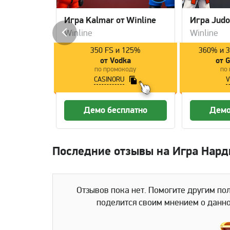
Winline
Игра Kalmar от Winline
Игра Judo
Winline
Winline
100%
350 FS и 125%
360% и 3
дом
от Vodka
от 
н
оду
по промокоду
по
CASINORU
V
латно
Демо бесплатно
Демо
Последние отзывы на Игра Нарды
Отзывов пока нет. Помогите другим по
поделится своим мнением о данно