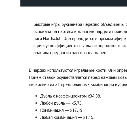
Быстрые игры букмекера нередко объединены с
основана на партиях в длинные нарды и провод
лиги Nardsclub. Она проводится в прямом эфир
к риску: коэффициенты выплат и вероятность и
правилах редакция рассказала далее.
В нардах используются игральные кости. Они опр
Прием ставок осуществляется перед каждым новы
несколько из 21 предложенных комбинаций кубик
Дубль с коэффициентом х34,38.
Любой дубль — х5,73.
Комбинация — х17,19.
Любая комбинация — х1,15.