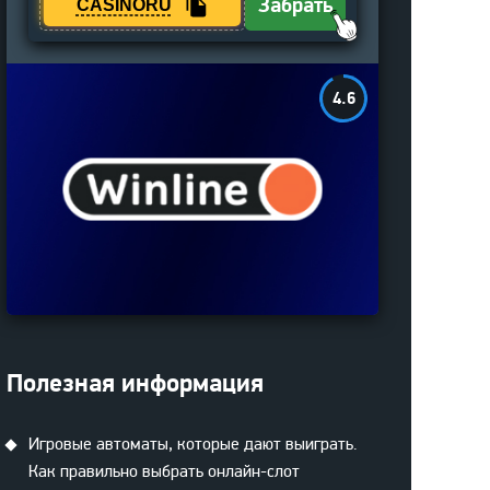
Забрать
CASINORU
4.6
Полезная информация
Игровые автоматы, которые дают выиграть.
Как правильно выбрать онлайн-слот