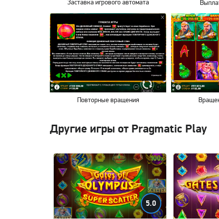
Заставка игрового автомата
Выпла
Повторные вращения
Враще
Другие игры от Pragmatic Play
4.9
5.0