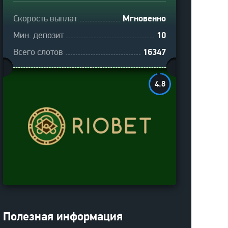
Мгновенно
Скорость выплат
10
Мин. депозит
16347
Всего слотов
4.8
Полезная информация