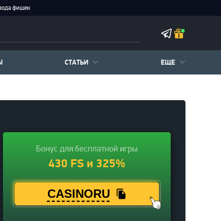
Ваш
бонус
Ы
СТАТЬИ
ЕЩЕ
Бонус для бесплатной игры
430 FS и 325%
CASINORU