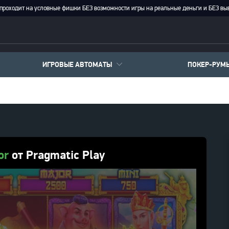
ИГРОВЫЕ АВТОМАТЫ
ПОКЕР-РУМ
or
от Pragmatic Play