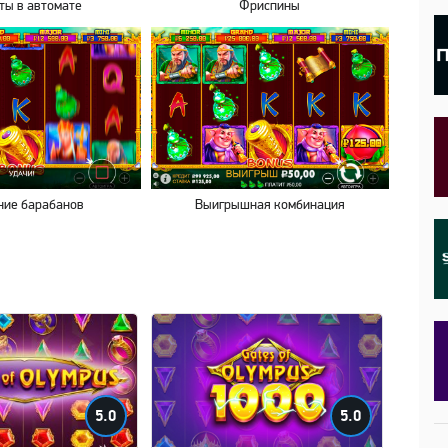
ты в автомате
Фриспины
ние барабанов
Выигрышная комбинация
5.0
5.0