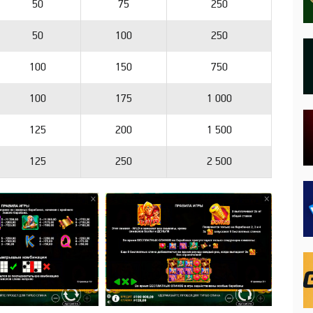
50
75
250
50
100
250
100
150
750
100
175
1 000
125
200
1 500
125
250
2 500