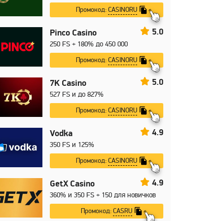
CASINORU
Промокод:
5.0
Pinco Casino
250 FS + 180% до 450 000
CASINORU
Промокод:
5.0
7K Casino
527 FS и до 827%
CASINORU
Промокод:
4.9
Vodka
350 FS и 125%
CASINORU
Промокод:
4.9
GetX Casino
360% и 350 FS + 150 для новичков
CASRU
Промокод: