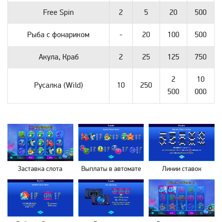
Free Spin
2
5
20
500
Рыба с фонариком
-
20
100
500
Акула, Краб
2
25
125
750
2
10
Русалка (Wild)
10
250
500
000
Выплаты в автомате
Линии ставок
Заставка слота