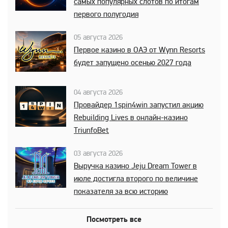
самых популярных слотов по итогам
первого полугодия
05 августа 2026
Первое казино в ОАЭ от Wynn Resorts
будет запущено осенью 2027 года
04 августа 2026
Провайдер 1spin4win запустил акцию
Rebuilding Lives в онлайн-казино
TriunfoBet
03 августа 2026
Выручка казино Jeju Dream Tower в
июле достигла второго по величине
показателя за всю историю
Посмотреть все