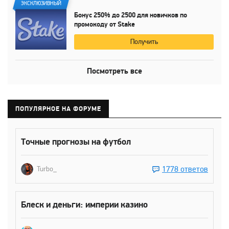
ЭКСКЛЮЗИВНЫЙ
Бонус
250%
до
2500 для
новичков по
промокоду от Stake
Получить
Посмотреть все
ПОПУЛЯРНОЕ НА ФОРУМЕ
Точные прогнозы на футбол
1778 ответов
Turbo_
Блеск и деньги: империи казино