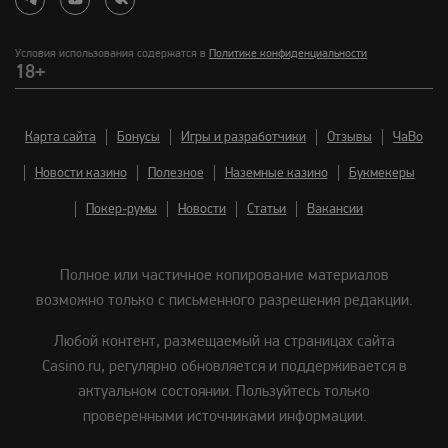
Условия использования содержатся в
Политике конфиденциальности
18+
Карта сайта
Бонусы
Игры и разработчики
Отзывы
ЧаВо
Новости казино
Полезное
Наземные казино
Букмекеры
Покер-румы
Новости
Статьи
Вакансии
Полное или частичное копирование материалов
возможно только с письменного разрешения редакции.
Любой контент, размещаемый на страницах сайта
Сasino.ru, регулярно обновляется и поддерживается в
актуальном состоянии. Пользуйтесь только
проверенными источниками информации.