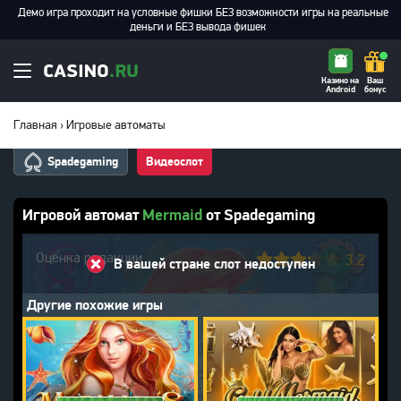
Казино на
Ваш
Android
бонус
Главная
›
Игровые автоматы
Spadegaming
Видеослот
Игровой автомат
Mermaid
от Spadegaming
Оценка редакции
3.2
В вашей стране слот недоступен
Другие похожие игры
Играть демо
Бонусы слота