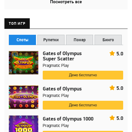
Посмотреть все
ТОП ИГР
Слоты
Рулетки
Покер
Бинго
Gates of Olympus
5.0
Super Scatter
Pragmatic Play
Демо бесплатно
5.0
Gates of Olympus
Pragmatic Play
Демо бесплатно
5.0
Gates of Olympus 1000
Pragmatic Play