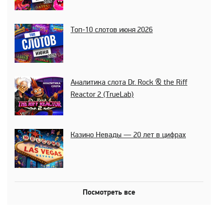
Топ-10 слотов июня 2026
Аналитика слота Dr. Rock & the Riff
Reactor 2 (TrueLab)
Казино Невады — 20 лет в цифрах
Посмотреть все