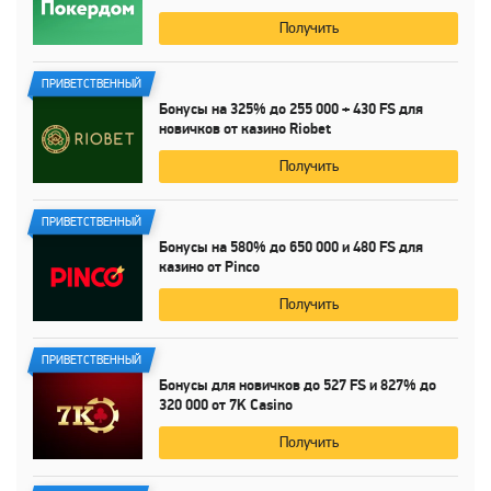
Получить
ПРИВЕТСТВЕННЫЙ
Бонусы на
325%
до
255 000
+
430 FS
для
новичков от казино Riobet
Получить
ПРИВЕТСТВЕННЫЙ
Бонусы на
580%
до
650 000
и
480 FS
для
казино от Pinco
Получить
ПРИВЕТСТВЕННЫЙ
Бонусы для новичков до
527 FS
и
827%
до
320 000
от
7K Casino
Получить