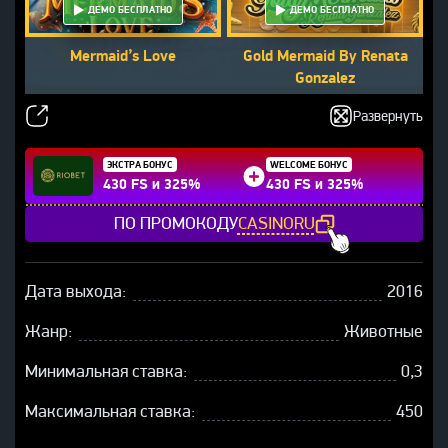
ДЕМО БЕСПЛАТНО
ДЕМО БЕСПЛАТНО
Mermaid’s Love
Gold Mermaid By Renata
Gonzalez
Развернуть
ЭКСТРА БОНУС
WELCOME БОНУС
430 FS и 325%
430 FS и 325%
ПО ПРОМОКОДУ
CASINORU
Дата выхода:
2016
Жанр:
Животные
Минимальная ставка:
0,3
Максимальная ставка:
450