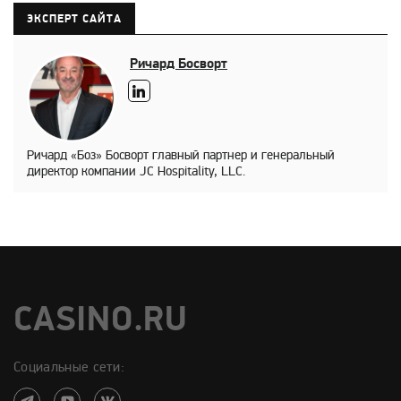
ЭКСПЕРТ САЙТА
Ричард Босворт
Ричард «Боз» Босворт главный партнер и генеральный
директор компании JC Hospitality, LLC.
CASINO.RU
Социальные сети: