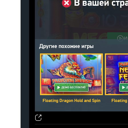
В вашей стр
И
Другие похожие игры
ДЕМО БЕСПЛАТНО
Д
Floating Dragon Hold and Spin
Floating