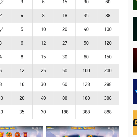
,2
3
6
15
30
60
2
4
8
18
35
88
,4
5
10
20
40
100
3
6
12
27
50
120
4
8
15
30
60
150
6
12
25
50
100
200
8
16
30
60
128
288
10
20
40
88
188
388
20
35
70
188
388
888