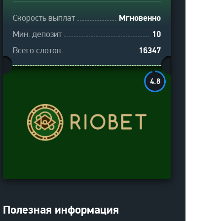
Мгновенно
Скорость выплат
10
Мин. депозит
16347
Всего слотов
4.8
Полезная информация