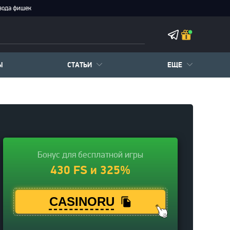
Ваш
бонус
Ы
СТАТЬИ
ЕЩЕ
Бонус для бесплатной игры
430 FS и 325%
CASINORU