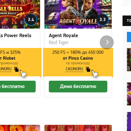
3.4
3.3
Т
ls Power Reels
Agent Royale
Rept
Red Tiger
Red 
 FS и 325%
250 FS + 180% до 450 000
т Riobet
от Pinco Casino
 промокоду
по промокоду
SINORU
CASINORU
 бесплатно
Демо бесплатно