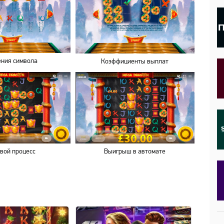
ения символа
Коэффициенты выплат
вой процесс
Выигрыш в автомате