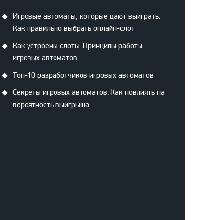
Игровые автоматы, которые дают выиграть.
Как правильно выбрать онлайн-слот
Как устроены слоты. Принципы работы
игровых автоматов
Топ-10 разработчиков игровых автоматов
Секреты игровых автоматов. Как повлиять на
вероятность выигрыша
ДЕМО БЕСПЛАТНО
ДЕМО БЕСПЛАТНО
27 FS в Sugar Rush 1000
300 FS в Wild Coyote
от 7K Casino
Megaways
от Vodka
7KBONZ
CASINORU