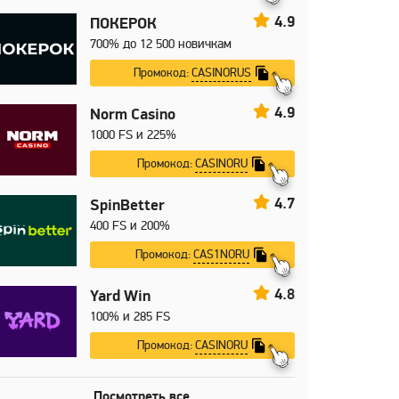
4.9
ПОКЕРОК
700% до 12 500 новичкам
CASINORUS
Промокод:
4.9
Norm Casino
1000 FS и 225%
CASINORU
Промокод:
4.7
SpinBetter
400 FS и 200%
CAS1NORU
Промокод:
4.8
Yard Win
100% и 285 FS
CASINORU
Промокод:
Посмотреть все