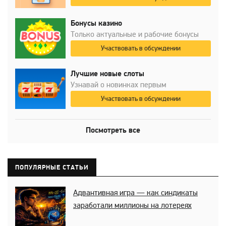
Бонусы казино
Только актуальные и рабочие бонусы
Участвовать в обсуждении
Лучшие новые слоты
Узнавай о новинках первым
Участвовать в обсуждении
Посмотреть все
ПОПУЛЯРНЫЕ СТАТЬИ
Адвантивная игра — как синдикаты
заработали миллионы на лотереях