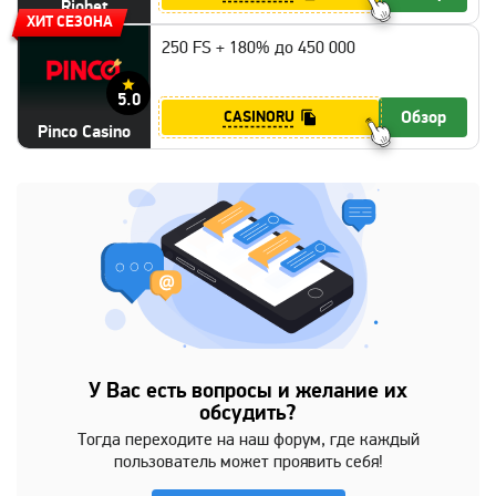
Riobet
ХИТ СЕЗОНА
250 FS + 180% до 450 000
5.0
Обзор
CASINORU
Pinco Casino
У Вас есть вопросы и желание их
обсудить?
Тогда переходите на наш форум, где каждый
пользователь может проявить себя!