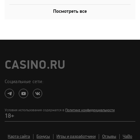
Посмотреть все
CASINO.RU
Социальные сети:
Условия использования содержатся в
Политике конфиденциальности
18+
Карта сайта
Бонусы
Игры и разработчики
Отзывы
ЧаВо