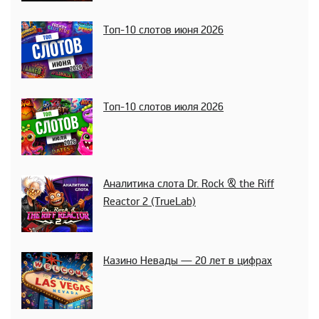
Топ-10 слотов июня 2026
Топ-10 слотов июля 2026
Аналитика слота Dr. Rock & the Riff
Reactor 2 (TrueLab)
Казино Невады — 20 лет в цифрах