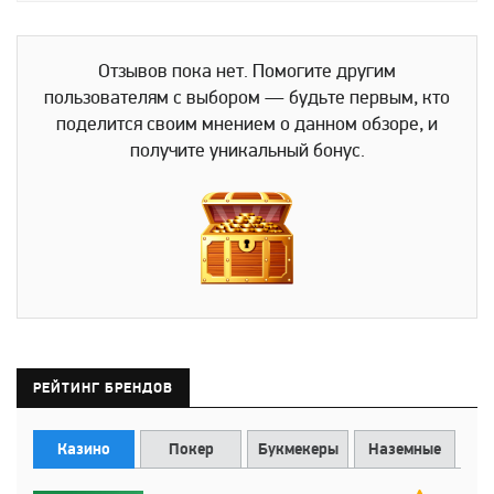
Отзывов пока нет. Помогите другим
пользователям с выбором — будьте первым, кто
поделится своим мнением о данном обзоре, и
получите уникальный бонус.
РЕЙТИНГ БРЕНДОВ
Казино
Покер
Букмекеры
Наземные