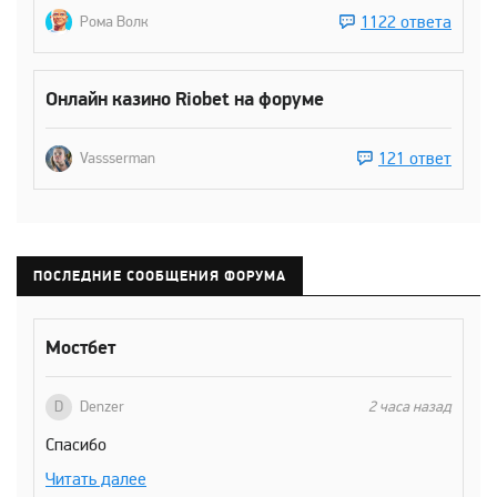
1122 ответа
Рома Волк
Онлайн казино Riobet на форуме
121 ответ
Vassserman
ПОСЛЕДНИЕ СООБЩЕНИЯ ФОРУМА
Мостбет
D
Denzer
2 часа назад
Спасибо
Читать далее