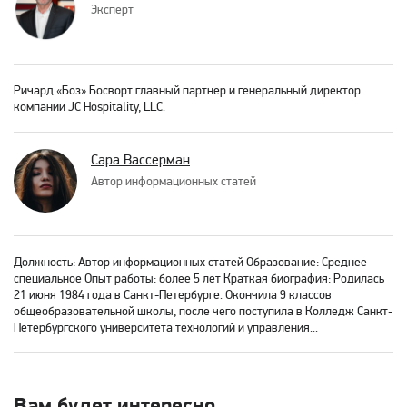
Эксперт
Ричард «Боз» Босворт главный партнер и генеральный директор
компании JC Hospitality, LLC.
Сара Вассерман
Автор информационных статей
Должность: Автор информационных статей Образование: Среднее
специальное Опыт работы: более 5 лет Краткая биография: Родилась
21 июня 1984 года в Санкт-Петербурге. Окончила 9 классов
общеобразовательной школы, после чего поступила в Колледж Санкт-
Петербургского университета технологий и управления...
Вам будет интересно