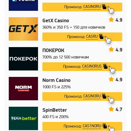
CASINORU
Промокод:
4.9
GetX Casino
360% и 350 FS + 150 для новичков
CASRU
Промокод:
4.9
ПОКЕРОК
700% до 12 500 новичкам
CASINORUS
Промокод:
4.9
Norm Casino
1000 FS и 225%
CASINORU
Промокод:
4.7
SpinBetter
400 FS и 200%
CAS1NORU
Промокод: