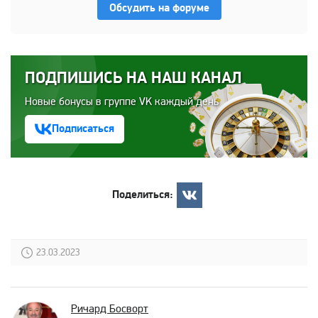
Обсудить на форуме
ПОДПИШИСЬ НА НАШ КАНАЛ
Новые бонусы в группе VK каждый день
Подписаться
Поделиться:
23.03.2023
Ричард Босворт