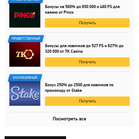
Бонусы на
580%
до
650 000
и
480 FS
для
казино от Pinco
Получить
ПРИВЕТСТВЕННЫЙ
Бонусы для новичков до
527 FS
и
827%
до
320 000
от
7K Casino
Получить
ЭКСКЛЮЗИВНЫЙ
Бонус
250%
до
2500 для
новичков по
промокоду от Stake
Получить
Посмотреть все