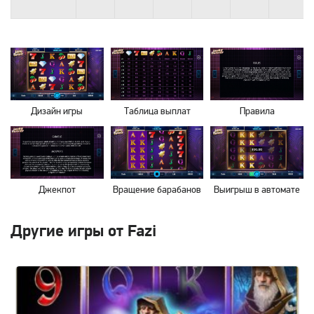
Дизайн игры
Таблица выплат
Правила
Джекпот
Вращение барабанов
Выигрыш в автомате
Другие игры от Fazi