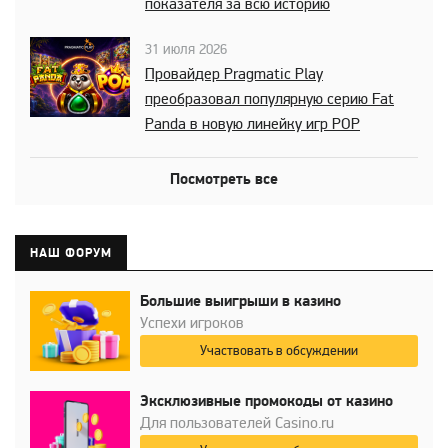
показателя за всю историю
31 июля 2026
Провайдер Pragmatic Play
преобразовал популярную серию Fat
Panda в новую линейку игр POP
Посмотреть все
НАШ ФОРУМ
Большие выигрыши в казино
Успехи игроков
Участвовать в обсуждении
Эксклюзивные промокоды от казино
Для пользователей Casino.ru