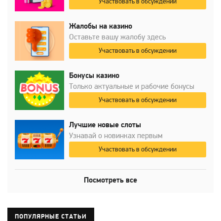
Участвовать в обсуждении
Жалобы на казино
Оставьте вашу жалобу здесь
Участвовать в обсуждении
Бонусы казино
Только актуальные и рабочие бонусы
Участвовать в обсуждении
Лучшие новые слоты
Узнавай о новинках первым
Участвовать в обсуждении
Посмотреть все
ПОПУЛЯРНЫЕ СТАТЬИ