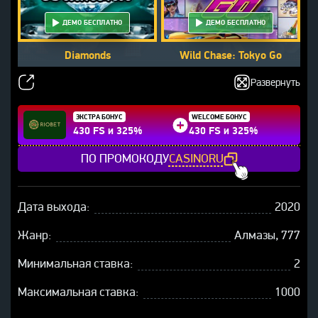
ДЕМО БЕСПЛАТНО
ДЕМО БЕСПЛАТНО
Diamonds
Wild Chase: Tokyo Go
Развернуть
ЭКСТРА БОНУС
WELCOME БОНУС
430 FS и 325%
430 FS и 325%
ПО ПРОМОКОДУ
CASINORU
Дата выхода:
2020
Жанр:
Алмазы,
777
Минимальная ставка:
2
Максимальная ставка:
1000