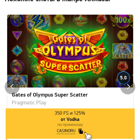
5.0
Gates of Olympus Super Scatter
Pragmatic Play
350 FS и 125%
от Vodka
по промокоду
CASINORU