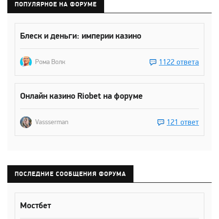
ПОПУЛЯРНОЕ НА ФОРУМЕ
Блеск и деньги: империи казино
1122 ответа
Рома Волк
Онлайн казино Riobet на форуме
121 ответ
Vassserman
ПОСЛЕДНИЕ СООБЩЕНИЯ ФОРУМА
Мостбет