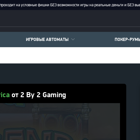
ИГРОВЫЕ АВТОМАТЫ
ПОКЕР-РУМ
rica
от 2 By 2 Gaming