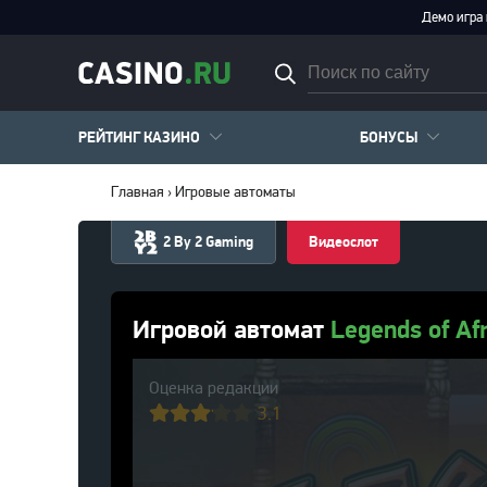
РЕЙТИНГ КАЗИНО
БОНУСЫ
Главная
›
Игровые автоматы
2 By 2 Gaming
Видеослот
Игровой автомат
Legends of Af
Оценка редакции
3.1