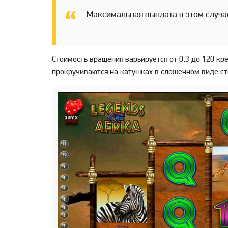
Максимальная выплата в этом случае
Стоимость вращения варьируется от 0,3 до 120 кр
прокручиваются на катушках в сложенном виде ст