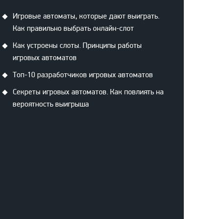
Игровые автоматы, которые дают выиграть.
Как правильно выбрать онлайн-слот
Как устроены слоты. Принципы работы
игровых автоматов
Топ-10 разработчиков игровых автоматов
Секреты игровых автоматов. Как повлиять на
вероятность выигрыша
ДЕМО БЕСПЛАТНО
ДЕМО БЕСПЛАТНО
27 FS в Sugar Rush 1000
300 FS в Wild Coyote
от 7K Casino
Megaways
от Vodka
7KBONZ
CASINORU