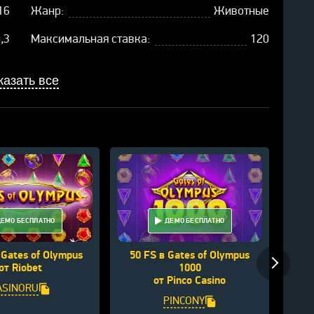
16
Жанр:
Животные
,3
Максимальная ставка:
120
казать все
ЕМО БЕСПЛАТНО
ДЕМО БЕСПЛАТНО
 Gates of Olympus
50 FS в Gates of Olympus
77%+ 
от Riobet
1000
от Pinco Casino
ASINORU
PINCONY