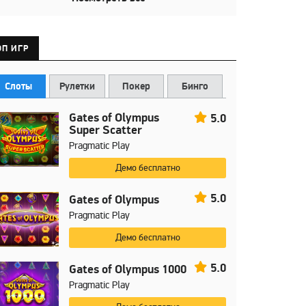
ОП ИГР
Слоты
Рулетки
Покер
Бинго
Gates of Olympus
5.0
Super Scatter
Pragmatic Play
Демо бесплатно
5.0
Gates of Olympus
Pragmatic Play
Демо бесплатно
5.0
Gates of Olympus 1000
Pragmatic Play