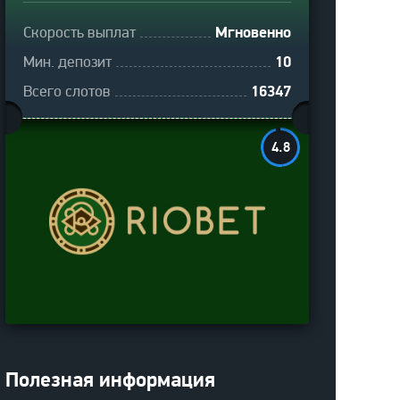
Мгновенно
Скорость выплат
10
Мин. депозит
16347
Всего слотов
4.8
Полезная информация