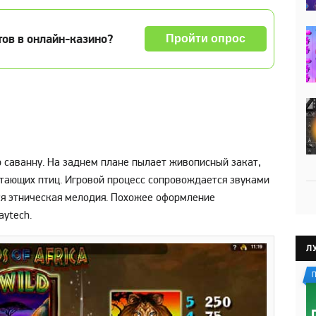
тов в онлайн-казино?
Пройти опрос
 саванну. На заднем плане пылает живописный закат,
тающих птиц. Игровой процесс сопровождается звуками
ся этническая мелодия. Похожее оформление
aytech.
Л