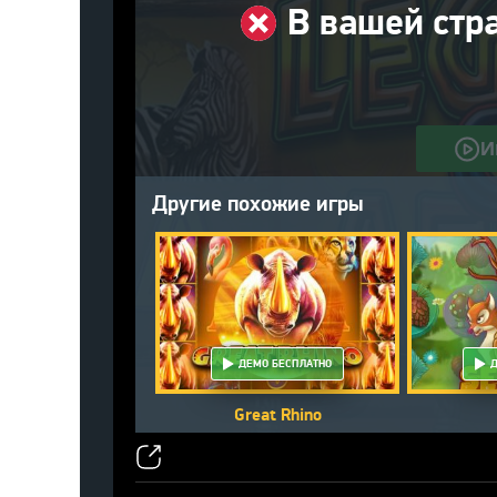
В вашей стр
И
Другие похожие игры
ДЕМО БЕСПЛАТНО
Д
Great Rhino