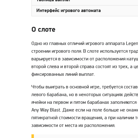
Интерфейс игрового автомата
О слоте
Одно из главных отличий игрового аппарата Legen
строении игрового поля. В слоте используется тр
варьируется в зависимости от расположения катуш
второй слева и второй справа состоят из трех, а ц
фиксированных линий выплат.
Чтобы выиграть в основной игре, требуется соста
левого барабана, но в некоторых ситуациях дейст
ячейки на первом и пятом барабанах заполняются
Any Way Blast. Даже если на поле больше не окаж
пятикратной стоимости вращения, а при наличии 
зависимости от места их расположения.