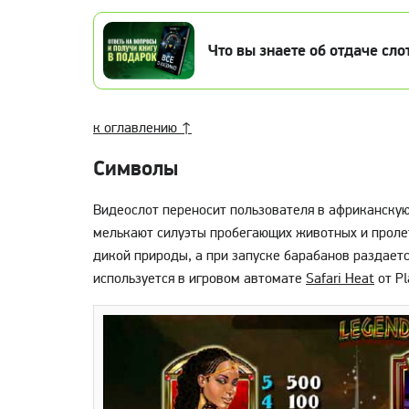
Что вы знаете об отдаче сло
к оглавлению ↑
Символы
Видеослот переносит пользователя в африканскую
мелькают силуэты пробегающих животных и проле
дикой природы, а при запуске барабанов раздает
используется в игровом автомате
Safari Heat
от Pl