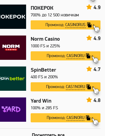
4.9
ПОКЕРОК
700% до 12 500 новичкам
CASINORUS
Промокод:
4.9
Norm Casino
1000 FS и 225%
CASINORU
Промокод:
4.7
SpinBetter
400 FS и 200%
CAS1NORU
Промокод:
4.8
Yard Win
100% и 285 FS
CASINORU
Промокод:
4.3
4.4
Посмотреть все