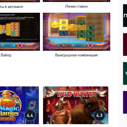
Линии ставок
ты в автомате
Вайлд
Выигрышная комбинация
4.4
4.3