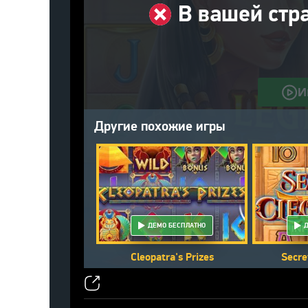
В вашей стр
И
Другие похожие игры
ДЕМО БЕСПЛАТНО
Д
Cleopatra's Prizes
Secre