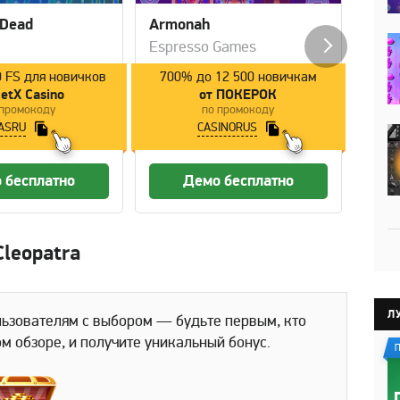
 Dead
Armonah
Mag
Espresso Games
BGa
 FS для новичков
700% до 12 500 новичкам
GetX Casino
от ПОКЕРОК
 промокоду
по промокоду
ASRU
CASINORUS
 бесплатно
Демо бесплатно
Cleopatra
Л
льзователям с выбором — будьте первым, кто
м обзоре, и получите уникальный бонус.