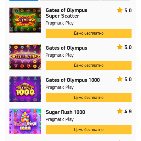
Gates of Olympus
5.0
Super Scatter
Pragmatic Play
Демо бесплатно
5.0
Gates of Olympus
Pragmatic Play
Демо бесплатно
5.0
Gates of Olympus 1000
Pragmatic Play
Демо бесплатно
4.9
Sugar Rush 1000
Pragmatic Play
Демо бесплатно