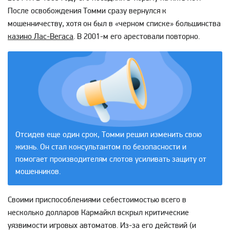
После освобождения Томми сразу вернулся к
мошенничеству, хотя он был в «черном списке» большинства
казино Лас-Вегаса
. В 2001-м его арестовали повторно.
Отсидев еще один срок, Томми решил изменить свою
жизнь. Он стал консультантом по безопасности и
помогает производителям слотов усиливать защиту от
мошенников.
Своими приспособлениями себестоимостью всего в
несколько долларов Кармайкл вскрыл критические
уязвимости игровых автоматов. Из-за его действий (и