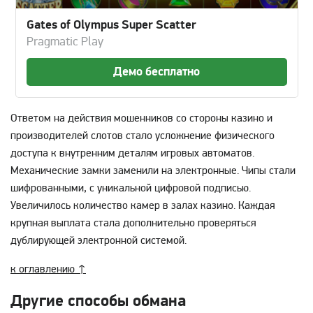
Gates of Olympus Super Scatter
Pragmatic Play
Демо бесплатно
Ответом на действия мошенников со стороны казино и
производителей слотов стало усложнение физического
доступа к внутренним деталям игровых автоматов.
Механические замки заменили на электронные. Чипы стали
шифрованными, с уникальной цифровой подписью.
Увеличилось количество камер в залах казино. Каждая
крупная выплата стала дополнительно проверяться
дублирующей электронной системой.
к оглавлению ↑
Другие способы обмана