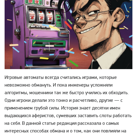
Игровые автоматы всегда считались играми, которые
невозможно обмануть. И пока инженеры усложняли
алгоритмы, мошенники так же быстро учились их обходить.
Одни игроки делали это тонко и расчетливо, другие — с
применением грубой силы. История знает десятки имен
выдающихся аферистов, сумевших заставить слоты работать
на себя. В данной статье редакция рассказала о самых
интересных способах обмана и о том, как они повлияли на