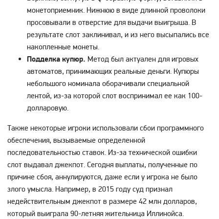
монетоприемник. Нижнюю в виде длинной проволоки
просовывали в отверстие для выдачи выигрыша. В
результате слот заклинивал, и из него высыпались все
накопленные монеты.
Подделка купюр.
Метод был актуален для игровых
автоматов, принимающих реальные деньги. Купюры
небольшого номинала оборачивали специальной
лентой, из-за которой слот воспринимал ее как 100-
долларовую.
Также некоторые игроки использовали сбои программного
обеспечения, вызываемые определенной
последовательностью ставок. Из-за технической ошибки
слот выдавал джекпот. Сегодня выплаты, полученные по
причине сбоя, аннулируются, даже если у игрока не было
злого умысла. Например, в 2015 году суд признал
недействительным джекпот в размере 42 млн долларов,
который выиграла 90-летняя жительница Иллинойса.