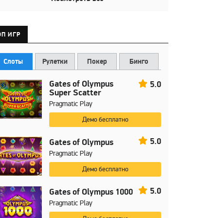
ming
BGaming
527 FS и до 827%
1000 FS и 225%
от 7K Casino
от Norm Casino
ОП ИГР
по промокоду
по промокоду
CASINORU
CASINORU
Слоты
Рулетки
Покер
Бинго
Демо бесплатно
Демо бесплатно
Gates of Olympus
5.0
Super Scatter
Pragmatic Play
Демо бесплатно
5.0
Gates of Olympus
Pragmatic Play
Демо бесплатно
5.0
4.3
4.6
Gates of Olympus 1000
Pragmatic Play
Viking Gods: Thor and Loki
1001 Mystery Genie Fortunes