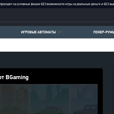
ИГРОВЫЕ АВТОМАТЫ
ПОКЕР-РУМ
от BGaming