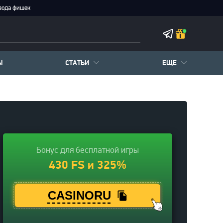
Ваш
бонус
Ы
СТАТЬИ
ЕЩЕ
Бонус для бесплатной игры
430 FS и 325%
CASINORU