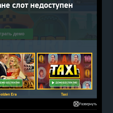
ане слот недоступен
грать демо
ЕМО БЕСПЛАТНО
ДЕМО БЕСПЛАТНО
olden Era
Taxi
Развернуть