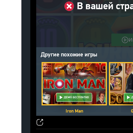
В вашей стр
И
Другие похожие игры
ДЕМО БЕСПЛАТНО
Д
Iron Man
G