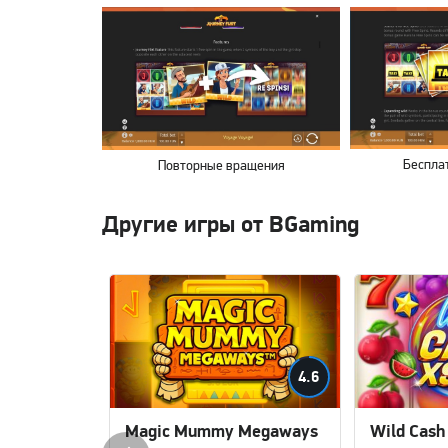
Беспла
Повторные вращения
Другие игры от BGaming
4.5
4.6
Magic Mummy Megaways
Wild Cash