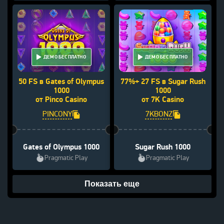
ДЕМО БЕСПЛАТНО
ДЕМО БЕСПЛАТНО
50 FS в Gates of Olympus
77%+ 27 FS в Sugar Rush
1000
1000
от Pinco Casino
от 7K Casino
PINCONY
7KBONZ
Gates of Olympus 1000
Sugar Rush 1000
Pragmatic Play
Pragmatic Play
Показать еще