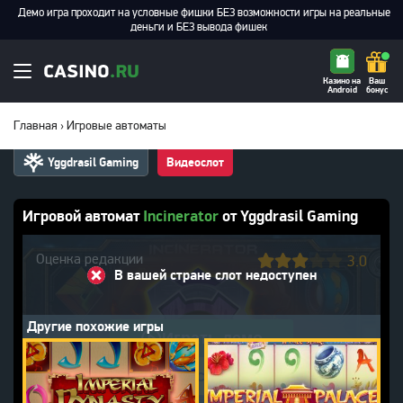
Казино на
Ваш
Android
бонус
Главная
›
Игровые автоматы
Yggdrasil Gaming
Видеослот
Игровой автомат
Incinerator
от Yggdrasil Gaming
Оценка редакции
3.0
В вашей стране слот недоступен
Другие похожие игры
Играть демо
Бонусы слота