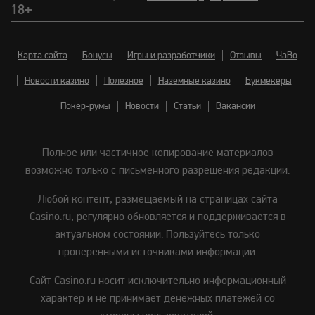
18+
Карта сайта
Бонусы
Игры и разработчики
Отзывы
ЧаВо
Новости казино
Полезное
Наземные казино
Букмекеры
Покер-румы
Новости
Статьи
Вакансии
Полное или частичное копирование материалов
возможно только с письменного разрешения редакции.
Любой контент, размещаемый на страницах сайта
Сasino.ru, регулярно обновляется и поддерживается в
актуальном состоянии. Пользуйтесь только
проверенными источниками информации.
Сайт Сasino.ru носит исключительно информационный
характер и не принимает денежных платежей со