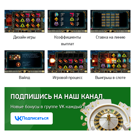
Дизайн игры
Коэффициенты
Ставка на линию
выплат
Вайлд
Игровой процесс
Выигрыш в слоте
ПОДПИШИСЬ НА НАШ КАНАЛ
Новые бонусы в группе VK каждый день
Подписаться