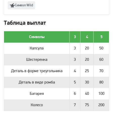
Символ Wild
Таблица выплат
Символы
3
4
5
Капсула
3
20
50
Шестеренка
3
20
60
Деталь в форме треугольника
4
25
70
Деталь в виде ромба
5
30
80
Батарея
6
40
100
Колесо
7
75
200