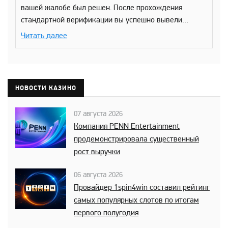
вашей жалобе был решен. После прохождения
стандартной верификации вы успешно вывели
средства, находящиеся на вашем балансе. Сейчас же
Читать далее
ваш аккаунт проходит дополнительную верификацию
в соответствии с пунктом 10.2 Пользовательского
Соглашения. Проверка проводится в целях
безопасности платформы и пользователей. Вывод
НОВОСТИ КАЗИНО
средств станет снова доступен только после
успешного прохождения процедуры. Если вы уже
07 августа 2026
предоставили запрошенную специалистами
Компания PENN Entertainment
информацию по электронной почте, пожалуйста,
продемонстрировала существенный
ожидайте дальнейших инструкций в течение 5
рост выручки
рабочих дней. Также просим воздержаться от
распространения неподтвержденной информации о
06 августа 2026
работе нашей платформы. Для объективного
Провайдер 1spin4win составил рейтинг
обсуждения ситуации важно опираться на факты и
самых популярных слотов по итогам
личный опыт, поэтому просим не вводить других
первого полугодия
читателей в заблуждение сведениями о случаях, к
которым вы не имеете отношения и достоверность