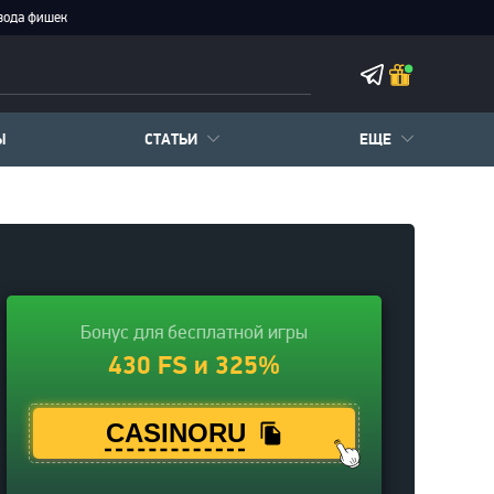
Ваш
бонус
Ы
СТАТЬИ
ЕЩЕ
Бонус для бесплатной игры
430 FS и 325%
CASINORU