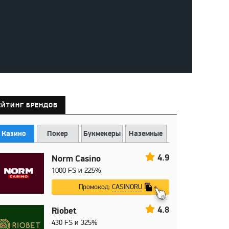
Sugar Rush 1000
Wild Coyote Megaways
Pragmatic Play
Onetouch
ЕЙТИНГ БРЕНДОВ
Казино
Покер
Букмекеры
Наземные
4.9
Norm Casino
1000 FS и 225%
CASINORU
Промокод:
4.8
Riobet
430 FS и 325%