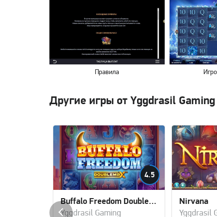
Правила
Игро
Другие игры от Yggdrasil Gaming
4.4
4.5
Buffalo Freedom DoubleMax
Nirvana
g
Yggdrasil Gaming
Yggdrasil 