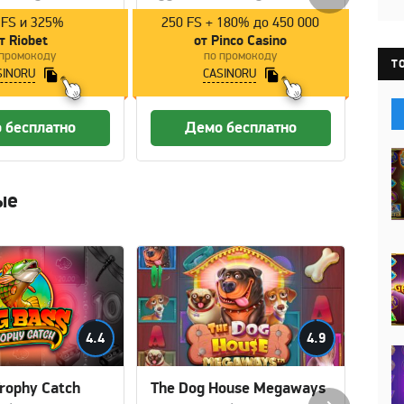
 FS и 325%
250 FS + 180% до 450 000
т Riobet
от Pinco Casino
 промокоду
по промокоду
Т
SINORU
CASINORU
 бесплатно
Демо бесплатно
ые
4.4
4.9
Trophy Catch
The Dog House Megaways
Big 