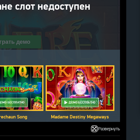
ане слот недоступен
грать демо
ЕМО БЕСПЛАТНО
ДЕМО БЕСПЛАТНО
rechaun Song
Madame Destiny Megaways
Развернуть