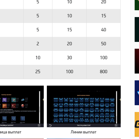
5
10
20
5
10
15
5
15
40
2
20
50
10
30
100
25
100
800
лица выплат
Линии выплат