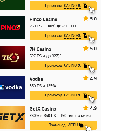
CASINORU
Промокод:
5.0
Pinco Casino
250 FS + 180% до 450 000
CASINORU
Промокод:
5.0
7K Casino
527 FS и до 827%
CASINORU
Промокод:
4.9
Vodka
350 FS и 125%
CASINORU
Промокод:
4.9
GetX Casino
360% и 350 FS + 150 для новичков
VIPRU
Промокод: