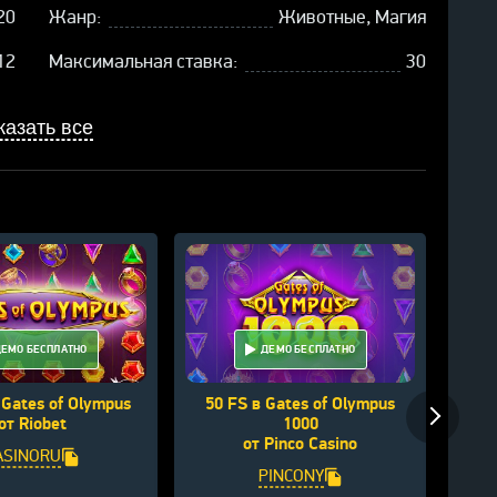
20
Жанр:
Животные,
Магия
12
Максимальная ставка:
30
казать все
ЕМО БЕСПЛАТНО
ДЕМО БЕСПЛАТНО
 Gates of Olympus
50 FS в Gates of Olympus
77%+ 
от Riobet
1000
от Pinco Casino
ASINORU
PINCONY