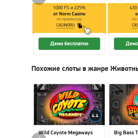
S и до 827%
1000 FS и 225%
430
sino
от Norm Casino
о
оду
по промокоду
по
CASINORU
CA
латно
Демо бесплатно
Демо
Похожие слоты в жанре Животн
4.9
4.4
za
Wild Coyote Megaways
Big Bass 