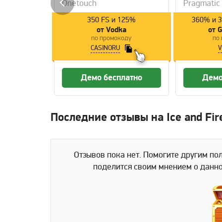
Onetouch
Pragmatic
100%
350 FS и 125%
360% и 3
дом
от Vodka
от 
н
оду
по промокоду
по
CASINORU
V
латно
Демо бесплатно
Демо
Последние отзывы на Ice and Fir
Отзывов пока нет. Помогите другим по
поделится своим мнением о данно