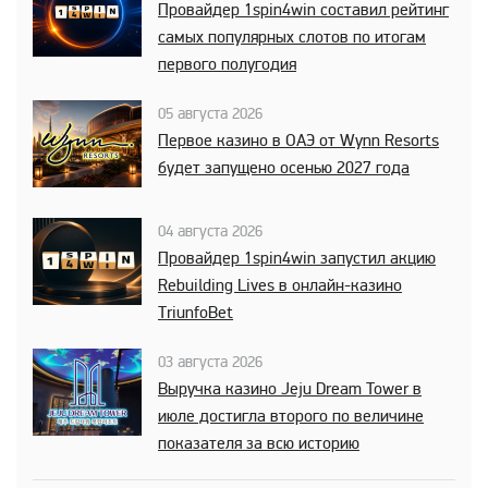
Провайдер 1spin4win составил рейтинг
самых популярных слотов по итогам
первого полугодия
05 августа 2026
Первое казино в ОАЭ от Wynn Resorts
будет запущено осенью 2027 года
04 августа 2026
Провайдер 1spin4win запустил акцию
Rebuilding Lives в онлайн-казино
TriunfoBet
03 августа 2026
Выручка казино Jeju Dream Tower в
июле достигла второго по величине
показателя за всю историю