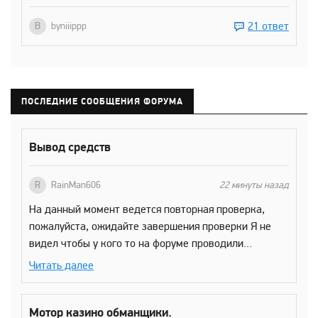
21 ответ
B
byniiippp
ПОСЛЕДНИЕ СООБЩЕНИЯ ФОРУМА
Вывод средств
R
RainMan606
22 минуты назад
На данный момент ведется повторная проверка,
пожалуйста, ожидайте завершения проверки Я не
видел чтобы у кого то на форуме проводили
повторную проверку,в связи с чем она проводится?
Читать далее
Мотор казино обманщики.