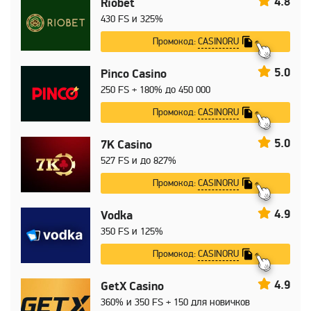
4.8
Riobet
430 FS и 325%
CASINORU
Промокод:
5.0
Pinco Casino
250 FS + 180% до 450 000
CASINORU
Промокод:
5.0
7K Casino
527 FS и до 827%
CASINORU
Промокод:
4.9
Vodka
350 FS и 125%
CASINORU
Промокод:
4.9
GetX Casino
360% и 350 FS + 150 для новичков