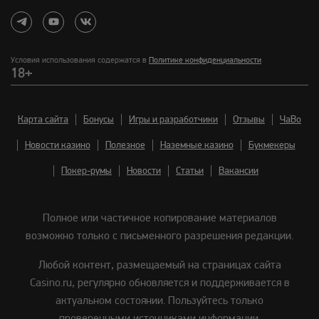
Условия использования содержатся в
Политике конфиденциальности
18+
Карта сайта
Бонусы
Игры и разработчики
Отзывы
ЧаВо
Новости казино
Полезное
Наземные казино
Букмекеры
Покер-румы
Новости
Статьи
Вакансии
Полное или частичное копирование материалов
возможно только с письменного разрешения редакции.
Любой контент, размещаемый на страницах сайта
Сasino.ru, регулярно обновляется и поддерживается в
актуальном состоянии. Пользуйтесь только
проверенными источниками информации.