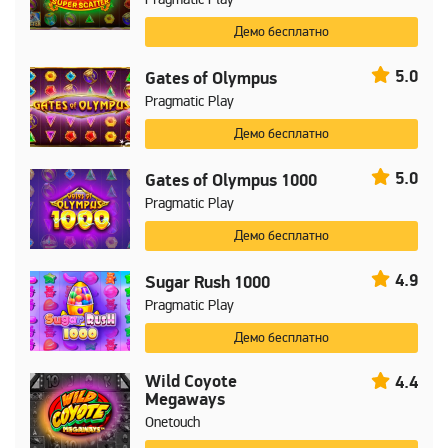
Демо бесплатно
5.0
Gates of Olympus
Pragmatic Play
Демо бесплатно
5.0
Gates of Olympus 1000
Pragmatic Play
Демо бесплатно
4.9
Sugar Rush 1000
Pragmatic Play
Демо бесплатно
Wild Coyote
4.4
Megaways
Onetouch