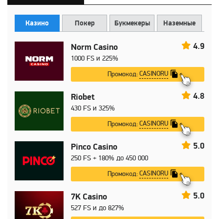
Казино
Покер
Букмекеры
Наземные
4.9
Norm Casino
1000 FS и 225%
CASINORU
Промокод:
4.8
Riobet
430 FS и 325%
CASINORU
Промокод:
5.0
Pinco Casino
250 FS + 180% до 450 000
CASINORU
Промокод:
5.0
7K Casino
527 FS и до 827%