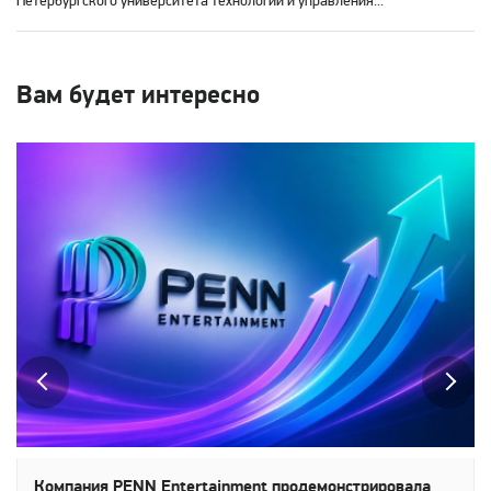
Петербургского университета технологий и управления...
Вам будет интересно
Компания PENN Entertainment продемонстрировала