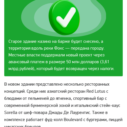
Старое здание казино на барже будет снесено, а
территория вдоль реки Фокс — передана городу.
Местные власти поддержали новый проект через
авансовый платеж в размере 50 млн долларов (3,61
млрд рублей), который будет возвращен через налоги.
В новом здании представлено несколько ресторанных
концепций. Среди них азиатский ресторан Red Lotus с
блюдами от пельменей до ягненка, спортивный бар с
современной букмекерской зоной и итальянский стейк-хаус
Sorella от шеф-повара Джады Де Лаурентис. Также в
комплексе работает фуд-холл Boulevard с бургерами, пиццей
чикагских брендов.