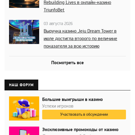
Rebuilding Lives в онлайн-казино
TriunfoBet
03 августа 2026
Выручка казино Jeju Dream Tower в
июле достигла второго по величине
показателя за всю историю
Посмотреть все
НАШ ФОРУМ
Большие выигрыши в казино
Успехи игроков
Участвовать в обсуждении
Эксклюзивные промокоды от казино