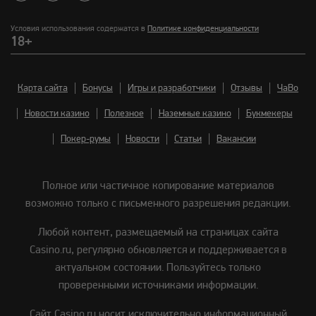
Условия использования содержатся в
Политике конфиденциальности
18+
Карта сайта
Бонусы
Игры и разработчики
Отзывы
ЧаВо
Новости казино
Полезное
Наземные казино
Букмекеры
Покер-румы
Новости
Статьи
Вакансии
Полное или частичное копирование материалов
возможно только с письменного разрешения редакции.
Любой контент, размещаемый на страницах сайта
Сasino.ru, регулярно обновляется и поддерживается в
актуальном состоянии. Пользуйтесь только
проверенными источниками информации.
Сайт Сasino.ru носит исключительно информационный