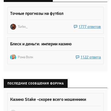
Точные прогнозы на футбол
1777 ответов
Turbo_
Блеск и деньги: империи казино
1122 ответа
Рома Волк
ПОСЛЕДНИЕ СООБЩЕНИЯ ФОРУМА
Казино Stake -скорее всего мошенники